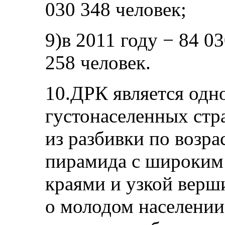
030 348 человек;
9)в 2011 году − 84 03
258 человек.
10.ДРК является одн
густонаселенных стр
из разбивки по возра
пирамида с широким
краями и узкой верши
о молодом населении.