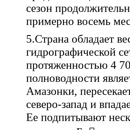
сезон продолжитель
примерно восемь мес
5.Страна обладает ве
гидрографической се
протяженностью 4 70
полноводности являе
Амазонки, пересекает
северо-запад и впада
Ее подпитывают неск