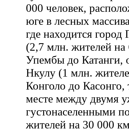
000 человек, располо
юге в лесных массива
где находится город 
(2,7 млн. жителей на 
Упембы до Катанги, 
Нкулу (1 млн. жителе
Конголо до Касонго, 
месте между двумя 
густонаселенными по
жителей на 30 000 км