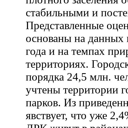
стабильными и пост
Представленные оцен
основаны на данных 
года и на темпах при
территориях. Городск
порядка 24,5 млн. че
учтены территории г
парков. Из приведен
явствует, что уже 2,