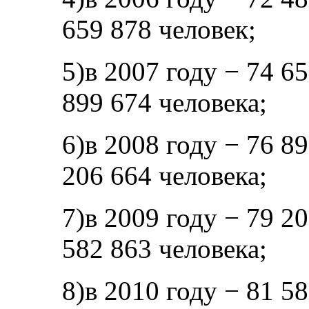
659 878 человек;
5)в 2007 году − 74 65
899 674 человека;
6)в 2008 году − 76 89
206 664 человека;
7)в 2009 году − 79 20
582 863 человека;
8)в 2010 году − 81 58