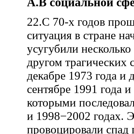
А.В социальной сф
22.С 70-х годов прош
ситуация в стране на
усугубили несколько
другом трагических 
декабре 1973 года и 
сентябре 1991 года и 
которыми последовал
и 1998−2002 годах. 
провоцировали спад 