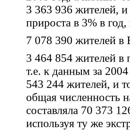
3 363 936 жителей, и
прироста в 3% в год,
7 078 390 жителей в
3 464 854 жителей в
т.е. к данным за 2004
543 244 жителей, и т
общая численность н
составляла 70 373 12
используя ту же экст