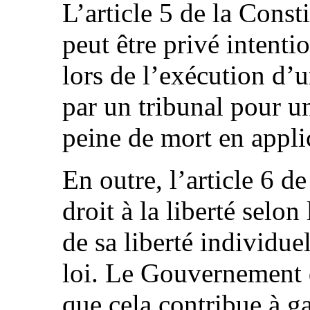
L’article 5 de la Const
peut être privé intenti
lors de l’exécution d’
par un tribunal pour un
peine de mort en applic
En outre, l’article 6 de
droit à la liberté selon
de sa liberté individuel
loi. Le Gouvernement
que cela contribue à ga