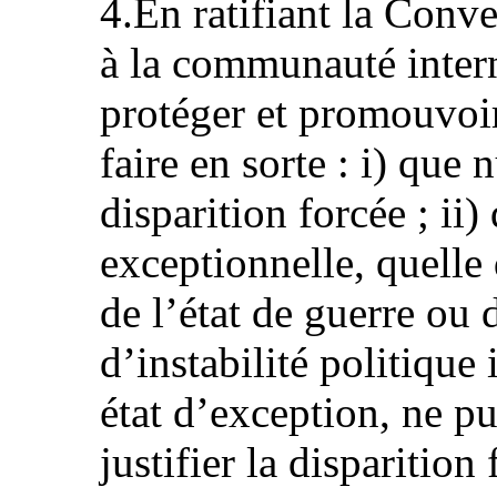
4.En ratifiant la Conv
à la communauté inter
protéger et promouvoir
faire en sorte : i) que 
disparition forcée ; ii
exceptionnelle, quelle q
de l’état de guerre ou
d’instabilité politique 
état d’exception, ne p
justifier la disparition 