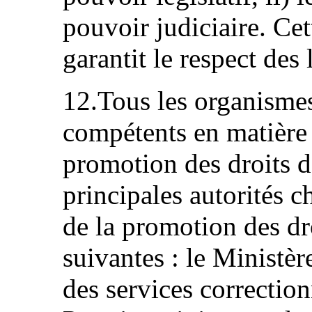
pouvoir judiciaire. Ce
garantit le respect des 
12.Tous les organisme
compétents en matière 
promotion des droits d
principales autorités c
de la promotion des dr
suivantes : le Ministère
des services correction