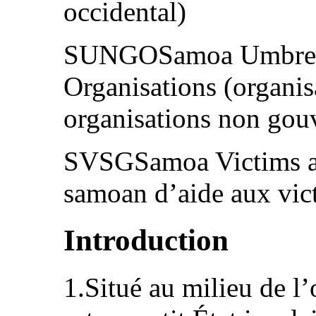
occidental)
SUNGOSamoa Umbrell
Organisations (organisa
organisations non gou
SVSGSamoa Victims a
samoan d’aide aux vic
Introduction
1.Situé au milieu de l