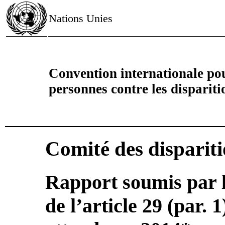
Nations Unies
Convention internationale pour
personnes contre les dispariti
Comité des dispariti
Rapport soumis par 
de l’article 29 (par. 