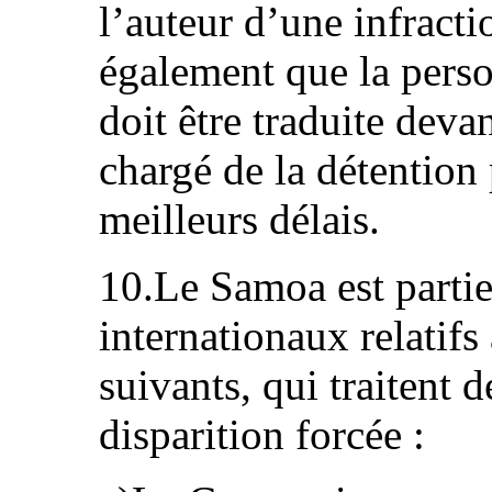
l’auteur d’une infracti
également que la pers
doit être traduite deva
chargé de la détention 
meilleurs délais.
10.Le Samoa est parti
internationaux relatif
suivants, qui traitent d
disparition forcée :