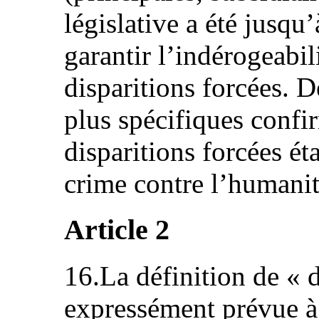
législative a été jusqu
garantir l’indérogeabil
disparitions forcées. D
plus spécifiques confir
disparitions forcées 
crime contre l’humanité
Article 2
16.La définition de « d
expressément prévue à 