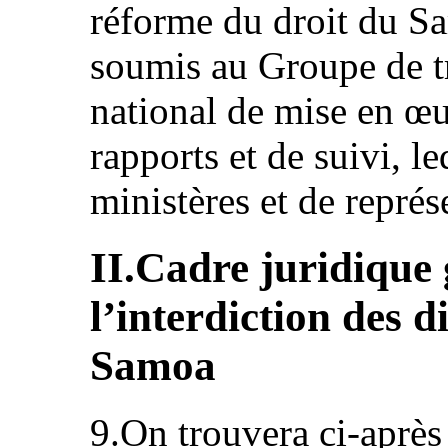
réforme du droit du Sa
soumis au Groupe de 
national de mise en œu
rapports et de suivi, l
ministères et de représe
II.Cadre juridique 
l’interdiction des d
Samoa
9.On trouvera ci-après