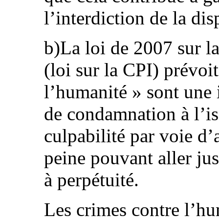
l’interdiction de la dis
b)La loi de 2007 sur l
(loi sur la CPI) prévoi
l’humanité » sont une i
de condamnation à l’is
culpabilité par voie d’
peine pouvant aller jus
à perpétuité.
Les crimes contre l’hu