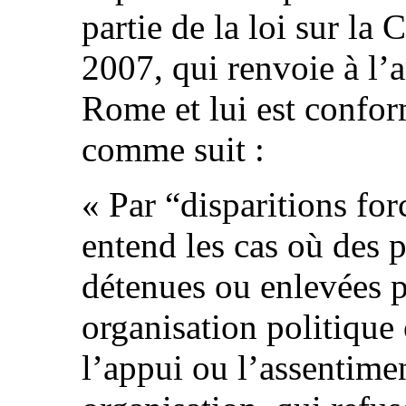
partie de la loi sur la
2007, qui renvoie à l’ar
Rome et lui est conform
comme suit :
« Par “disparitions fo
entend les cas où des p
détenues ou enlevées p
organisation politique 
l’appui ou l’assentimen