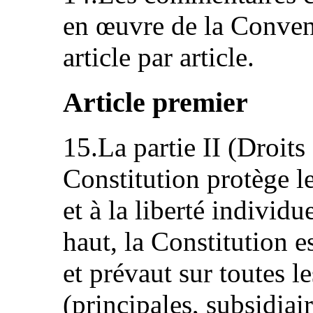
en œuvre de la Convent
article par article.
Article premier
15.La partie II (Droit
Constitution protège le
et à la liberté indivi
haut, la Constitution 
et prévaut sur toutes le
(principales, subsidiai