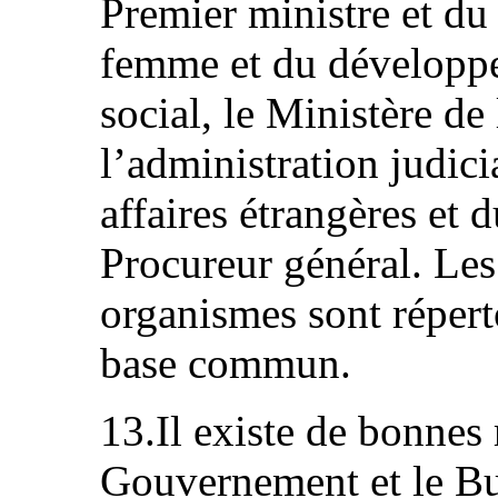
Premier ministre et du 
femme et du développ
social, le Ministère de 
l’administration judici
affaires étrangères et
Procureur général. Les
organismes sont réper
base commun.
13.Il existe de bonnes r
Gouvernement et le B