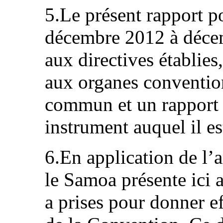
5.Le présent rapport po
décembre 2012 à déc
aux directives établie
aux organes conventio
commun et un rapport 
instrument auquel il es
6.En application de l’a
le Samoa présente ici 
a prises pour donner ef