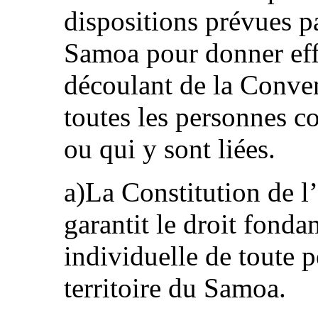
dispositions prévues pa
Samoa pour donner eff
découlant de la Conven
toutes les personnes co
ou qui y sont liées.
a)La Constitution de 
garantit le droit fondam
individuelle de toute p
territoire du Samoa.