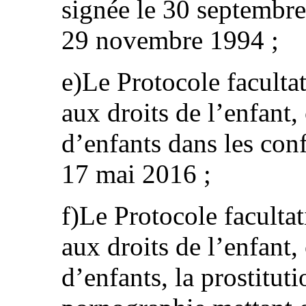
signée le 30 septembre 
29 novembre 1994 ;
e)Le Protocole facultat
aux droits de l’enfant,
d’enfants dans les conf
17 mai 2016 ;
f)Le Protocole facultat
aux droits de l’enfant,
d’enfants, la prostituti