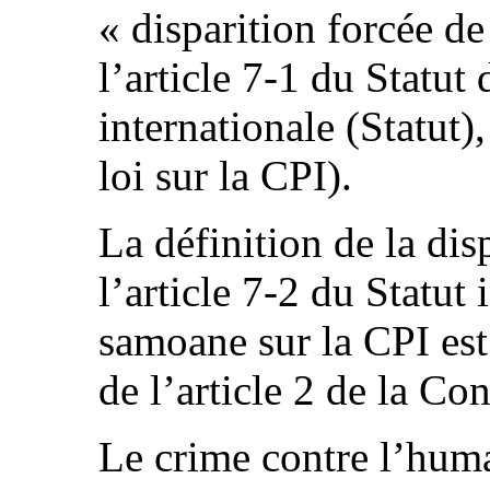
« disparition forcée de
l’article 7-1 du Statu
internationale (Statut)
loi sur la CPI).
La définition de la dis
l’article 7-2 du Statut 
samoane sur la CPI es
de l’article 2 de la Co
Le crime contre l’huma