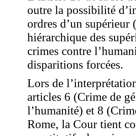
outre la possibilité d’
ordres d’un supérieur (
hiérarchique des supér
crimes contre l’humanit
disparitions forcées.
Lors de l’interprétatio
articles 6 (Crime de g
l’humanité) et 8 (Crim
Rome, la Cour tient co