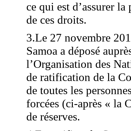
ce qui est d’assurer la
de ces droits.
3.Le 27 novembre 2012
Samoa a déposé auprès
l’Organisation des Nat
de ratification de la C
de toutes les personnes
forcées (ci-après « la 
de réserves.