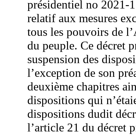
présidentiel no 2021-
relatif aux mesures ex
tous les pouvoirs de l
du peuple. Ce décret p
suspension des disposit
l’exception de son pré
deuxième chapitres ain
dispositions qui n’étai
dispositions dudit décr
l’article 21 du décret p