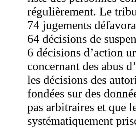
régulièrement. Le trib
74 jugements défavorab
64 décisions de suspe
6 décisions d’action ur
concernant des abus d’
les décisions des autor
fondées sur des données
pas arbitraires et que l
systématiquement prise