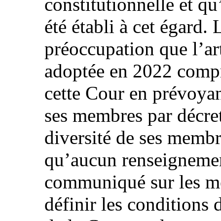
constitutionnelle et q
été établi à cet égard.
préoccupation que l’ar
adoptée en 2022 comp
cette Cour en prévoyan
ses membres par décret 
diversité de ses membr
qu’aucun renseignement
communiqué sur les me
définir les conditions