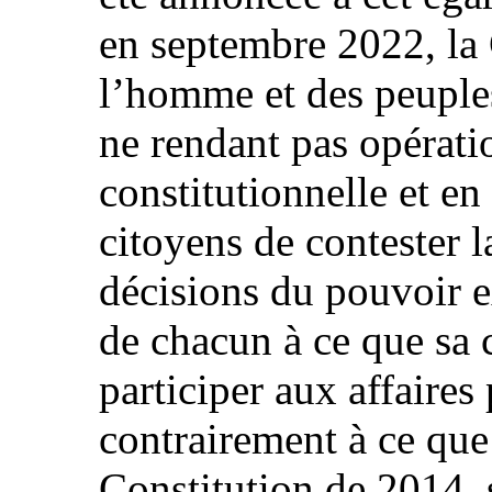
en septembre 2022, la 
l’homme et des peuples
ne rendant pas opérati
constitutionnelle et en
citoyens de contester l
décisions du pouvoir ex
de chacun à ce que sa 
participer aux affaires
contrairement à ce que 
Constitution de 2014, s