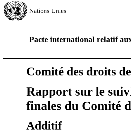
Nations Unies
Pacte international relatif aux
Comité des droits d
Rapport sur le suiv
finales du Comité 
Additif