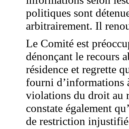
politiques sont détenue
arbitrairement. Il ren
Le Comité est préoccup
dénonçant le recours ab
résidence et regrette qu
fourni d’informations à
violations du droit au r
constate également qu’
de restriction injustifi