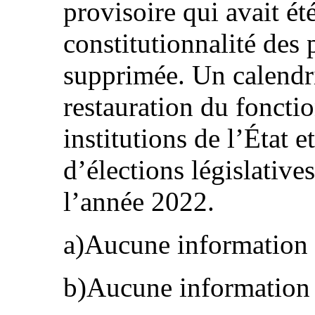
provisoire qui avait été
constitutionnalité des p
supprimée. Un calendri
restauration du fonct
institutions de l’État 
d’élections législatives
l’année 2022.
a)Aucune information n
b)Aucune information n