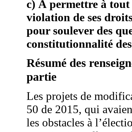
c) À permettre à tout
violation de ses droit
pour soulever des que
constitutionnalité des 
Résumé des renseign
partie
Les projets de modific
50 de 2015, qui avaien
les obstacles à l’élec