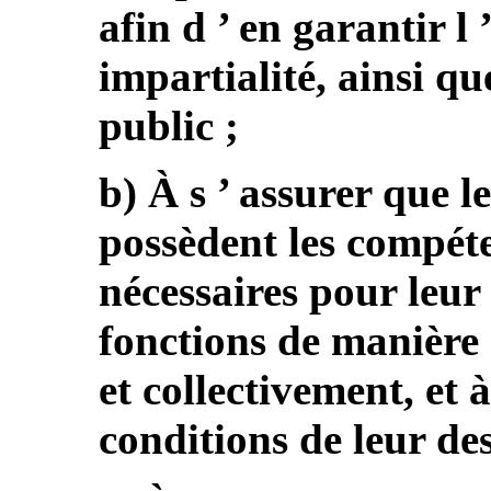
afin d ’ en garantir l 
impartialité, ainsi qu
public ;
b) À s ’ assurer que 
possèdent les compét
nécessaires pour leur 
fonctions de manière 
et collectivement, et 
conditions de leur des