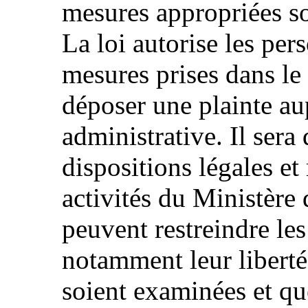
mesures appropriées so
La loi autorise les per
mesures prises dans le 
déposer une plainte aup
administrative. Il sera 
dispositions légales et
activités du Ministère 
peuvent restreindre les
notamment leur liberté 
soient examinées et qu