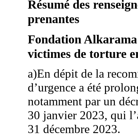
Résumé des renseign
prenantes
Fondation Alkarama 
victimes de torture e
a)En dépit de la recom
d’urgence a été prolong
notamment par un décre
30 janvier 2023, qui l
31 décembre 2023.