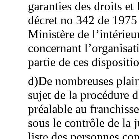
garanties des droits et l
décret no 342 de 1975 
Ministère de l’intérieu
concernant l’organisati
partie de ces dispositi
d)De nombreuses plain
sujet de la procédure 
préalable au franchisse
sous le contrôle de la j
liste des personnes co