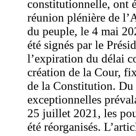
constitutionnelle, ont 
réunion plénière de l’
du peuple, le 4 mai 20
été signés par le Prési
l’expiration du délai c
création de la Cour, fix
de la Constitution. Du 
exceptionnelles préval
25 juillet 2021, les p
été réorganisés. L’arti