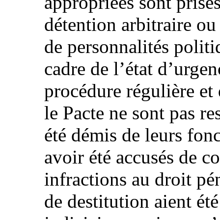
appropriées sont prise
détention arbitraire ou
de personnalités polit
cadre de l’état d’urgen
procédure régulière et 
le Pacte ne sont pas re
été démis de leurs fonc
avoir été accusés de co
infractions au droit pé
de destitution aient ét