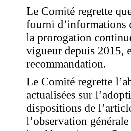
Le Comité regrette que 
fourni d’informations d
la prorogation continue
vigueur depuis 2015, e
recommandation.
Le Comité regrette l’a
actualisées sur l’adop
dispositions de l’articl
l’observation général