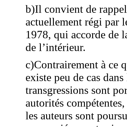
b)Il convient de rappel
actuellement régi par l
1978, qui accorde de l
de l’intérieur.
c)Contrairement à ce qu
existe peu de cas dans
transgressions sont por
autorités compétentes,
les auteurs sont poursu