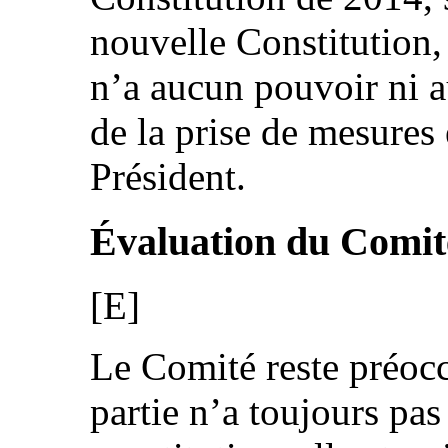
nouvelle Constitution,
n’a aucun pouvoir ni a
de la prise de mesures 
Président.
Évaluation du Comit
[E]
Le Comité reste préoccu
partie n’a toujours pa