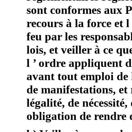
sont conformes aux Pr
recours à la force et l
feu par les responsabl
lois, et veiller à ce 
l ’ ordre appliquent 
avant tout emploi de 
de manifestations, et 
légalité, de nécessité,
obligation de rendre 