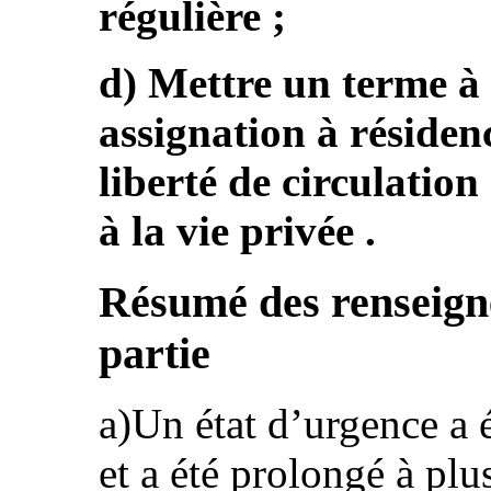
régulière ;
d) Mettre un terme à l
assignation à résidenc
liberté de circulation
à la vie privée .
Résumé des renseign
partie
a)Un état d’urgence a é
et a été prolongé à plus