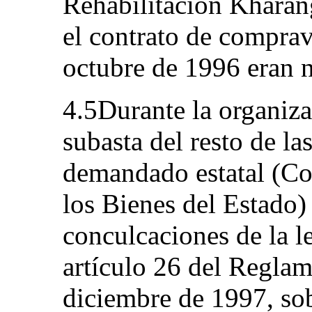
Rehabilitación Kharan
el contrato de comprav
octubre de 1996 eran 
4.5Durante la organiza
subasta del resto de la
demandado estatal (Co
los Bienes del Estado)
conculcaciones de la l
artículo 26 del Regla
diciembre de 1997, so