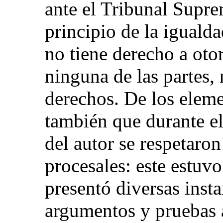
ante el Tribunal Supr
principio de la igualda
no tiene derecho a otor
ninguna de las partes,
derechos. De los eleme
también que durante e
del autor se respetaro
procesales: este estuvo
presentó diversas insta
argumentos y pruebas a