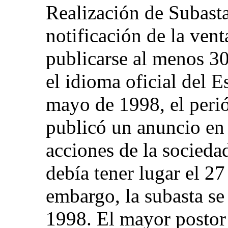
Realización de Subasta
notificación de la ven
publicarse al menos 30
el idioma oficial del E
mayo de 1998, el peri
publicó un anuncio en 
acciones de la socied
debía tener lugar el 27
embargo, la subasta se
1998. El mayor postor