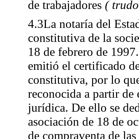
de trabajadores
( trudo
4.3La notaría del Estad
constitutiva de la so
18 de febrero de 1997
emitió el certificado de
constitutiva, por lo q
reconocida a partir d
jurídica. De ello se 
asociación de 18 de oc
de compraventa de las