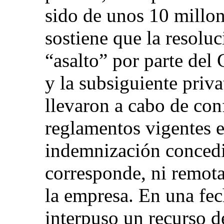
sido de unos 10 millon
sostiene que la resoluc
“asalto” por parte del
y la subsiguiente priva
llevaron a cabo de con
reglamentos vigentes 
indemnización concedi
corresponde, ni remota
la empresa. En una fec
interpuso un recurso d