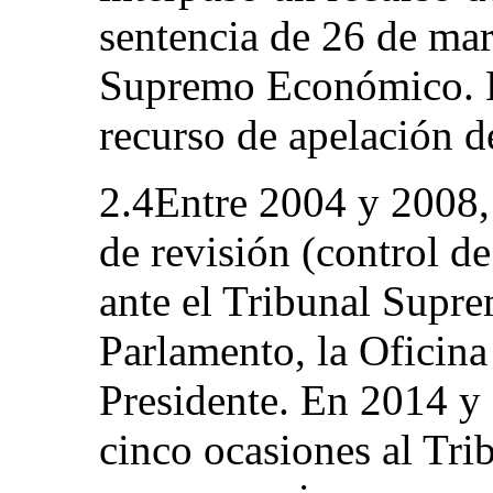
sentencia de 26 de ma
Supremo Económico. El
recurso de apelación d
2.4Entre 2004 y 2008, 
de revisión (control de
ante el Tribunal Supr
Parlamento, la Oficina
Presidente. En 2014 y 
cinco ocasiones al T