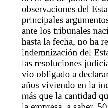
observaciones del Estad
principales argumentos
ante los tribunales nac
hasta la fecha, no ha 
indemnización del Esta
las resoluciones judici
vio obligado a declara
años viviendo en la in
más que la cantidad qu
la empresa, a saber, 5