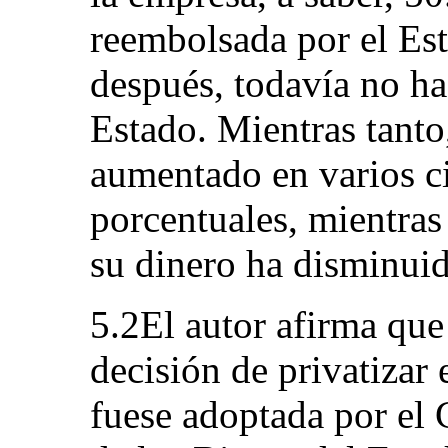
reembolsada por el Est
después, todavía no ha
Estado. Mientras tanto,
aumentado en varios c
porcentuales, mientras
su dinero ha disminuid
5.2El autor afirma que
decisión de privatizar 
fuese adoptada por el