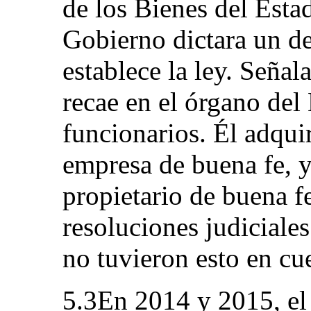
de los Bienes del Esta
Gobierno dictara un de
establece la ley. Señal
recae en el órgano del
funcionarios. Él adquir
empresa de buena fe, 
propietario de buena fe
resoluciones judiciales
no tuvieron esto en cu
5.3En 2014 y 2015, el 