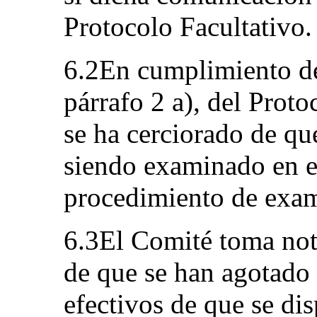
Protocolo Facultativo.
6.2En cumplimiento de 
párrafo 2 a), del Proto
se ha cerciorado de qu
siendo examinado en e
procedimiento de exame
6.3El Comité toma nota
de que se han agotado 
efectivos de que se di