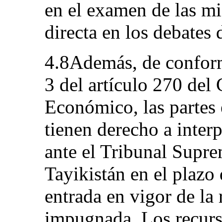
en el examen de las mi
directa en los debates d
4.8Además, de conform
3 del artículo 270 de
Económico, las partes 
tienen derecho a inter
ante el Tribunal Sup
Tayikistán en el plazo 
entrada en vigor de la 
impugnada. Los recurs