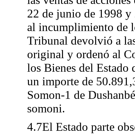
22 de junio de 1998 y 
al incumplimiento de lo
Tribunal devolvió a las
original y ordenó al 
los Bienes del Estado 
un importe de 50.891,
Somon-1 de Dushanbé,
somoni.
4.7El Estado parte obs