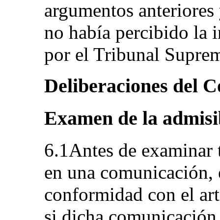
argumentos anteriores 
no había percibido la
por el Tribunal Supr
Deliberaciones del C
Examen de la admisi
6.1Antes de examinar 
en una comunicación, 
conformidad con el art
si dicha comunicación 