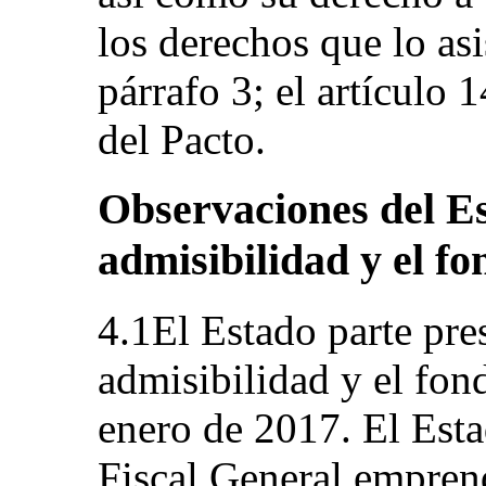
los derechos que lo asi
párrafo 3; el artículo 1
del Pacto.
Observaciones del Es
admisibilidad y el fo
4.1El Estado parte pre
admisibilidad y el fond
enero de 2017. El Esta
Fiscal General emprend