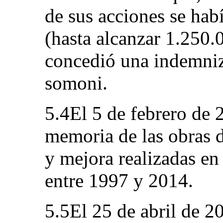
de sus acciones se hab
(hasta alcanzar 1.250.
concedió una indemniz
somoni.
5.4El 5 de febrero de 
memoria de las obras d
y mejora realizadas en 
entre 1997 y 2014.
5.5El 25 de abril de 20