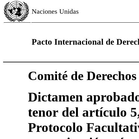
Naciones Unidas
Pacto Internacional de Derech
Comité de Derecho
Dictamen aprobado
tenor del artículo 5
Protocolo Facultati