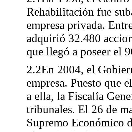
Rehabilitación fue sub
empresa privada. Entre
adquirió 32.480 accion
que llegó a poseer el 
2.2En 2004, el Gobiern
empresa. Puesto que el
a ella, la Fiscalía Gene
tribunales. El 26 de m
Supremo Económico de 