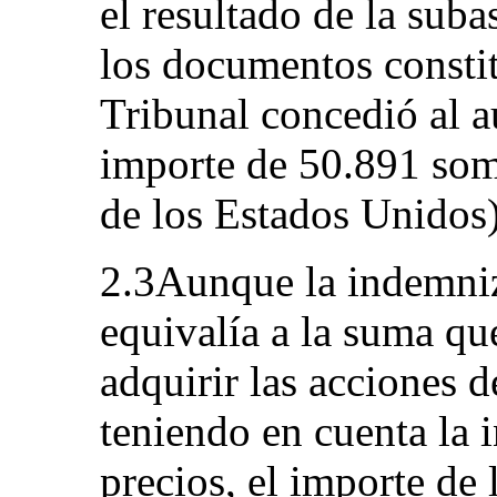
el resultado de la sub
los documentos constit
Tribunal concedió al 
importe de 50.891 som
de los Estados Unidos)
2.3Aunque la indemniz
equivalía a la suma q
adquirir las acciones d
teniendo en cuenta la 
precios, el importe de