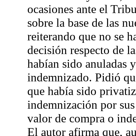
ocasiones ante el Tri
sobre la base de las nu
reiterando que no se 
decisión respecto de la
habían sido anuladas y
indemnizado. Pidió que
que había sido privati
indemnización por sus 
valor de compra o inde
El autor afirma que, a