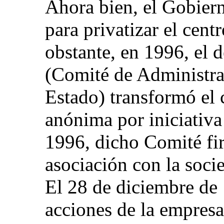
Ahora bien, el Gobier
para privatizar el cent
obstante, en 1996, el
(Comité de Administra
Estado) transformó el 
anónima por iniciativa
1996, dicho Comité f
asociación con la soc
El 28 de diciembre de 
acciones de la empresa