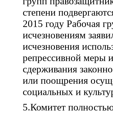
групп правозащитник
степени подвергаются
2015 году Рабочая г
исчезновениям заяви
исчезновения использ
репрессивной меры и
сдерживания законно
или поощрения осущ
социальных и культу
5.Комитет полностью