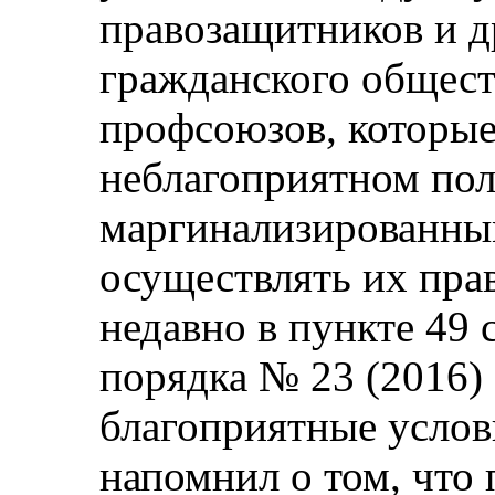
правозащитников и д
гражданского общест
профсоюзов, которы
неблагоприятном по
маргинализированны
осуществлять их прав
недавно в пункте 49 
порядка № 23 (2016) 
благоприятные услов
напомнил о том, что