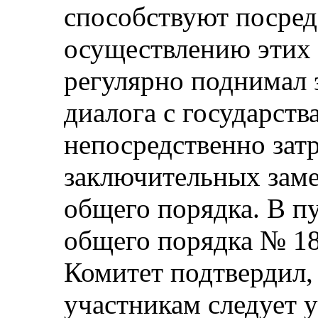
способствуют посред
осуществлению этих 
регулярно поднимал э
диалога с государст
непосредственно затр
заключительных заме
общего порядка. В пу
общего порядка № 18 
Комитет подтвердил, 
участникам следует 