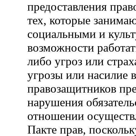
предоставления прав
тех, которые занима
социальными и куль
возможности работать
либо угроз или страх
угрозы или насилие 
правозащитников пре
нарушения обязательс
отношении осуществ
Пакте прав, посколь