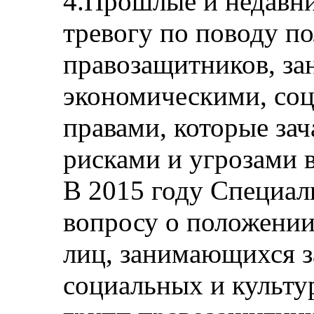
4.Прошлые и недавн
тревогу по поводу п
правозащитников, з
экономическими, со
правами, которые зач
рисками и угрозами в
В 2015 году Специал
вопросу о положении
лиц, занимающихся 
социальных и культу