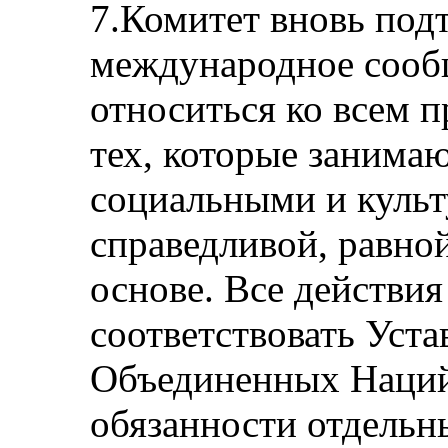
7.Комитет вновь подт
международное сооб
относиться ко всем 
тех, которые занима
социальными и культ
справедливой, равно
основе. Все действи
соответствовать Уст
Объединенных Наций 
обязанности отдельн