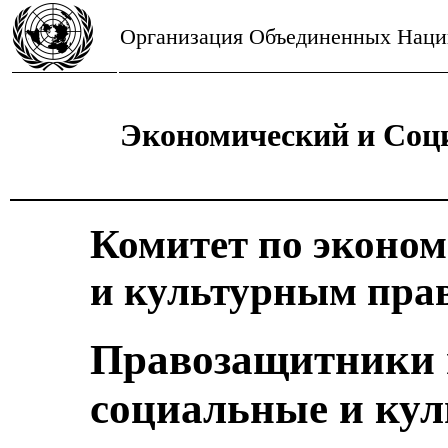
Организация Объединенных Наци
Экономический и Соц
Комитет по эконо
и культурным пра
Правозащитники 
социальные и кул