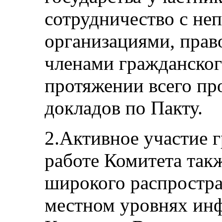
сотрудничество с не
организациями, пра
членами гражданског
протяжении всего пр
докладов по Пакту.
2.Активное участие 
работе Комитета так
широкого распростра
местном уровнях инф