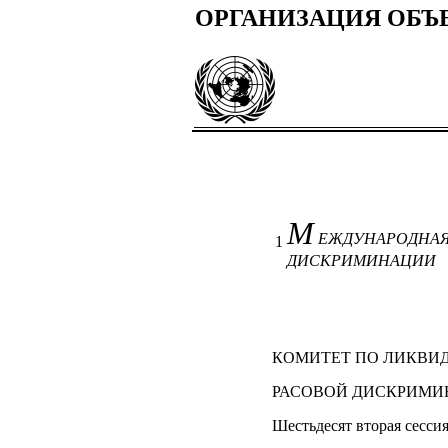
ОРГАНИЗАЦИЯ ОБ
М
ЕЖДУНАРОДНАЯ
1
ДИСКРИМИНАЦИИ
КОМИТЕТ ПО ЛИКВИ
РАСОВОЙ ДИСКРИМ
Шестьдесят вторая сесси