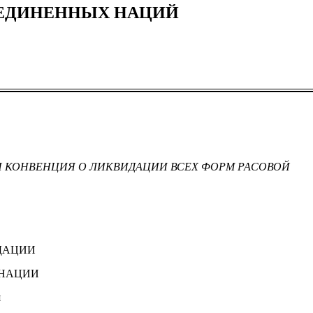
ЪЕДИНЕННЫХ НАЦИЙ
 КОНВЕНЦИЯ О ЛИКВИДАЦИИ ВСЕХ ФОРМ РАСОВОЙ
ДАЦИИ
ИНАЦИИ
я