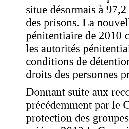
situe désormais à 97,2
des prisons. La nouvell
pénitentiaire de 2010 
les autorités pénitentia
conditions de détentio
droits des personnes pr
Donnant suite aux re
précédemment par le C
protection des groupes