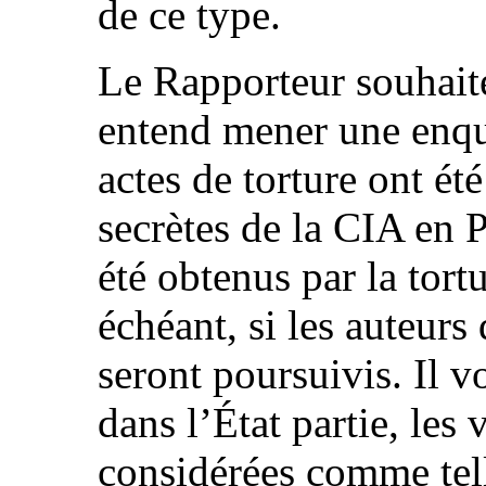
de ce type.
Le Rapporteur souhaiter
entend mener une enqu
actes de torture ont ét
secrètes de la CIA en 
été obtenus par la tortu
échéant, si les auteurs
seront poursuivis. Il v
dans l’État partie, les 
considérées comme telle