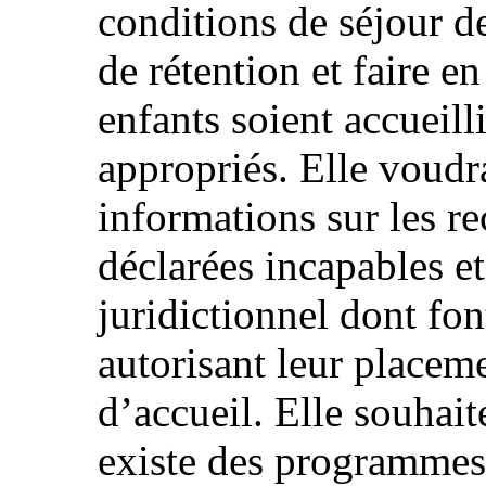
conditions de séjour de
de rétention et faire en
enfants soient accueill
appropriés. Elle voudr
informations sur les r
déclarées incapables et
juridictionnel dont fon
autorisant leur placem
d’accueil. Elle souhaite
existe des programmes 