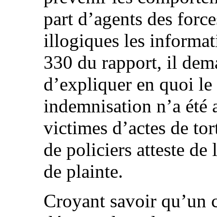
part d’agents des force
illogiques les informa
330 du rapport, il dem
d’expliquer en quoi le
indemnisation n’a été 
victimes d’actes de tor
de policiers atteste de 
de plainte.
Croyant savoir qu’un 