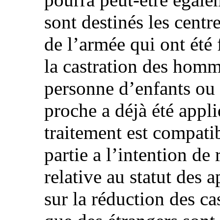
sont destinés les centr
de l’armée qui ont été 
la castration des homm
personne d’enfants ou
proche a déjà été appl
traitement est compatib
partie a l’intention de
relative au statut des 
sur la réduction des cas