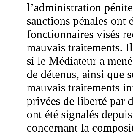
l’administration pénite
sanctions pénales ont é
fonctionnaires visés r
mauvais traitements. I
si le Médiateur a mené
de détenus, ainsi que s
mauvais traitements in
privées de liberté par d
ont été signalés depui
concernant la composit