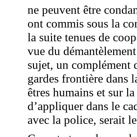
ne peuvent être condam
ont commis sous la cont
la suite tenues de coop
vue du démantèlement d
sujet, un complément d
gardes frontière dans l
êtres humains et sur la
d’appliquer dans le ca
avec la police, serait l