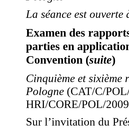
La séance est ouverte 
Examen des rapports 
parties en application
Convention
(
suite
)
Cinquième et sixième r
Pologne
(CAT/C/POL/
HRI/CORE/POL/2009
Sur l’invitation du Pré