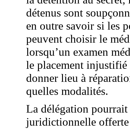
détenus sont soupçonné
en outre savoir si les 
peuvent choisir le méd
lorsqu’un examen médic
le placement injustifié
donner lieu à réparatio
quelles modalités.
La délégation pourrait 
juridictionnelle offert