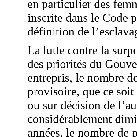
en particulier des femm
inscrite dans le Code 
définition de l’esclava
La lutte contre la surp
des priorités du Gouve
entrepris, le nombre d
provisoire, que ce soi
ou sur décision de l’aut
considérablement dimi
années, le nombre de 