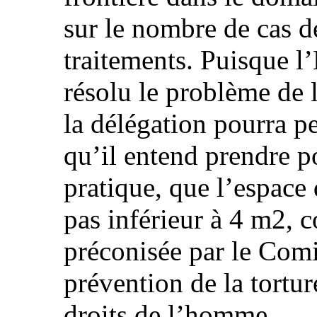
sur le nombre de cas d
traitements. Puisque l’
résolu le problème de 
la délégation pourra p
qu’il entend prendre po
pratique, que l’espace
pas inférieur à 4 m2,
préconisée par le Comi
prévention de la tortu
droits de l’homme.