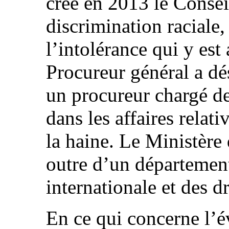
créé en 2013 le Consei
discrimination raciale,
l’intolérance qui y est 
Procureur général a dé
un procureur chargé de
dans les affaires relat
la haine. Le Ministère 
outre d’un département
internationale et des 
En ce qui concerne l’é