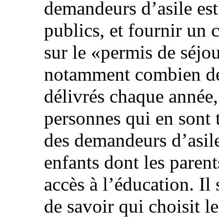
demandeurs d’asile est
publics, et fournir un
sur le «permis de séjou
notamment combien de 
délivrés chaque année, 
personnes qui en sont t
des demandeurs d’asile 
enfants dont les parent
accès à l’éducation. Il
de savoir qui choisit l