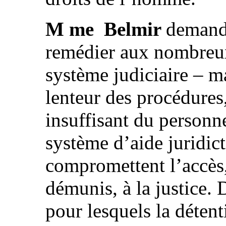
M me Belmir
demande
remédier aux nombreu
système judiciaire – ma
lenteur des procédures
insuffisant du personne
système d’aide juridict
compromettent l’accès,
démunis, à la justice. 
pour lesquels la détent