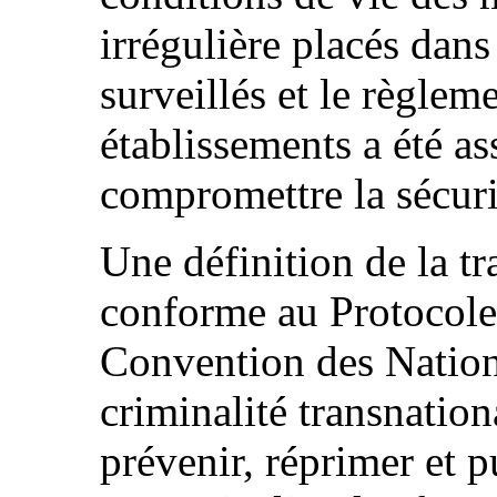
irrégulière placés dans
surveillés et le règleme
établissements a été as
compromettre la sécuri
Une définition de la tr
conforme au Protocole 
Convention des Nation
criminalité transnation
prévenir, réprimer et p