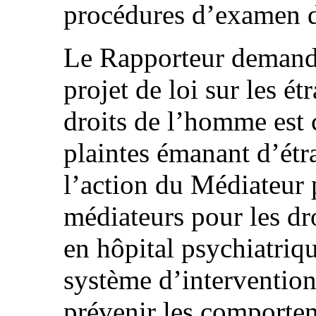
procédures d’examen d
Le Rapporteur demande 
projet de loi sur les ét
droits de l’homme est 
plaintes émanant d’étra
l’action du Médiateur p
médiateurs pour les dr
en hôpital psychiatriq
système d’intervention
prévenir les comportem