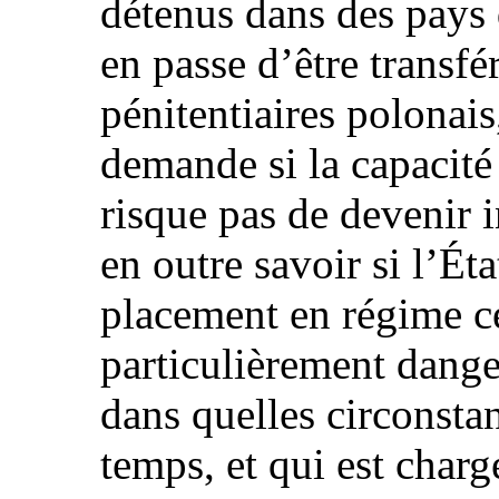
détenus dans des pays
en passe d’être transfé
pénitentiaires polona
demande si la capacité
risque pas de devenir i
en outre savoir si l’Éta
placement en régime ce
particulièrement danger
dans quelles circonsta
temps, et qui est charg