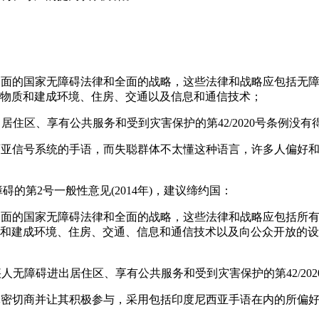
：
的全面的国家无障碍法律和全面的战略，这些法律和战略应包括无
物质和建成环境、住房、交通以及信息和通信技术；
出居住区、享有公共服务和受到灾害保护的第42/2020号条例没有
尼西亚信号系统的手语，而失聪群体不太懂这种语言，许多人偏好
障碍的第2号一般性意见(2014年)，建议缔约国：
的全面的国家无障碍法律和全面的战略，这些法律和战略应包括所
和建成环境、住房、交通、信息和通信技术以及向公众开放的设
疾人无障碍进出居住区、享有公共服务和受到灾害保护的第42/202
群体密切商并让其积极参与，采用包括印度尼西亚手语在内的所偏