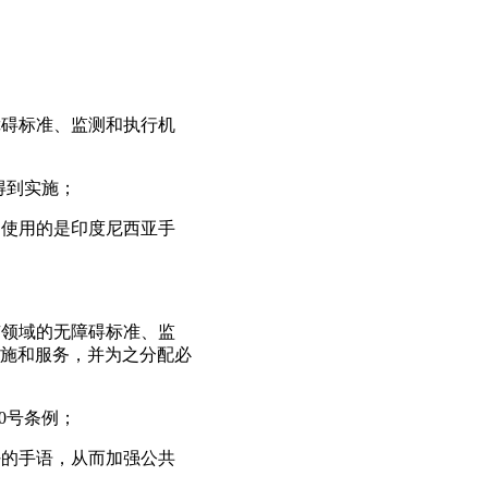
障碍标准、监测和执行机
得到实施；
和使用的是印度尼西亚手
有领域的无障碍标准、监
施和服务，并为之分配必
0号条例；
好的手语，从而加强公共