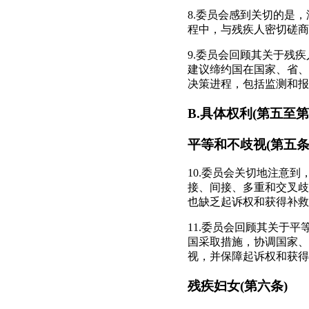
8.委员会感到关切的是
程中，与残疾人密切磋商
9.委员会回顾其关于残疾
建议缔约国在国家、省、
决策进程，包括监测和报
B.具体权利(第五至第
平等和不歧视(第五条
10.委员会关切地注意
接、间接、多重和交叉歧
也缺乏起诉权和获得补救
11.委员会回顾其关于平等
国采取措施，协调国家、
视，并保障起诉权和获得
残疾妇女(第六条)