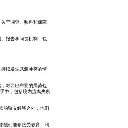
乏关于调查、照料和保障
测、报告和问责机制，包
区持续发生武装冲突的情
案，对西巴布亚的局势包
手中，包括境内流离失所
条款的狭义解释之外，他们
并使他们能够接受教育、利