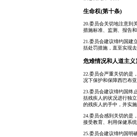
生命权(第十条)
20.委员会关切地注意
措施标准、监测、报告和
21.委员会建议缔约国
括处罚措施，直至实现去
危难情况和人道主义
22.委员会严重关切的
况下保护和保障西巴布亚
23.委员会建议缔约国
括残疾人的状况进行独立
的残疾人的手中，并实施
24.委员会感到关切的
接受教育、利用保健系统
25.委员会建议缔约国