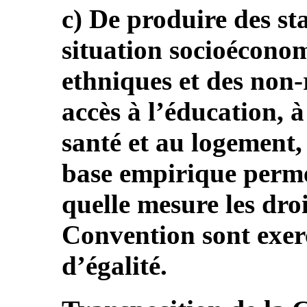
c) De produire des sta
situation socioécono
ethniques et des non-r
accès à l’éducation, à
santé et au logement,
base empirique perme
quelle mesure les dro
Convention sont exer
d’égalité.