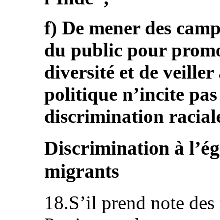
f) De mener des campa
du public pour promou
diversité et de veiller
politique n’incite pas
discrimination racial
Discrimination à l’ég
migrants
18.S’il prend note des