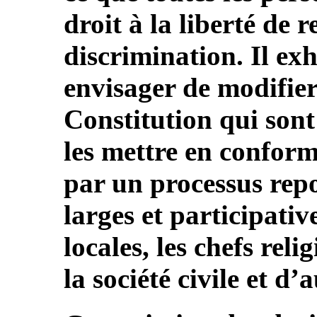
droit à la liberté de 
discrimination. Il exh
envisager de modifier 
Constitution qui sont
les mettre en conform
par un processus repo
larges et participati
locales, les chefs reli
la société civile et d’