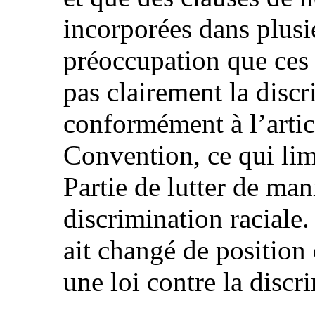
incorporées dans plusi
préoccupation que ces 
pas clairement la discr
conformément à l’artic
Convention, ce qui limi
Partie de lutter de man
discrimination raciale. 
ait changé de position
une loi contre la discri