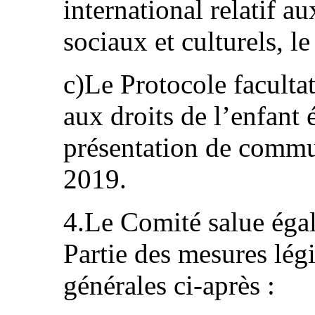
international relatif a
sociaux et culturels, 
c)Le Protocole facultat
aux droits de l’enfant 
présentation de commu
2019.
4.Le Comité salue égal
Partie des mesures légis
générales ci-après :