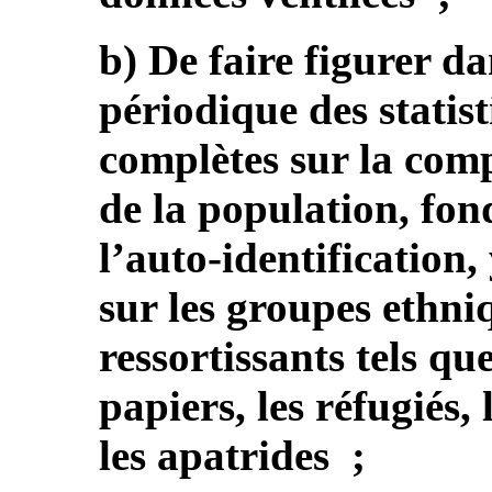
b) De faire figurer d
périodique des statist
complètes sur la co
de la population, fon
l’auto-identification,
sur les groupes ethniq
ressortissants tels qu
papiers, les réfugiés,
les apatrides ;