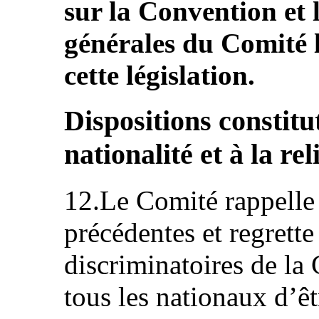
sur la Convention et
générales du Comité l
cette législation.
Dispositions constitut
nationalité et à la rel
12.Le Comité rappelle
précédentes et regrette
discriminatoires de la
tous les nationaux d’