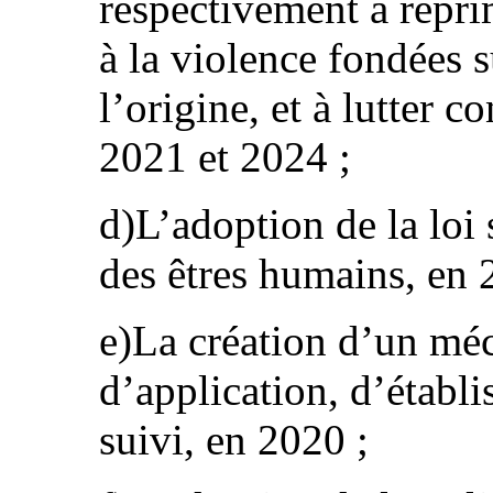
respectivement à réprim
à la violence fondées su
l’origine, et à lutter c
2021 et 2024 ;
d)L’adoption de la loi 
des êtres humains, en 
e)La création d’un mé
d’application, d’établi
suivi, en 2020 ;