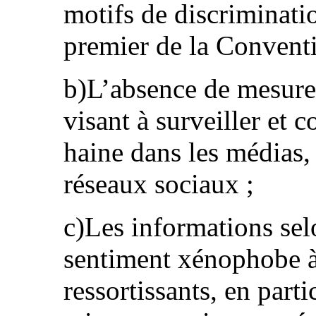
motifs de discriminatio
premier de la Conventi
b)L’absence de mesures
visant à surveiller et 
haine dans les médias, 
réseaux sociaux ;
c)Les informations selo
sentiment xénophobe à
ressortissants, en parti