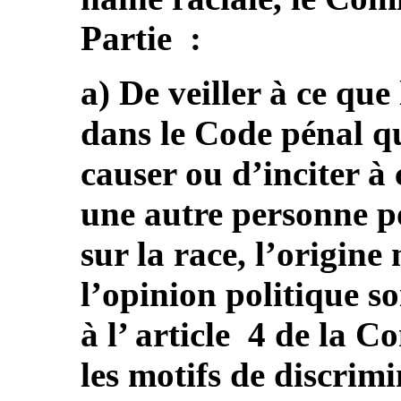
Partie :
a) De veiller à ce que
dans le Code pénal qu
causer ou d’inciter 
une autre personne p
sur la race, l’origine
l’opinion politique s
à l’ article 4 de la C
les motifs de discrimi