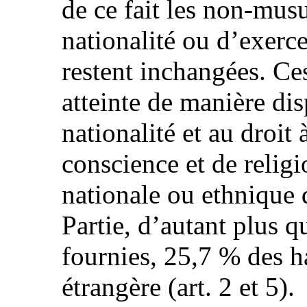
de ce fait les non-mus
nationalité ou d’exerc
restent inchangées. Ce
atteinte de manière dis
nationalité et au droit 
conscience et de relig
nationale ou ethnique d
Partie, d’autant plus q
fournies, 25,7 % des h
étrangère (art. 2 et 5).