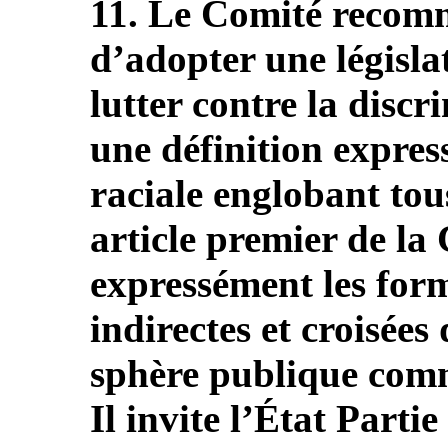
11. Le Comité recomm
d’adopter une législa
lutter contre la disc
une définition expres
raciale englobant tou
article premier de la
expressément les forme
indirectes et croisées
sphère publique comm
Il invite l’État Part