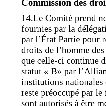
Commission des droi
14.Le Comité prend no
fournies par la délégat
par l’État Partie pour
droits de l’homme des 
que celle-ci continue d
statut « B» par l’Alli
institutions nationales
reste préoccupé par le
sont autorisés à être