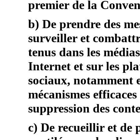
premier de la Conven
b) De prendre des me
surveiller et combattr
tenus dans les médias
Internet et sur les p
sociaux, notamment e
mécanismes efficaces 
suppression des conte
c) De recueillir et de