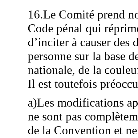
16.Le Comité prend not
Code pénal qui réprime
d’inciter à causer des
personne sur la base de
nationale, de la couleu
Il est toutefois préoccu
a)Les modifications ap
ne sont pas complèteme
de la Convention et ne