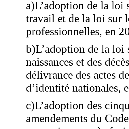
a)L’adoption de la loi s
travail et de la loi sur 
professionnelles, en 2
b)L’adoption de la loi 
naissances et des décès
délivrance des actes de
d’identité nationales, 
c)L’adoption des cinq
amendements du Code 