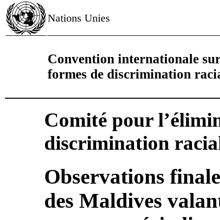
Nations Unies
Convention internationale sur 
formes de discrimination raci
Comité pour l’élimin
discrimination racia
Observations finale
des Maldives valan