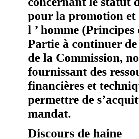
concernant le statut d
pour la promotion et 
l ’ homme (Principes d
Partie à continuer de
de la Commission, n
fournissant des ress
financières et techniq
permettre de s’acquit
mandat.
Discours de haine