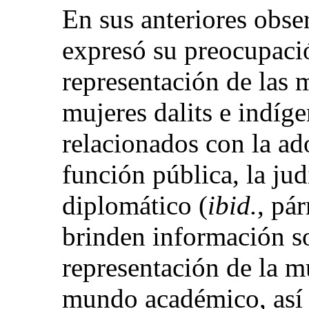
En sus anteriores obse
expresó su preocupació
representación de las m
mujeres dalits e indíge
relacionados con la ad
función pública, la jud
diplomático (
ibid.
, pá
brinden información so
representación de la mu
mundo académico, así