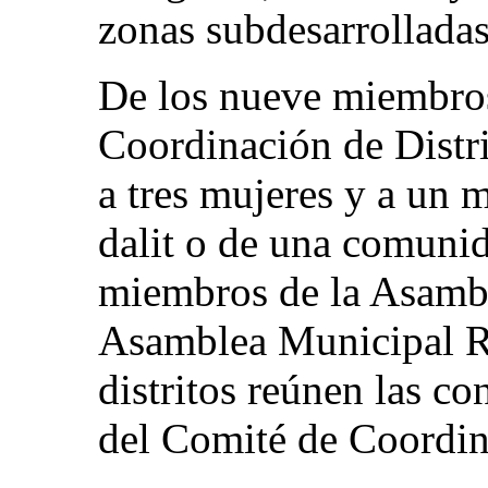
zonas subdesarrolladas
De los nueve miembro
Coordinación de Distri
a tres mujeres y a un
dalit o de una comunid
miembros de la Asambl
Asamblea Municipal Ru
distritos reúnen las co
del Comité de Coordina