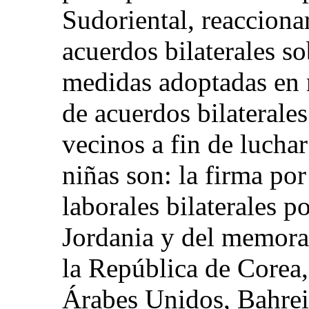
Sudoriental, reacciona
acuerdos bilaterales s
medidas adoptadas en 
de acuerdos bilaterales
vecinos a fin de luchar
niñas son: la firma po
laborales bilaterales p
Jordania y del memora
la República de Corea,
Árabes Unidos, Bahrei