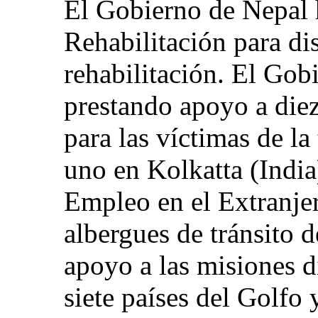
El Gobierno de Nepal 
Rehabilitación para di
rehabilitación. El Gob
prestando apoyo a diez
para las víctimas de la
uno en Kolkatta (India
Empleo en el Extranjer
albergues de tránsito d
apoyo a las misiones 
siete países del Golfo