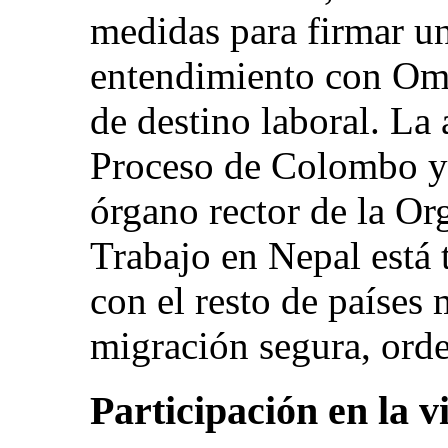
medidas para firmar 
entendimiento con Omá
de destino laboral. La 
Proceso de Colombo y
órgano rector de la Or
Trabajo en Nepal está
con el resto de países
migración segura, orde
Participación en la v