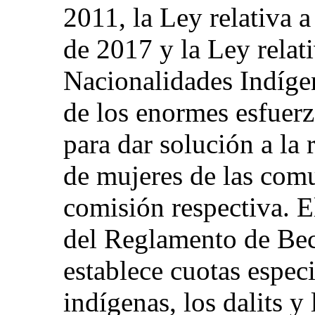
2011, la Ley relativa 
de 2017 y la Ley relat
Nacionalidades Indíge
de los enormes esfuerz
para dar solución a la 
de mujeres de las comu
comisión respectiva. El
del Reglamento de Bec
establece cuotas especi
indígenas, los dalits y