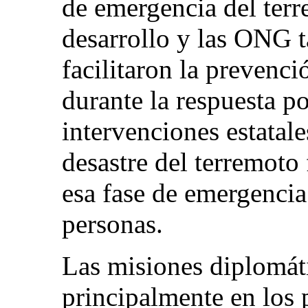
de emergencia del ter
desarrollo y las ONG 
facilitaron la prevenci
durante la respuesta po
intervenciones estatale
desastre del terremoto
esa fase de emergencia 
personas.
Las misiones diplomát
principalmente en los 