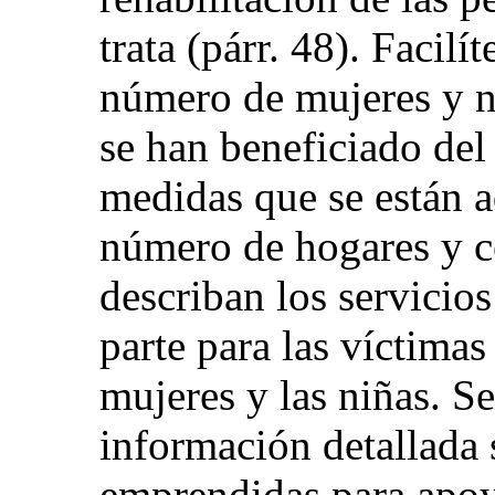
trata (párr. 48). Facil
número de mujeres y ni
se han beneficiado del
medidas que se están 
número de hogares y ce
describan los servicios
parte para las víctimas 
mujeres y las niñas. Se
información detallada 
emprendidas para apoya