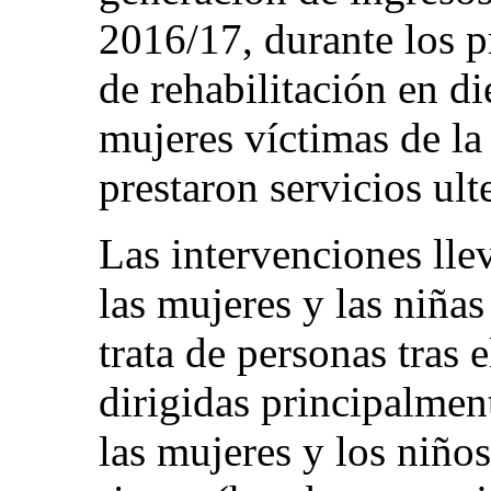
2016/17, durante los 
de rehabilitación en di
mujeres víctimas de la 
prestaron servicios ult
Las intervenciones lle
las mujeres y las niñas
trata de personas tras
dirigidas principalment
las mujeres y los niños