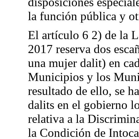
disposiciones especiale
la función pública y o
El artículo 6 2) de la
2017 reserva dos esca
una mujer dalit) en ca
Municipios y los Mun
resultado de ello, se 
dalits en el gobierno 
relativa a la Discrimi
la Condición de Intoca