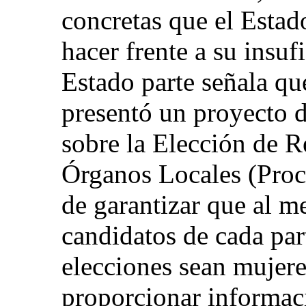
concretas que el Estad
hacer frente a su insuf
Estado parte señala qu
presentó un proyecto 
sobre la Elección de R
Órganos Locales (Proc
de garantizar que al m
candidatos de cada part
elecciones sean mujere
proporcionar informaci