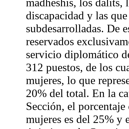
madheshis, los dalits, 
discapacidad y las que
subdesarrolladas. De e
reservados exclusivame
servicio diplomático d
312 puestos, de los cu
mujeres, lo que repre
20% del total. En la ca
Sección, el porcentaje 
mujeres es del 25% y 