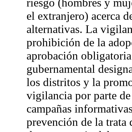
riesgo (hombres y muj
el extranjero) acerca de
alternativas. La vigila
prohibición de la adopc
aprobación obligatoria
gubernamental designad
los distritos y la pro
vigilancia por parte de
campañas informativas
prevención de la trata