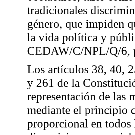
tradicionales discrimin
género, que impiden qu
la vida política y públ
CEDAW/C/NPL/Q/6, pá
Los artículos 38, 40, 
y 261 de la Constituci
representación de las m
mediante el principio 
proporcional en todos 