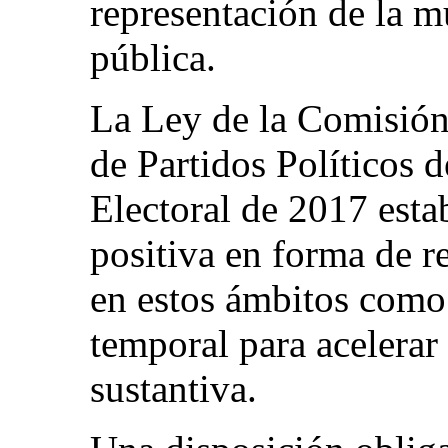
representación de la m
pública.
La Ley de la Comisión
de Partidos Políticos 
Electoral de 2017 esta
positiva en forma de r
en estos ámbitos como
temporal para acelerar 
sustantiva.