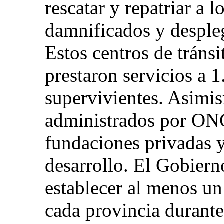
rescatar y repatriar a 
damnificados y despleg
Estos centros de tránsi
prestaron servicios a 
supervivientes. Asimi
administrados por ON
fundaciones privadas y
desarrollo. El Gobiern
establecer al menos un
cada provincia durante