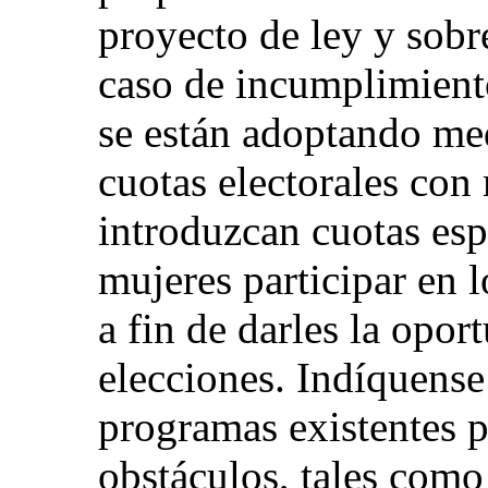
proyecto de ley y sobr
caso de incumplimient
se están adoptando med
cuotas electorales con 
introduzcan cuotas esp
mujeres participar en l
a fin de darles la opor
elecciones. Indíquense 
programas existentes pa
obstáculos, tales como 