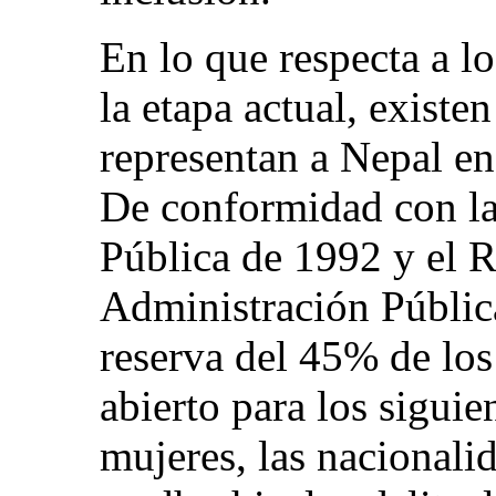
En lo que respecta a l
la etapa actual, exist
representan a Nepal en 
De conformidad con la
Pública de 1992 y el 
Administración Pública
reserva del 45% de los
abierto para los sigui
mujeres, las nacionali