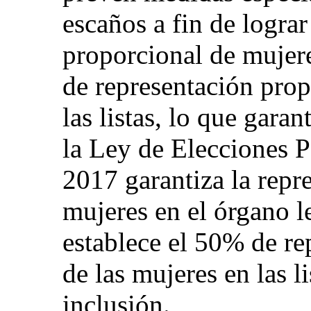
escaños a fin de logra
proporcional de mujer
de representación prop
las listas, lo que gara
la Ley de Elecciones P
2017 garantiza la rep
mujeres en el órgano l
establece el 50% de re
de las mujeres en las li
inclusión.