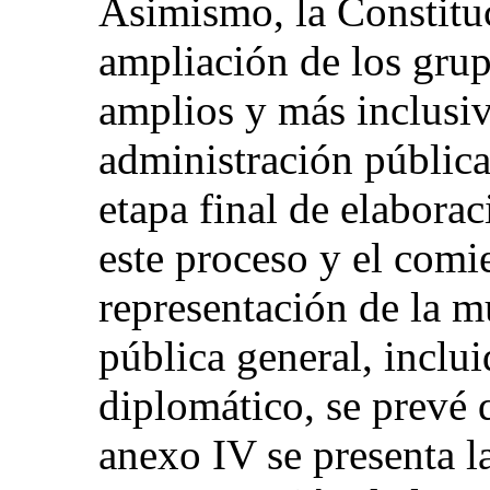
Asimismo, la Constituc
ampliación de los gru
amplios y más inclusiv
administración pública
etapa final de elaborac
este proceso y el comi
representación de la m
pública general, inclui
diplomático, se prevé 
anexo IV se presenta la