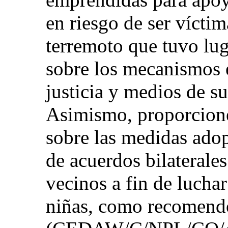
en riesgo de ser víctima
terremoto que tuvo lug
sobre los mecanismos e
justicia y medios de su
Asimismo, proporcione
sobre las medidas ado
de acuerdos bilaterales
vecinos a fin de luchar
niñas, como recomendó