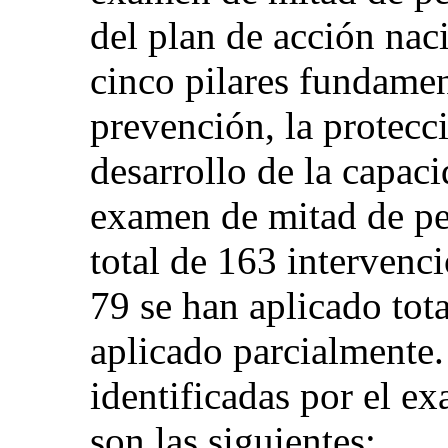
del plan de acción nac
cinco pilares fundament
prevención, la protecci
desarrollo de la capaci
examen de mitad de pe
total de 163 intervenc
79 se han aplicado tota
aplicado parcialmente.
identificadas por el e
son las siguientes: