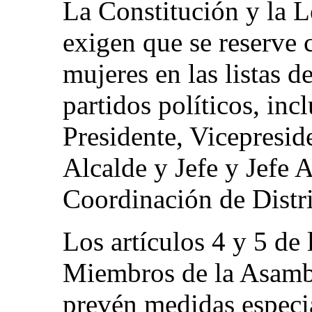
La Constitución y la 
exigen que se reserv
mujeres en las listas d
partidos políticos, inc
Presidente, Vicepresid
Alcalde y Jefe y Jefe 
Coordinación de Distri
Los artículos 4 y 5 de
Miembros de la Asamb
prevén medidas especia