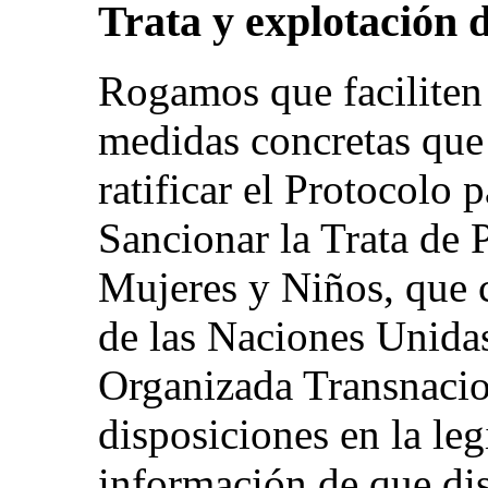
Trata y explotación d
Rogamos que faciliten
medidas concretas que
ratificar el Protocolo 
Sancionar la Trata de 
Mujeres y Niños, que
de las Naciones Unidas
Organizada Transnacion
disposiciones en la leg
información de que di