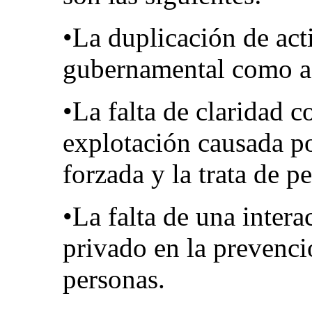
•La duplicación de acti
gubernamental como a
•La falta de claridad c
explotación causada po
forzada y la trata de p
•La falta de una intera
privado en la prevenci
personas.