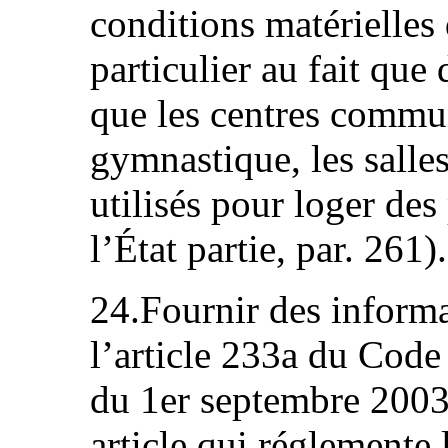
conditions matérielles
particulier au fait qu
que les centres commun
gymnastique, les salles
utilisés pour loger des
l’État partie, par. 261).
24.Fournir des informa
l’article 233a du Code
du 1er septembre 2003 
article qui réglemente