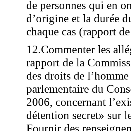
de personnes qui en on
d’origine et la durée 
chaque cas (rapport de l
12.Commenter les allé
rapport de la Commissi
des droits de l’homme
parlementaire du Conse
2006, concernant l’exi
détention secret» sur le
Fournir des renseignem