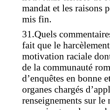
mandat et les raisons p
mis fin.
31.Quels commentaires
fait que le harcèlement
motivation raciale don
de la communauté rom 
d’enquêtes en bonne et
organes chargés d’appl
renseignements sur le 