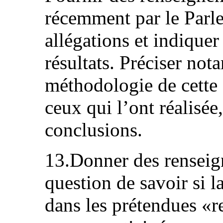
récemment par le Parle
allégations et indiquer
résultats. Préciser not
méthodologie de cette 
ceux qui l’ont réalisée
conclusions.
13.Donner des renseign
question de savoir si 
dans les prétendues «re