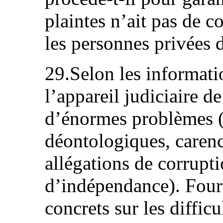
plaintes n’ait pas de 
les personnes privées d
29.Selon les informati
l’appareil judiciaire de
d’énormes problèmes (
déontologiques, carenc
allégations de corrupt
d’indépendance). Four
concrets sur les diffic