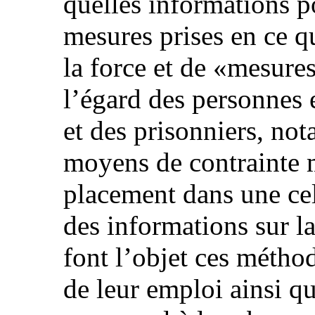
quelles informations p
mesures prises en ce qu
la force et de «mesures
l’égard des personnes 
et des prisonniers, not
moyens de contrainte 
placement dans une cel
des informations sur l
font l’objet ces méthod
de leur emploi ainsi q