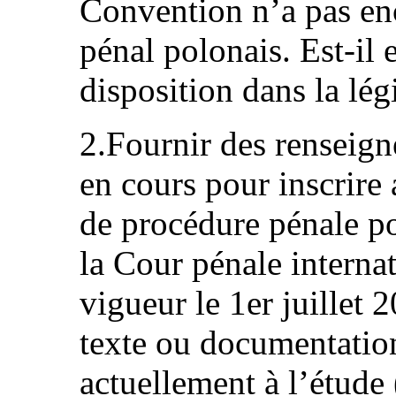
Convention n’a pas en
pénal polonais. Est‑il 
disposition dans la lég
2.Fournir des renseigne
en cours pour inscrire
de procédure pénale po
la Cour pénale internat
vigueur le 1er juillet 
texte ou documentation
actuellement à l’étude 