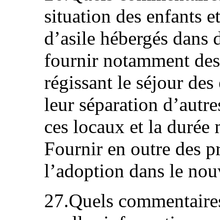
situation des enfants 
d’asile hébergés dans 
fournir notamment des 
régissant le séjour des
leur séparation d’autre
ces locaux et la durée
Fournir en outre des pr
l’adoption dans le no
27.Quels commentaires