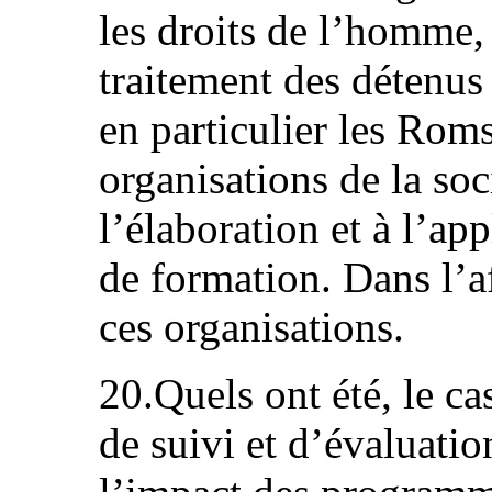
les droits de l’homme
traitement des détenus
en particulier les Rom
organisations de la soc
l’élaboration et à l’a
de formation. Dans l’af
ces organisations.
20.Quels ont été, le c
de suivi et d’évaluatio