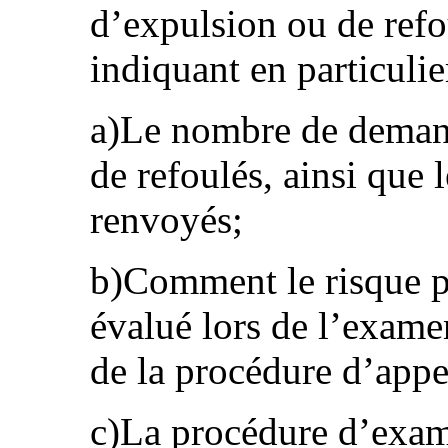
d’expulsion ou de refo
indiquant en particulie
a)Le nombre de demand
de refoulés, ainsi que l
renvoyés;
b)Comment le risque pr
évalué lors de l’exame
de la procédure d’appel
c)La procédure d’exam