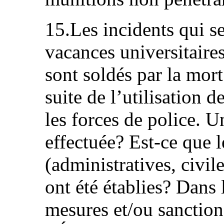
15.Les incidents qui s
vacances universitaire
sont soldés par la mor
suite de l’utilisation 
les forces de police. U
effectuée? Est‑ce que l
(administratives, civile
ont été établies? Dans 
mesures et/ou sanctions