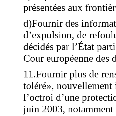
présentées aux frontièr
d)Fournir des informat
d’expulsion, de refoul
décidés par l’État part
Cour européenne des d
11.Fournir plus de ren
toléré», nouvellement i
l’octroi d’une protecti
juin 2003, notamment 