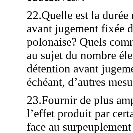
22.Quelle est la durée
avant jugement fixée d
polonaise? Quels comm
au sujet du nombre él
détention avant jugemen
échéant, d’autres mesur
23.Fournir de plus am
l’effet produit par cer
face au surpeuplement 