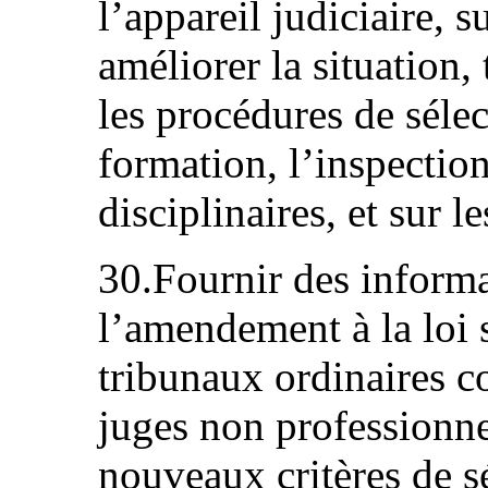
l’appareil judiciaire, 
améliorer la situation,
les procédures de sélec
formation, l’inspection
disciplinaires, et sur l
30.Fournir des informa
l’amendement à la loi s
tribunaux ordinaires c
juges non professionne
nouveaux critères de sé