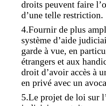
droits peuvent faire l’o
d’une telle restriction.
4.Fournir de plus ampl
système d’aide judicia
garde à vue, en partic
étrangers et aux handi
droit d’avoir accès à u
en privé avec un avoca
5.Le projet de loi sur l