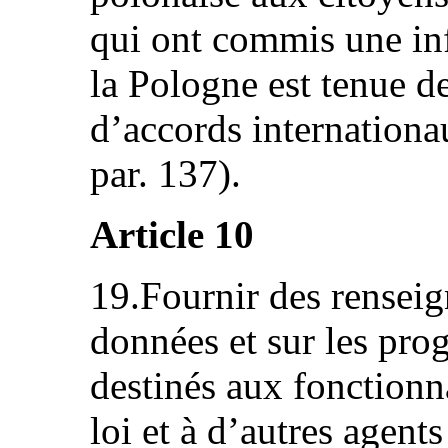
qui ont commis une inf
la Pologne est tenue d
d’accords internationau
par. 137).
Article 10
19.Fournir des renseig
données et sur les pr
destinés aux fonctionn
loi et à d’autres agent