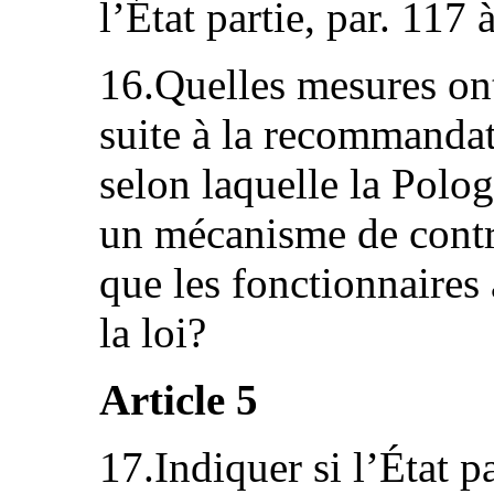
l’État partie, par. 117 
16.Quelles mesures ont
suite à la recommanda
selon laquelle la Polog
un mécanisme de contr
que les fonctionnaires
la loi?
Article 5
17.Indiquer si l’État pa