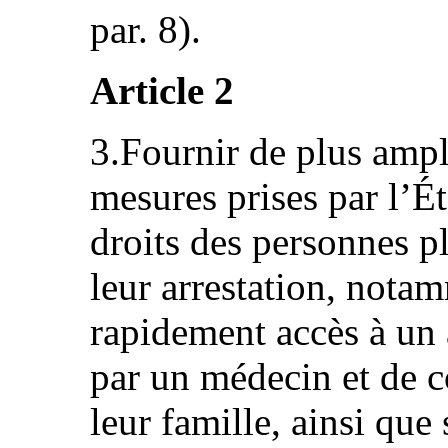
par. 8).
Article 2
3.Fournir de plus ampl
mesures prises par l’Ét
droits des personnes p
leur arrestation, notam
rapidement accès à un 
par un médecin et de 
leur famille, ainsi que 