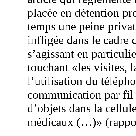
placée en détention p
temps une peine privati
infligée dans le cadre 
s’agissant en particulie
touchant «les visites, 
l’utilisation du télép
communication par fil o
d’objets dans la cellule
médicaux (…)» (rapport