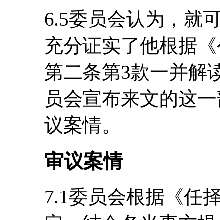
6.5委员会认为，
充分证实了他根据《
第二条第3款一并解
员会宣布来文的这一
议案情。
审议案情
7.1委员会根据《任