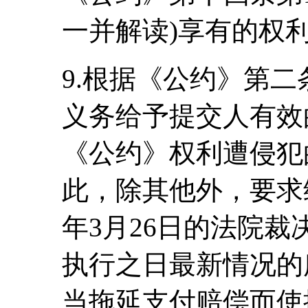
一并解读)享有的权
9.根据《公约》第二
义务给予提交人有效
《公约》权利遭侵犯
此，除其他外，要求缔约
年3月26日的法院裁决
执行之日最新情况的
当拖延支付赔偿而使提