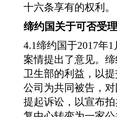
十六条享有的权利。
缔约国关于可否受
4.1缔约国于2017
案情提出了意见。缔
卫生部的利益，以提交
公司为共同被告，对
提起诉讼，以宣布拍卖无
复中心转变为一家公