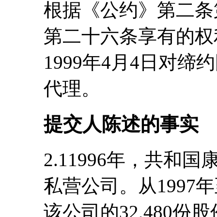
根据《公约》第二条
第二十六条享有的权
1999年4月4日对
代理。
提交人陈述的事实
2.11996年，共
私营公司。从1997
该公司的32,480