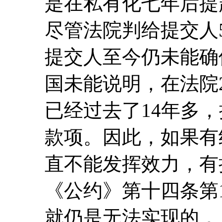
是在私有化七年后提
尽管法院判给提交人5
提交人至今仍未能确
国未能说明，在法院2
已经过去了14年多
款项。因此，如果有
直不能发挥效力，有
《公约》第十四条第
就仍是无法实现的，