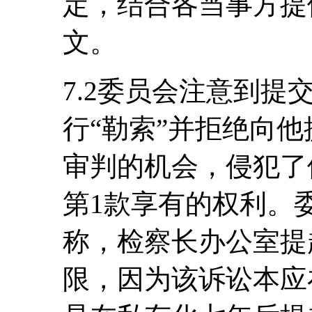
定，结合各当事方提
文。
7.2委员会注意到
行“勒索”并拒绝向
审判的机会，侵犯了
第1款享有的权利。
称，检察长办公室提
限，因为该诉讼本应