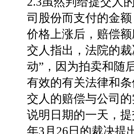
2.3虽然判给提交
司股份而支付的金额
价格上涨后，赔偿额应
交人指出，法院的裁
动”，因为拍卖和随
有效的有关法律和条
交人的赔偿与公司的
说明日期的一天，提交
年3月26日的裁决提出