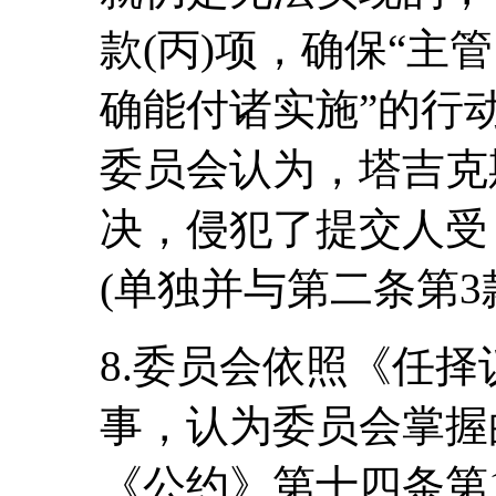
款(丙)项，确保“主
确能付诸实施”的行
委员会认为，塔吉克
决，侵犯了提交人受
(单独并与第二条第3
8.委员会依照《任
事，认为委员会掌握
《公约》第十四条第