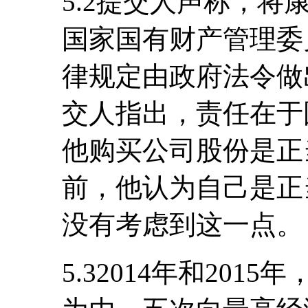
5.2提交人声称，
国家国有财产管理委
律规定由政府法令做
交人指出，责任在于
他购买公司股份是正
前，他认为自己是正
没有考虑到这一点。
5.32014年和20