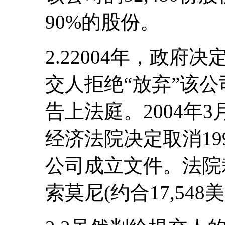
90%的股份。
2.22004年，政
交人拒绝“放弃”该
告上法庭。2004年
经济法院决定取消19
公司成立文件。法院裁
索莫尼(约合17,548