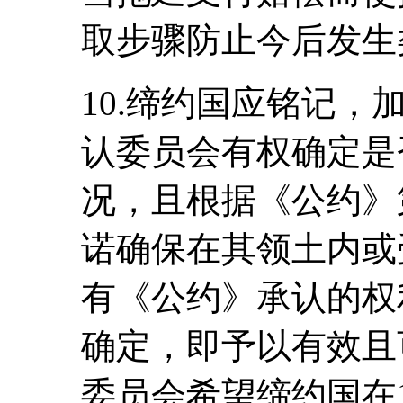
取步骤防止今后发生
10.缔约国应铭记
认委员会有权确定是
况，且根据《公约》
诺确保在其领土内或
有《公约》承认的权
确定，即予以有效且
委员会希望缔约国在