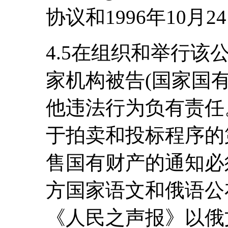
协议和1996年10
4.5在组织和举行
家机构被告(国家国
他违法行为负有责任。
于拍卖和投标程序的第
售国有财产的通知必
方国家语文和俄语公布
《人民之声报》以俄