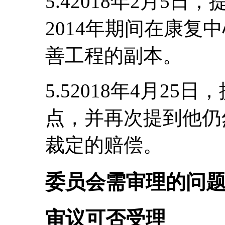
5.42018年2月5日
2014年期间在康复
善工程的副本。
5.52018年4月2
点，并再次提到他仍
裁定的赔偿。
委员会需审理的问
审议可否受理