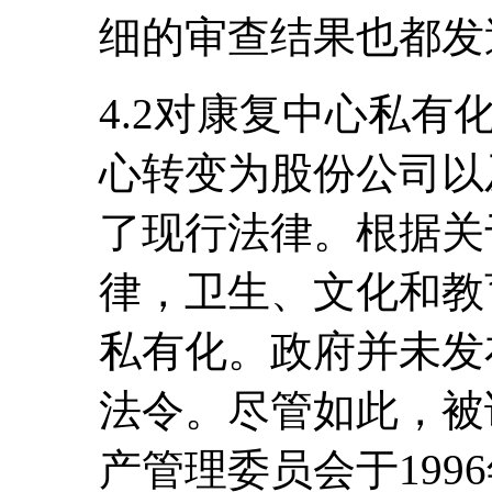
细的审查结果也都发
4.2对康复中心私
心转变为股份公司以
了现行法律。根据关
律，卫生、文化和教
私有化。政府并未发
法令。尽管如此，被
产管理委员会于199