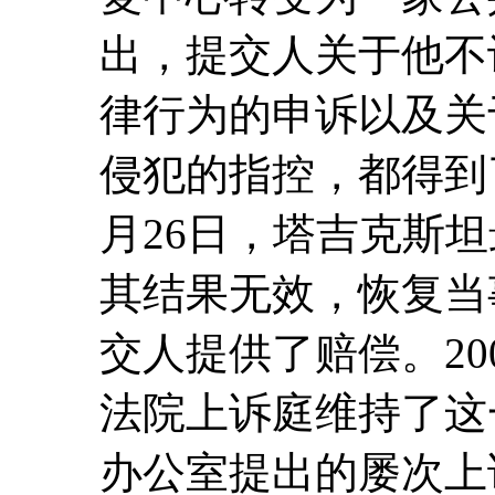
出，提交人关于他不
律行为的申诉以及关
侵犯的指控，都得到了
月26日，塔吉克斯
其结果无效，恢复当
交人提供了赔偿。20
法院上诉庭维持了这
办公室提出的屡次上