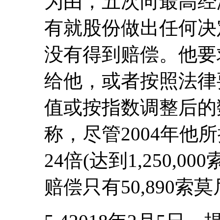
为由，五次向最高经
有就股份做出任何决
没有得到赔偿。他要
给他，或者按照法律
值或按指数调整后的
称，尽管2004年他
24倍(达到1,250,
赔偿只有50,890索