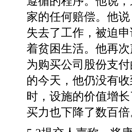
遵循的程序。他说，
家的任何赔偿。他说
失去了工作，被迫申
着贫困生活。他再次
为购买公司股份支付的5
的今天，他仍没有收
时，设施的价值增长
买力也下降了数百倍