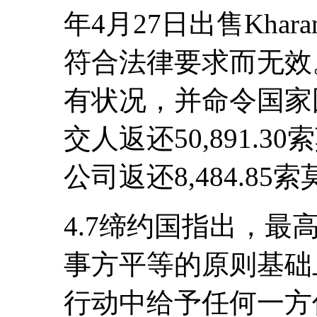
年4月27日出售Kha
符合法律要求而无效
有状况，并命令国家
交人返还50,891.3
公司返还8,484.85
4.7缔约国指出，
事方平等的原则基础
行动中给予任何一方