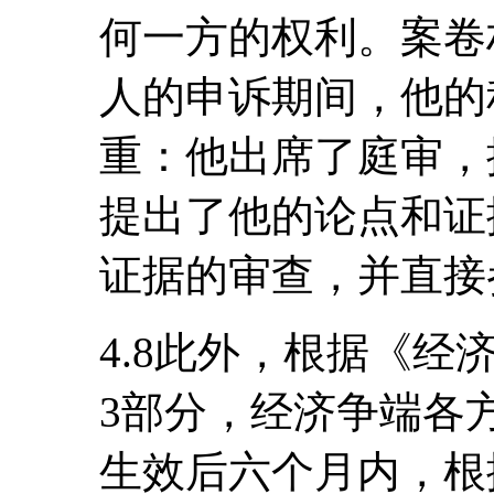
何一方的权利。案卷
人的申诉期间，他的
重：他出席了庭审，
提出了他的论点和证
证据的审查，并直接
4.8此外，根据《经
3部分，经济争端各
生效后六个月内，根