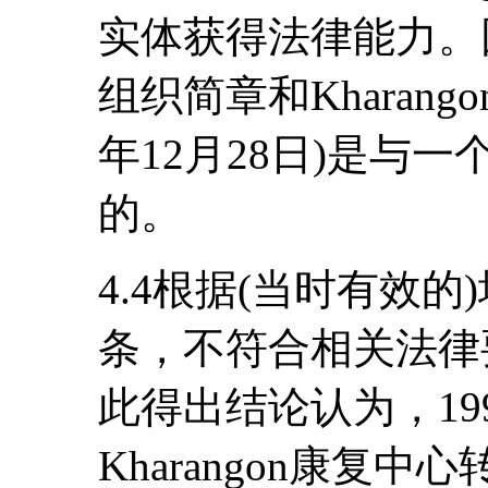
实体获得法律能力。因
组织简章和Kharang
年12月28日)是与
的。
4.4根据(当时有效的
条，不符合相关法律
此得出结论认为，199
Kharangon康复