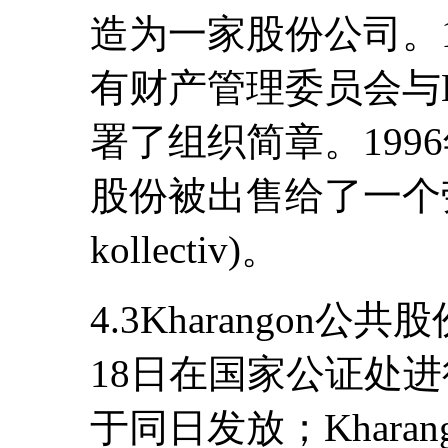
造为一家股份公司。1
有财产管理委员会与Kh
署了组织简章。1996
股份被出售给了一个劳动
kollectiv)。
4.3Kharangon公
18日在国家公证处
于同日发放；Khara