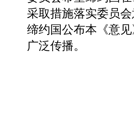
采取措施落实委员会
缔约国公布本《意见
广泛传播。