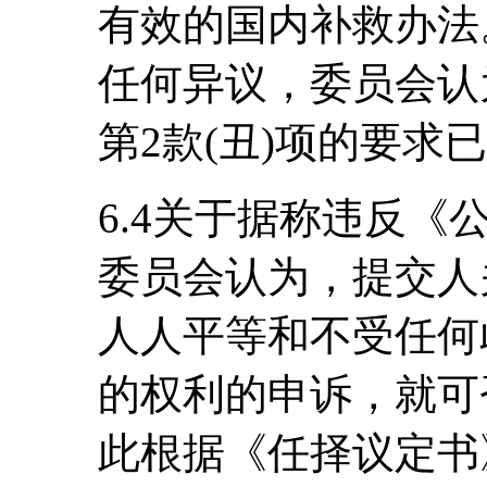
有效的国内补救办法
任何异议，委员会认
第2款(丑)项的要求
6.4关于据称违反
委员会认为，提交人
人人平等和不受任何
的权利的申诉，就可
此根据《任择议定书