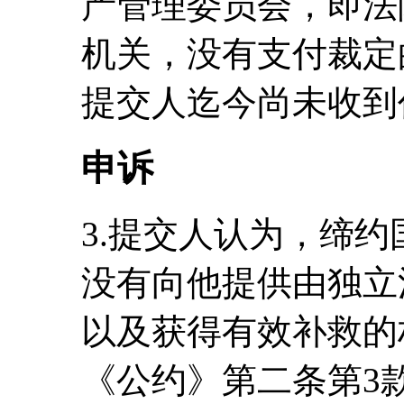
产管理委员会，即法
机关，没有支付裁定的
提交人迄今尚未收到
申诉
3.提交人认为，缔
没有向他提供由独立
以及获得有效补救的
《公约》第二条第3