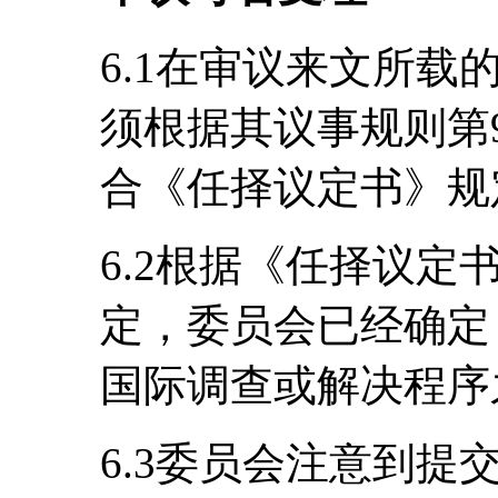
6.1在审议来文所
须根据其议事规则第
合《任择议定书》规
6.2根据《任择议定
定，委员会已经确定
国际调查或解决程序
6.3委员会注意到