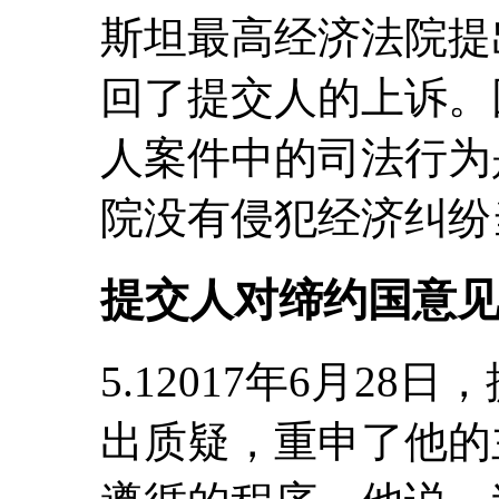
斯坦最高经济法院提
回了提交人的上诉。
人案件中的司法行为
院没有侵犯经济纠纷
提交人对缔约国意
5.12017年6月2
出质疑，重申了他的