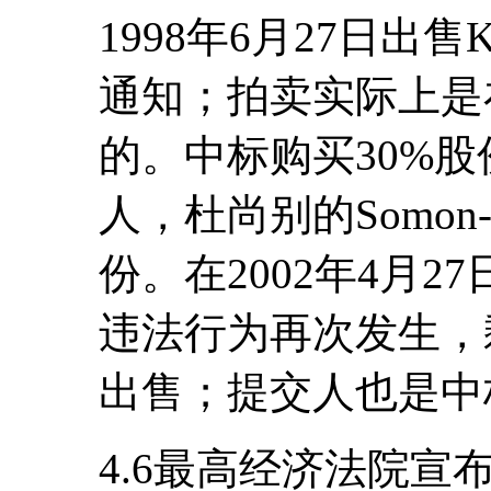
1998年6月27日出售
通知；拍卖实际上是在
的。中标购买30%
人，杜尚别的Somon
份。在2002年4月
违法行为再次发生，
出售；提交人也是中
4.6最高经济法院宣布，