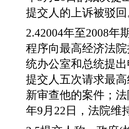
提交人的上诉被驳回
2.42004年至20
程序向最高经济法院
统办公室和总统提出申
提交人五次请求最高
新审查他的案件；法院
年9月22日，法院