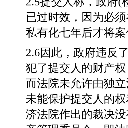
2.5提交人称，政府
已过时效，因为必须
私有化七年后才将案
2.6因此，政府违
犯了提交人的财产权
而法院未允许由独立
未能保护提交人的权
济法院作出的裁决没