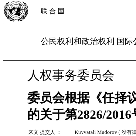
联 合 国
公民权利和政治权利 国际
人权事务委员会
委员会根据《任择
的关于第2826/201
来文 提交人 ：
Kuvvatali Mudorov ( 没