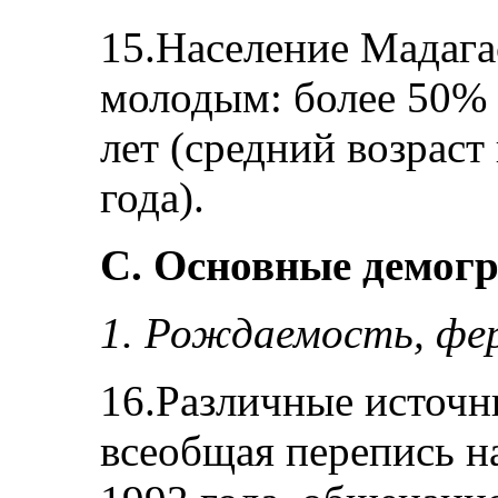
15.Население Мадага
молодым: более 50% 
лет (средний возраст
года).
С. Основные демогр
1. Рождаемость, фе
16.Различные источн
всеобщая перепись 