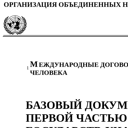
ОРГАНИЗАЦИЯ ОБЪЕДИНЕННЫХ 
М
ЕЖДУНАРОДНЫЕ ДОГОВО
1
ЧЕЛОВЕКА
БАЗОВЫЙ ДОКУМ
ПЕРВОЙ ЧАСТЬЮ