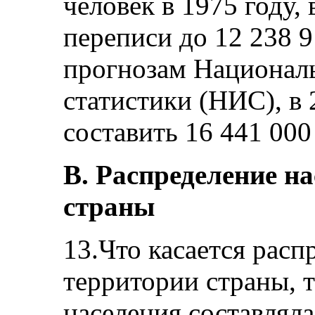
человек в 1975 году,
переписи до 12 238 9
прогнозам Националь
статистики (НИС), в 
составить 16 441 000
В. Распределение н
страны
13.Что касается расп
территории страны, т
населения составляла