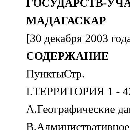
ГОСУДАРСТВ-УЧ
МАДАГАСКАР
[30 декабря 2003 год
СОДЕРЖАНИЕ
ПунктыСтр.
I.ТЕРРИТОРИЯ 1 - 4
А.Географические да
B.Административное