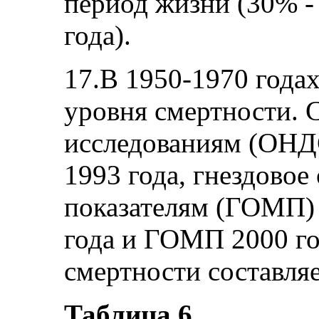
период жизни (30% 
года).
17.В 1950-1970 года
уровня смертности. 
исследованиям (ОН
1993 года, гнездовое
показателям (ГОМП)
года и ГОМП 2000 год
смертности составляе
Таблица 6