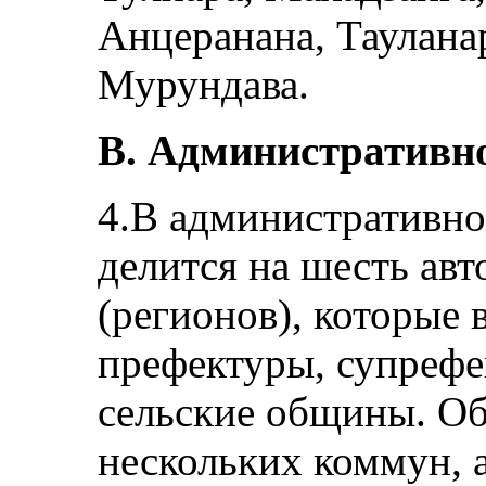
Анцеранана, Таулана
Мурундава.
В. Административно
4.В административн
делится на шесть ав
(регионов), которые 
префектуры, супрефе
сельские общины. Об
нескольких коммун, а