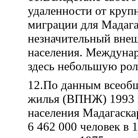
удаленности от кру
миграции для Мадага
незначительный внеш
населения. Междунар
здесь небольшую рол
12.По данным всеобщ
жилья (ВПНЖ) 1993 г
населения Мадагаска
6 462 000 человек в 