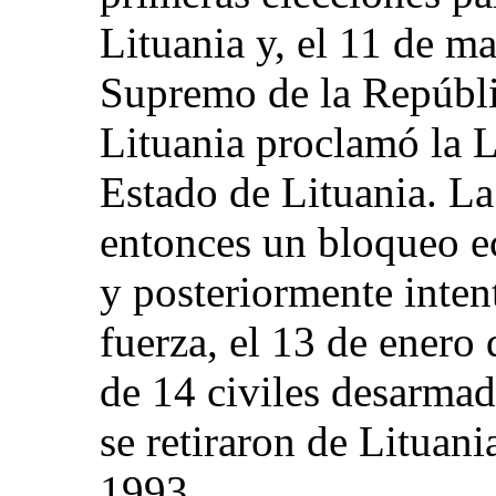
Lituania y, el 11 de m
Supremo de la Repúblic
Lituania proclamó la 
Estado de Lituania. L
entonces un bloqueo e
y posteriormente intent
fuerza, el 13 de enero
de 14 civiles desarmad
se retiraron de Lituani
1993.