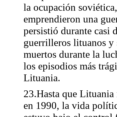
la ocupación soviética,
emprendieron una guerr
persistió durante casi
guerrilleros lituanos y
muertos durante la luc
los episodios más trági
Lituania.
23.Hasta que Lituania
en 1990, la vida políti