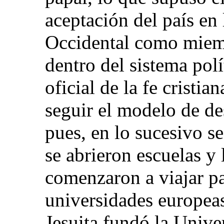
aceptación del país en
Occidental como miem
dentro del sistema polí
oficial de la fe cristi
seguir el modelo de de
pues, en lo sucesivo se
se abrieron escuelas y 
comenzaron a viajar pa
universidades europea
Jesuita fundó la Unive