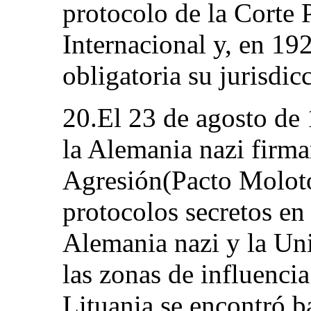
protocolo de la Corte 
Internacional y, en 1
obligatoria su jurisdic
20.El 23 de agosto de 
la Alemania nazi firma
Agresión(Pacto Molot
protocolos secretos en 
Alemania nazi y la Uni
las zonas de influencia
Lituania se encontró b