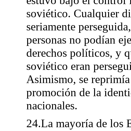
estuvo bajo el control
soviético. Cualquier d
seriamente perseguida,
personas no podían eje
derechos políticos, y 
soviético eran persegu
Asimismo, se reprimía
promoción de la identi
nacionales.
24.La mayoría de los 