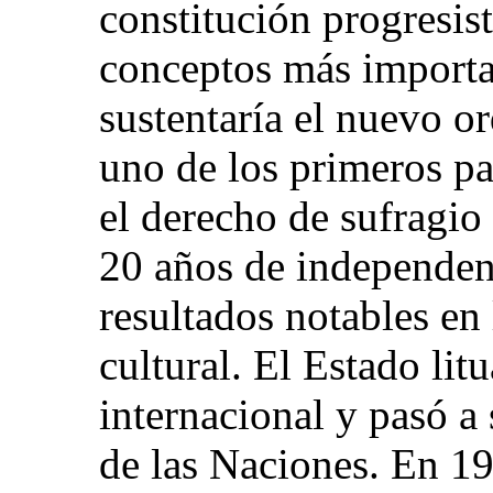
constitución progresis
conceptos más importa
sustentaría el nuevo or
uno de los primeros p
el derecho de sufragio
20 años de independen
resultados notables en
cultural. El Estado lit
internacional y pasó a
de las Naciones. En 19