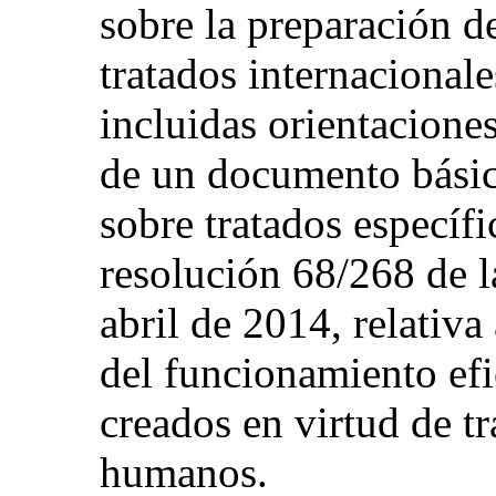
sobre la preparación d
tratados internacional
incluidas orientaciones
de un documento bási
sobre tratados específi
resolución 68/268 de 
abril de 2014, relativa
del funcionamiento efi
creados en virtud de t
humanos.