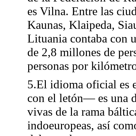
es Vilna. Entre las ciu
Kaunas, Klaipeda, Sia
Lituania contaba con 
de 2,8 millones de per
personas por kilómetr
5.El idioma oficial es 
con el letón— es una d
vivas de la rama báltic
indoeuropeas, así com