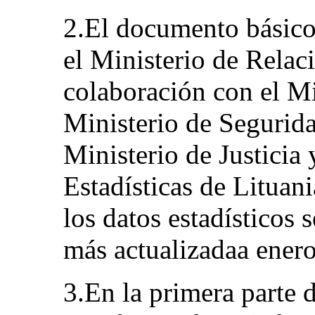
2.El documento básico
el Ministerio de Relac
colaboración con el Min
Ministerio de Segurida
Ministerio de Justicia
Estadísticas de Litua
los datos estadísticos 
más actualizadaa ener
3.En la primera parte