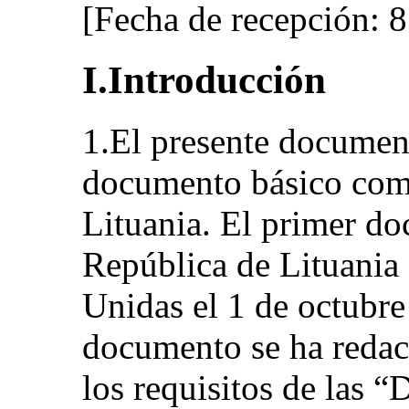
[Fecha de recepción: 8
I.Introducción
1.El presente document
documento básico com
Lituania. El primer d
República de Lituania 
Unidas el 1 de octubre
documento se ha reda
los requisitos de las “