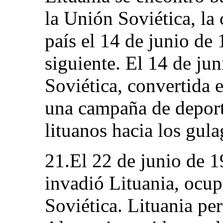
la Unión Soviética, la
país el 14 de junio de
siguiente. El 14 de ju
Soviética, convertida 
una campaña de deport
lituanos hacia los gula
21.El 22 de junio de 1
invadió Lituania, ocu
Soviética. Lituania pe