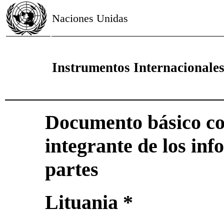
Naciones Unidas
Instrumentos Internacional
Documento básico c
integrante de los inf
partes
Lituania *