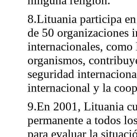
ninguna religión.
8.Lituania participa en
de 50 organizaciones 
internacionales, como 
organismos, contribuye
seguridad internaciona
internacional y la coo
9.En 2001, Lituania cu
permanente a todos los
para evaluar la situac