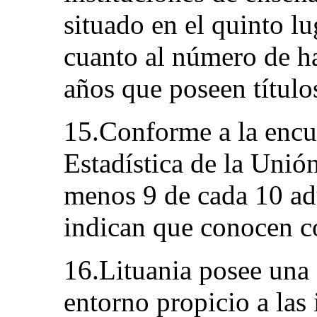
situado en el quinto l
cuanto al número de ha
años que poseen título
15.Conforme a la encue
Estadística de la Unió
menos 9 de cada 10 adu
indican que conocen 
16.Lituania posee una
entorno propicio a las