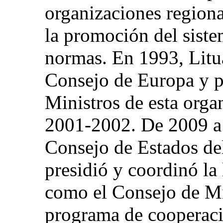
organizaciones regional
la promoción del siste
normas. En 1993, Litu
Consejo de Europa y p
Ministros de esta orga
2001-2002. De 2009 a 
Consejo de Estados del
presidió y coordinó la
como el Consejo de Min
programa de cooperaci