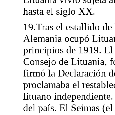
hasta el siglo XX.
19.Tras el estallido d
Alemania ocupó Lituan
principios de 1919. El
Consejo de Lituania, 
firmó la Declaración 
proclamaba el restabl
lituano independiente. 
del país. El Seimas (e