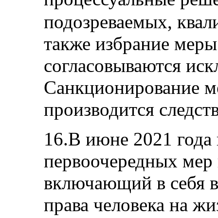
подозреваемых, квал
также избрание меры
согласовываются иск
Санкционирование м
производится следст
16.В июне 2021 года
первоочередных мер в
включающий в себя 
права человека на ж