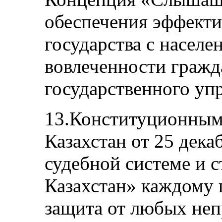
обеспечения эффект
государства с насел
вовлеченности гражд
государственного уп
13.Конституционным
Казахстан от 25 дека
судебной системе и с
Казахстан» каждому 
защита от любых не