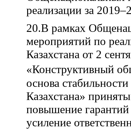
реализации за 2019–
20.В рамках Общена
мероприятий по реал
Казахстана от 2 сент
«Конструктивный о
основа стабильности
Казахстана» приняты
повышение гарантий 
усиление ответственн