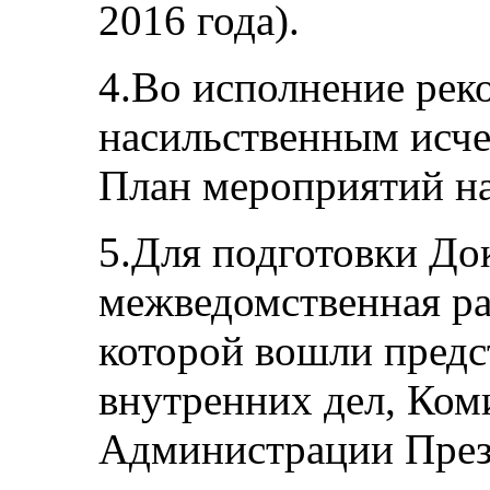
2016 года).
4.Во исполнение рек
насильственным исч
План мероприятий на
5.Для подготовки До
межведомственная раб
которой вошли предс
внутренних дел, Ком
Администрации През