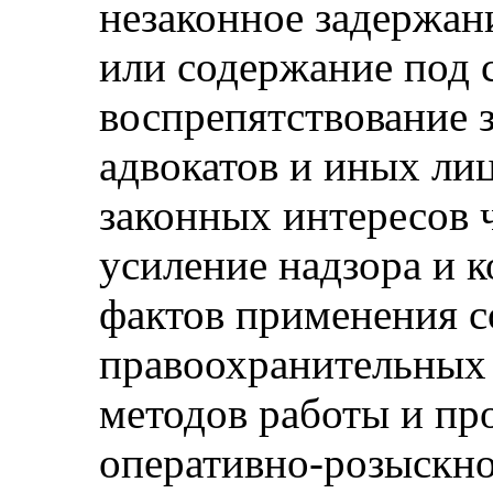
незаконное задержан
или содержание под 
воспрепятствование 
адвокатов и иных лиц
законных интересов 
усиление надзора и 
фактов применения 
правоохранительных
методов работы и пр
оперативно-розыскно