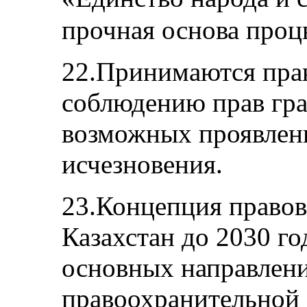
прочная основа проц
22.Принимаются пра
соблюдению прав гра
возможных проявлен
исчезновения.
23.Концепция правов
Казахстан до 2030 го
основных направлен
правоохранительной 