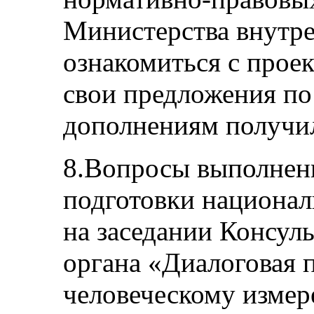
Министерства внутр
ознакомиться с прое
свои предложения по
дополнениям получил
8.Вопросы выполнен
подготовки национал
на заседании Консул
органа «Диалоговая 
человеческому изме