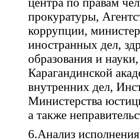
центра по правам чел
прокуратуры, Агентс
коррупции, министер
иностранных дел, зд
образования и науки,
Карагандинской ака
внутренних дел, Инст
Министерства юстици
а также неправитель
6.Анализ исполнения