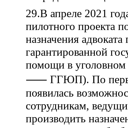
29.В апреле 2021 год
пилотного проекта п
назначения адвоката
гарантированной гос
помощи в уголовном 
⸺ ГГЮП). По перво
появилась возможнос
сотрудникам, ведущи
производить назначе