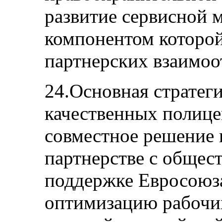
развитие сервисной 
компонентом которой
партнерских взаимоо
24.Основная стратеги
качественных полице
совместное решение 
партнерстве с общес
поддержке Евросоюза
оптимизацию рабочи