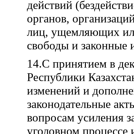
действий (бездействи
органов, организаци
лиц, ущемляющих ил
свободы и законные 
14.С принятием в дек
Республики Казахста
изменений и дополне
законодательные акт
вопросам усиления з
уголовном процессе 