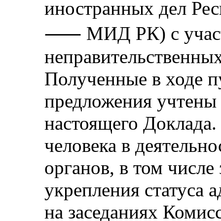
иностранных дел Рес
⸺ МИД РК) с учас
неправительственных
Полученные в ходе 
предложения учтены 
настоящего Доклада.
человека в деятельн
органов, в том числе
укрепления статуса а
на заседаниях Комис