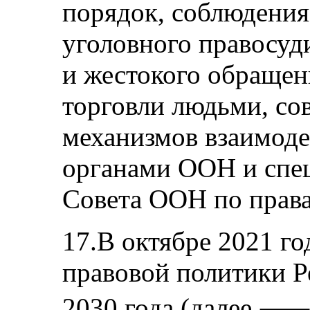
порядок, соблюдения 
уголовного правосуд
и жестокого обращен
торговли людьми, со
механизмов взаимоде
органами ООН и спе
Совета ООН по права
17.В октябре 2021 г
правовой политики Р
2030 года (далее ⸺