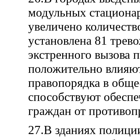
модульных стациона
увеличено количеств
установлена 81 трев
экстренного вызова 
положительно влияют
правопорядка в обще
способствуют обесп
граждан от противоп
27.В зданиях полици