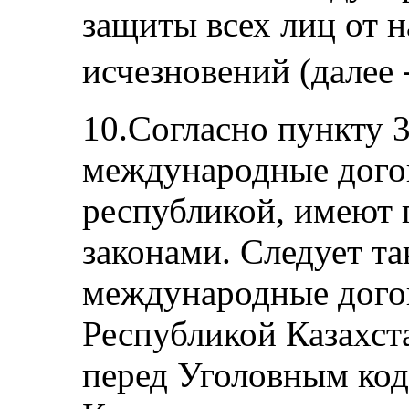
защиты всех лиц от 
исчезновений (дале
10.Согласно пункту 
международные дого
республикой, имеют 
законами. Следует та
международные дого
Республикой Казахст
перед Уголовным код