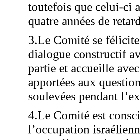
toutefois que celui-ci 
quatre années de retard
3.Le Comité se félicit
dialogue constructif av
partie et accueille avec
apportées aux question
soulevées pendant l’e
4.Le Comité est consci
l’occupation israélienne