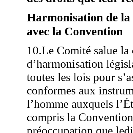
Harmonisation de la 
avec la Convention
10.Le Comité salue la 
d’harmonisation législ
toutes les lois pour s’a
conformes aux instrume
l’homme auxquels l’Éta
compris la Convention,
préoccupation que led