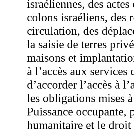
israéliennes, des actes
colons israéliens, des r
circulation, des dépla
la saisie de terres pri
maisons et implantation
à l’accès aux services d
d’accorder l’accès à l’
les obligations mises à
Puissance occupante, pa
humanitaire et le droit