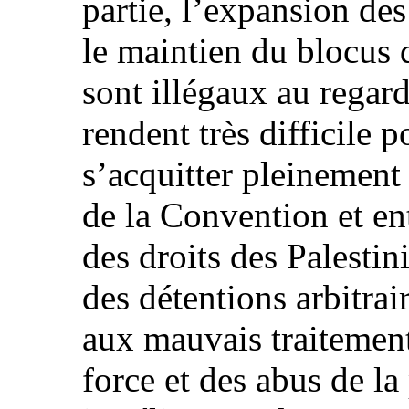
partie, l’expansion de
le maintien du blocus 
sont illégaux au regard
rendent très difficile p
s’acquitter pleinement 
de la Convention et en
des droits des Palesti
des détentions arbitrair
aux mauvais traitement
force et des abus de la