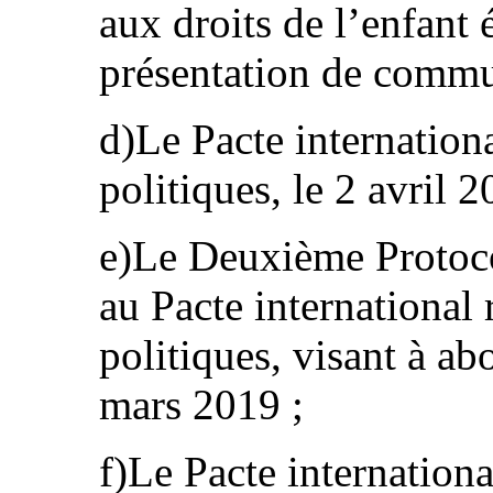
aux droits de l’enfant 
présentation de commun
d)Le Pacte international
politiques, le 2 avril 2
e)Le Deuxième Protocol
au Pacte international r
politiques, visant à ab
mars 2019 ;
f)Le Pacte international