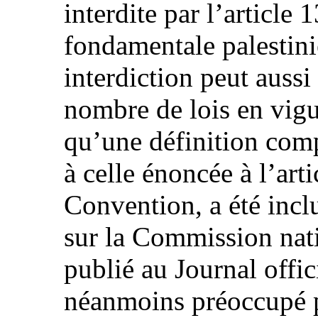
interdite par l’article 
fondamentale palestini
interdiction peut aussi
nombre de lois en vigu
qu’une définition comp
à celle énoncée à l’art
Convention, a été inclu
sur la Commission nati
publié au Journal offic
néanmoins préoccupé par