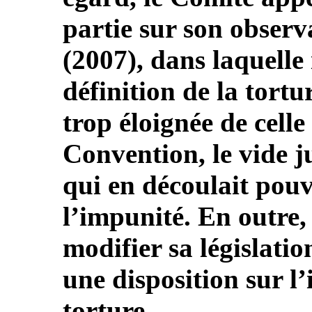
partie sur son observ
(2007), dans laquelle i
définition de la tortu
trop éloignée de cell
Convention, le vide j
qui en découlait pouv
l’impunité. En outre, 
modifier sa législatio
une disposition sur l’
torture.