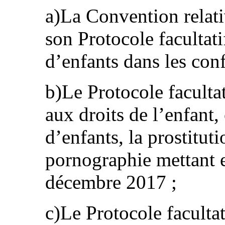
a)La Convention relativ
son Protocole facultati
d’enfants dans les conf
b)Le Protocole facultat
aux droits de l’enfant,
d’enfants, la prostituti
pornographie mettant e
décembre 2017 ;
c)Le Protocole facultat