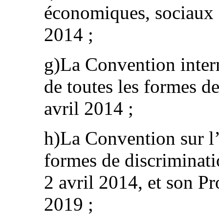
économiques, sociaux et
2014 ;
g)La Convention intern
de toutes les formes de
avril 2014 ;
h)La Convention sur l’
formes de discriminati
2 avril 2014, et son Pro
2019 ;