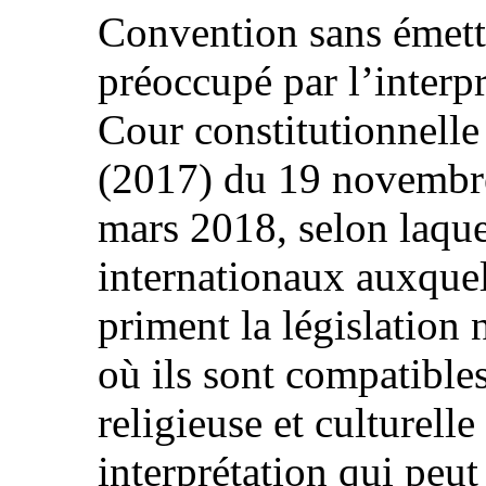
Convention sans émettr
préoccupé par l’interp
Cour constitutionnelle
(2017) du 19 novembre
mars 2018, selon laque
internationaux auxquels
priment la législation
où ils sont compatibles
religieuse et culturell
interprétation qui peut