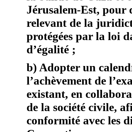
Jérusalem-Est, pour q
relevant de la juridic
protégées par la loi 
d’égalité ;
b) Adopter un calend
l’achèvement de l’exa
existant, en collabora
de la société civile, a
conformité avec les di