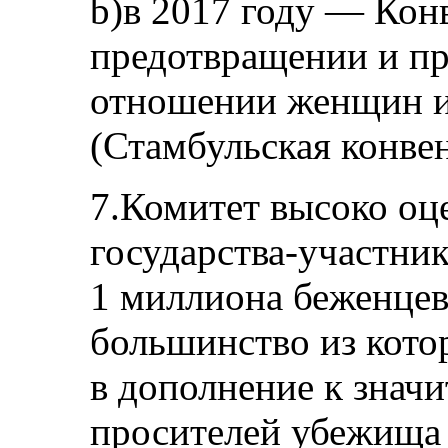
b)в 2017 году — Кон
предотвращении и пр
отношении женщин и
(Стамбульская конве
7.Комитет высоко оц
государства-участник
1 миллиона беженцев
большинство из кот
в дополнение к знач
просителей убежища 