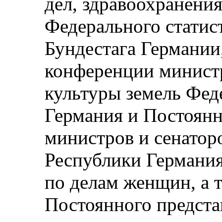
дел, здравоохранения
Федерального статис
Бундестага Германии
конференции министр
культуры земель Фед
Германия и Постоян
министров и сенатор
Республики Германия
по делам женщин, а т
Постоянного предста