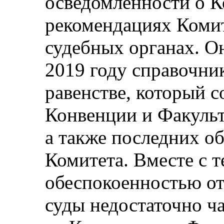
осведомленности о 
рекомендациях Комит
судебных органах. О
2019 году справочни
равенстве, который 
Конвенции и Факульт
а также последних о
Комитета. Вместе с т
обеспокоенностью от
суды недостаточно ч