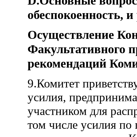
D.Основные вопро
обеспокоенность, и
Осуществление Кон
Факультативного п
рекомендаций Коми
9.Комитет приветств
усилия, предпринима
участником для расп
том числе усилия п