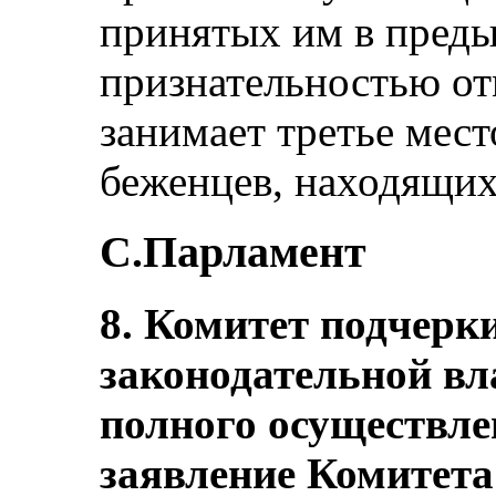
принятых им в преды
признательностью от
занимает третье мест
беженцев, находящих
C.Парламент
8. Комитет подчер
законодательной вл
полного осуществле
заявление Комитета