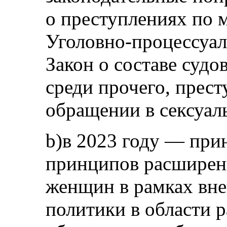
о преступлениях по 
Уголовно-процессуал
Закон о составе судо
среди прочего, прес
обращении в сексуал
b)в 2023 году — при
принципов расширен
женщин в рамках вн
политики в области р