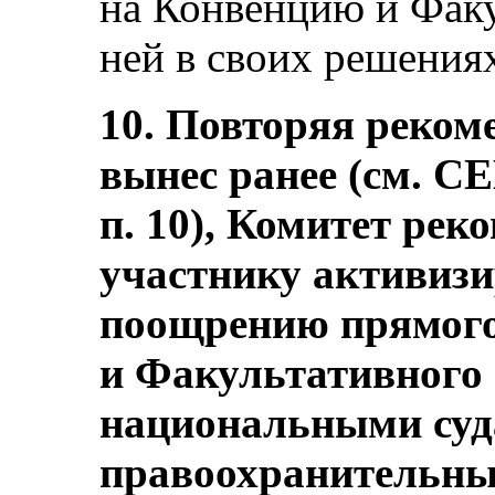
на Конвенцию и Факу
ней в своих решения
10. Повторяя реком
вынес ранее (см. C
п. 10), Комитет рек
участнику активизи
поощрению прямого
и Факультативного 
национальными суд
правоохранительны