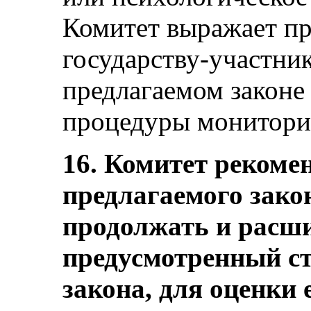
Комитет выражает пр
государству-участнику
предлагаемом законе
процедуры монитори
16. Комитет рекоме
предлагаемого зако
продолжать и расши
предусмотренный ст
закона, для оценки 