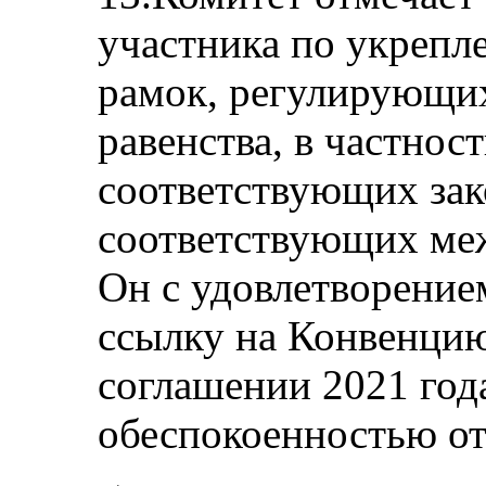
участника по укрепл
рамок, регулирующи
равенства, в частнос
соответствующих за
соответствующих ме
Он с удовлетворение
ссылку на Конвенци
соглашении 2021 года
обеспокоенностью от