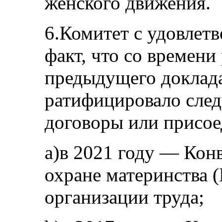
женского движения.
6.Комитет с удовлетв
факт, что со времени
предыдущего доклада
ратифицировало сле
договоры или присое
a)в 2021 году — Кон
охране материнства
организации труда;