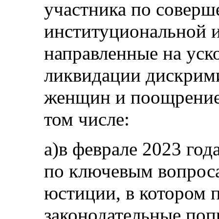
участника по соверш
институциональной и
направленные на уск
ликвидации дискрим
женщин и поощрение 
том числе:
a)в феврале 2023 го
по ключевым вопрос
юстиции, в котором 
законодательные поп