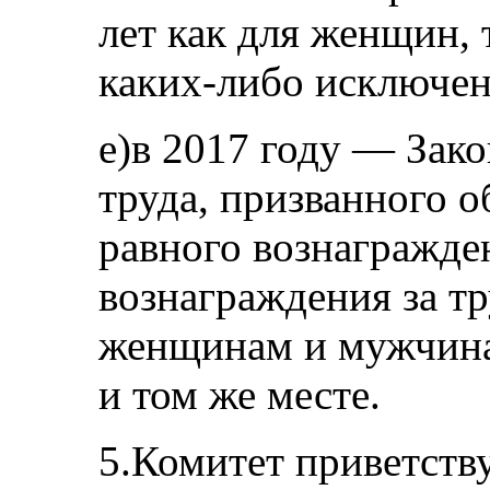
лет как для женщин, 
каких-либо исключен
e)в 2017 году — Зак
труда, призванного о
равного вознагражде
вознаграждения за т
женщинам и мужчина
и том же месте.
5.Комитет приветству