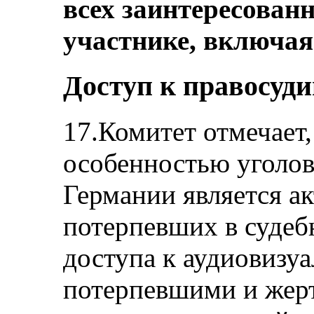
всех заинтересованн
участнике, включая
Доступ к правосуд
17.Комитет отмечает,
особенностью уголов
Германии является а
потерпевших в судеб
доступа к аудиовизуа
потерпевшими и жерт