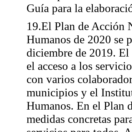
Guía para la elaboració
19.El Plan de Acción 
Humanos de 2020 se p
diciembre de 2019. El
el acceso a los servici
con varios colaboradore
municipios y el Instit
Humanos. En el Plan d
medidas concretas para