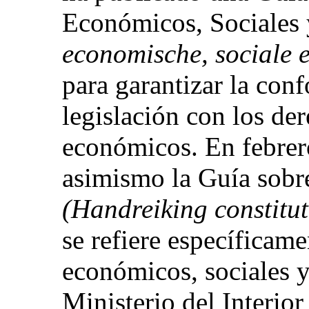
Económicos, Sociales 
economische, sociale e
para garantizar la conf
legislación con los der
económicos. En febrer
asimismo la Guía sobre
(Handreiking constitut
se refiere específicame
económicos, sociales y
Ministerio del Interio