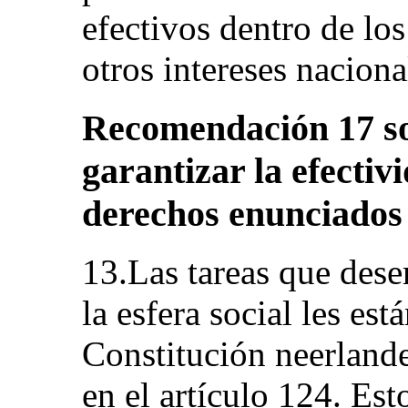
efectivos dentro de los
otros intereses naciona
Recomendación 17 s
garantizar la efectivi
derechos enunciados 
13.Las tareas que des
la esfera social les est
Constitución neerlande
en el artículo 124. Es