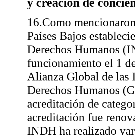
y creación de concien
16.Como mencionaron e
Países Bajos establecie
Derechos Humanos (IN
funcionamiento el 1 d
Alianza Global de las 
Derechos Humanos (G
acreditación de catego
acreditación fue renov
INDH ha realizado var