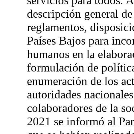
servicios para todos. 
descripción general de 
reglamentos, disposicio
Países Bajos para inco
humanos en la elaborac
formulación de polític
enumeración de los act
autoridades nacionales
colaboradores de la soc
2021 se informó al Pa