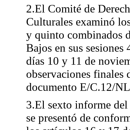
2.El Comité de Derech
Culturales examinó los
y quinto combinados d
Bajos en sus sesiones 4
días 10 y 11 de novie
observaciones finales 
documento E/C.12/NL
3.El sexto informe del
se presentó de conform