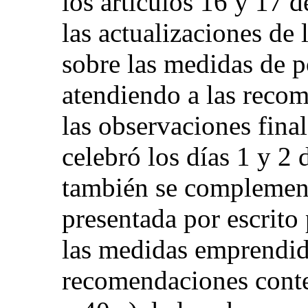
los artículos 16 y 17 d
las actualizaciones de 
sobre las medidas de p
atendiendo a las reco
las observaciones fina
celebró los días 1 y 2
también se complemen
presentada por escrito
las medidas emprendida
recomendaciones conten