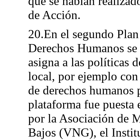
que se habían realizado
de Acción.
20.En el segundo Plan
Derechos Humanos se a
asigna a las políticas
local, por ejemplo con
de derechos humanos p
plataforma fue puesta
por la Asociación de M
Bajos (VNG), el Insti