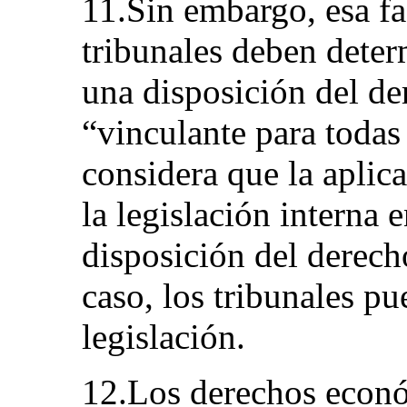
11.Sin embargo, esa fac
tribunales deben deter
una disposición del de
“vinculante para todas
considera que la aplic
la legislación interna 
disposición del derech
caso, los tribunales p
legislación.
12.Los derechos económ