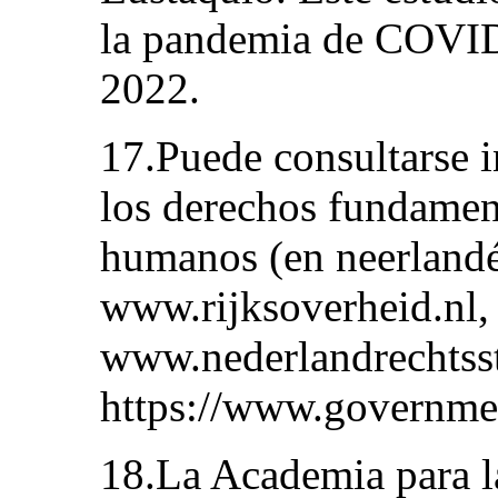
la pandemia de COVID-
2022.
17.Puede consultarse 
los derechos fundamen
humanos (en neerlandés
www.rijksoverheid.nl,
www.nederlandrechtsst
https://www.governmen
18.La Academia para l