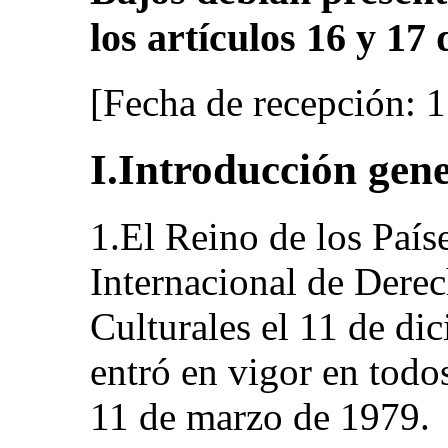
los artículos 16 y 17 
[Fecha de recepción: 1
I.Introducción gen
1.El Reino de los Paíse
Internacional de Dere
Culturales el 11 de di
entró en vigor en todos
11 de marzo de 1979.