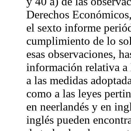
y 40 a) de las observa
Derechos Económicos, 
el sexto informe perió
cumplimiento de lo sol
esas observaciones, ha
información relativa a
a las medidas adoptadas
como a las leyes pertin
en neerlandés y en ingl
inglés pueden encontra