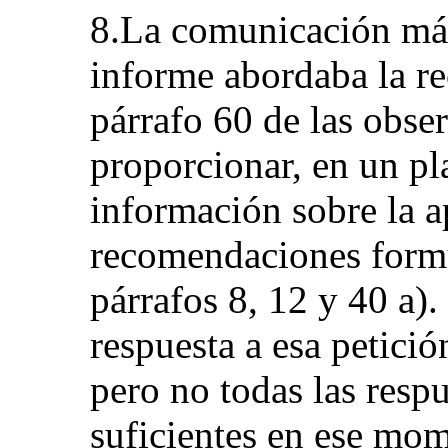
8.La comunicación más 
informe abordaba la r
párrafo 60 de las obser
proporcionar, en un pl
información sobre la a
recomendaciones formu
párrafos 8, 12 y 40 a)
respuesta a esa petici
pero no todas las resp
suficientes en ese mom