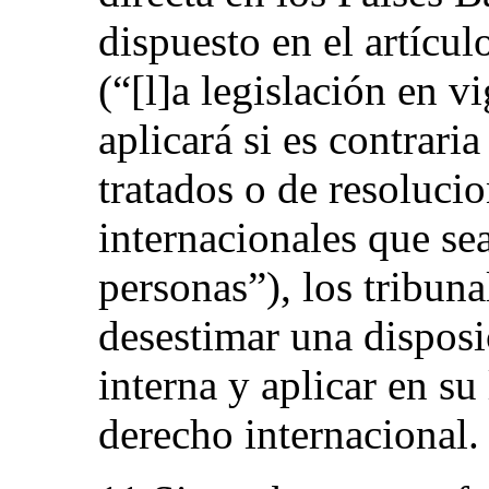
dispuesto en el artícul
(“[l]a legislación en v
aplicará si es contraria
tratados o de resolucio
internacionales que se
personas”), los tribuna
desestimar una disposi
interna y aplicar en su
derecho internacional.