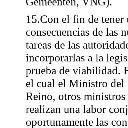
Gemeenten, VNG).
15.Con el fin de tener
consecuencias de las n
tareas de las autoridad
incorporarlas a la legi
prueba de viabilidad. 
el cual el Ministro del
Reino, otros ministros 
realizan una labor con
oportunamente las con