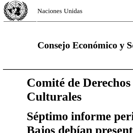
Naciones Unidas
Consejo Económico y S
Comité de Derechos 
Culturales
Séptimo informe peri
Bajos debían present