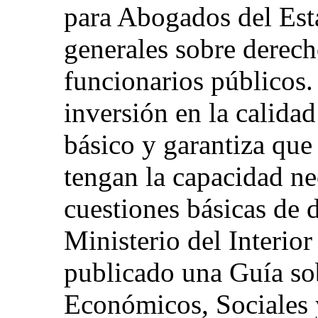
para Abogados del Es
generales sobre derec
funcionarios públicos.
inversión en la calida
básico y garantiza que
tengan la capacidad ne
cuestiones básicas de
Ministerio del Interio
publicado una Guía so
Económicos, Sociales 