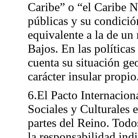
Caribe” o “el Caribe N
públicas y su condici
equivalente a la de un
Bajos. En las políticas
cuenta su situación ge
carácter insular propio
6.El Pacto Internacio
Sociales y Culturales e
partes del Reino. Todo
la responsabilidad indi