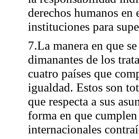
derechos humanos en el
instituciones para supe
7.La manera en que se 
dimanantes de los trat
cuatro países que com
igualdad. Estos son t
que respecta a sus asun
forma en que cumplen
internacionales contra