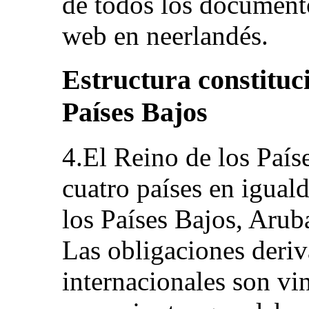
de todos los documento
web en neerlandés.
Estructura constituci
Países Bajos
4.El Reino de los País
cuatro países en iguald
los Países Bajos, Arub
Las obligaciones deriv
internacionales son vi