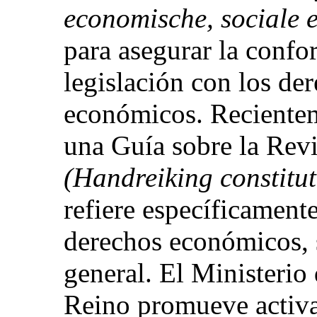
economische, sociale e
para asegurar la confor
legislación con los der
económicos. Recientem
una Guía sobre la Revi
(Handreiking constitut
refiere específicamente
derechos económicos, s
general. El Ministerio 
Reino promueve activam