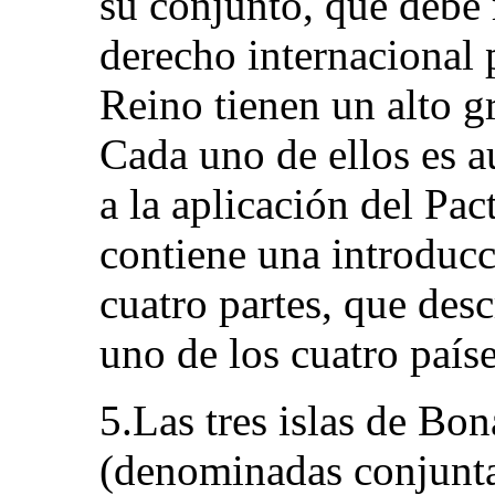
su conjunto, que debe 
derecho internacional 
Reino tienen un alto g
Cada uno de ellos es a
a la aplicación del Pac
contiene una introducc
cuatro partes, que desc
uno de los cuatro país
5.Las tres islas de Bo
(denominadas conjunta