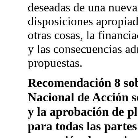
deseadas de una nueva 
disposiciones apropiad
otras cosas, la financi
y las consecuencias ad
propuestas.
Recomendación 8 sobr
Nacional de Acción 
y la aprobación de p
para todas las parte