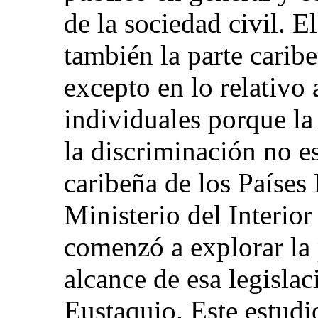
de la sociedad civil. 
también la parte caribe
excepto en lo relativo
individuales porque la
la discriminación no es
caribeña de los Países
Ministerio del Interio
comenzó a explorar la 
alcance de esa legisla
Eustaquio. Este estudi