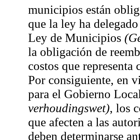
municipios están obliga
que la ley ha delegado 
Ley de Municipios
(G
la obligación de reemb
costos que representa 
Por consiguiente, en v
para el Gobierno Loca
verhoudingswet)
, los 
que afecten a las autor
deben determinarse an