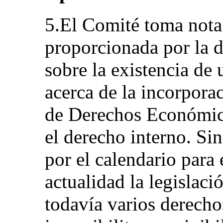
5.El Comité toma nota
proporcionada por la d
sobre la existencia de 
acerca de la incorpora
de Derechos Económico
el derecho interno. S
por el calendario para 
actualidad la legislaci
todavía varios derecho