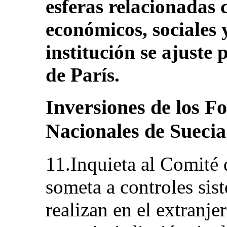
esferas relacionadas 
económicos, sociales y
institución se ajuste
de París.
Inversiones de los F
Nacionales de Suecia
11.Inquieta al Comité 
someta a controles sis
realizan en el extranj