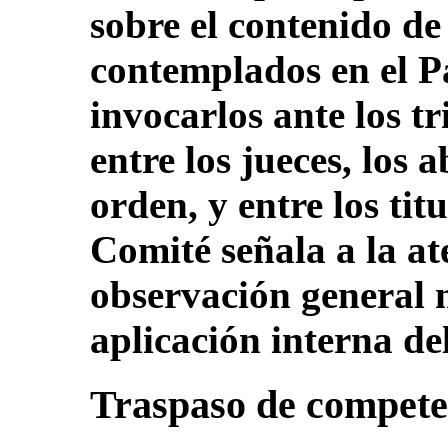
sobre el contenido de
contemplados en el Pa
invocarlos ante los tr
entre los jueces, los 
orden, y entre los tit
Comité señala a la at
observación general n
aplicación interna de
Traspaso de compete