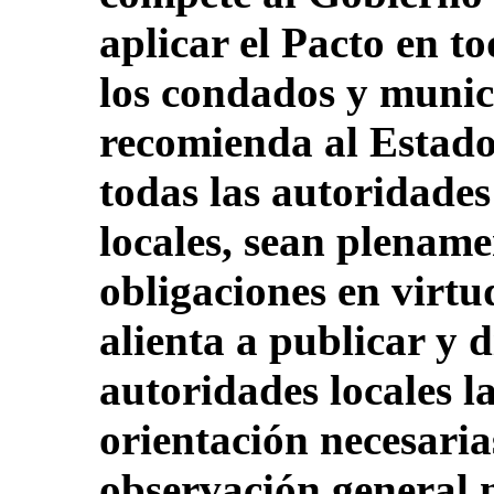
aplicar el Pacto en to
los condados y munici
recomienda al Estado
todas las autoridades 
locales, sean plename
obligaciones en virtud
alienta a publicar y d
autoridades locales l
orientación necesaria
observación general 