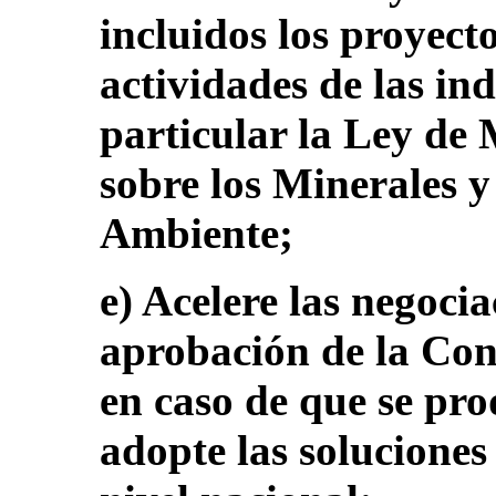
incluidos los proyecto
actividades de las ind
particular la Ley de 
sobre los Minerales 
Ambiente;
e) Acelere las negoci
aprobación de la Con
en caso de que se pro
adopte las soluciones