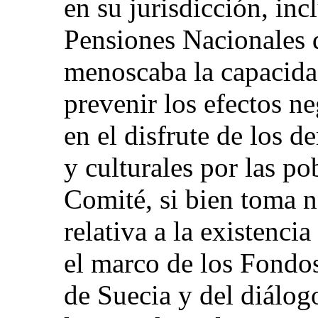
en su jurisdicción, in
Pensiones Nacionales d
menoscaba la capacida
prevenir los efectos ne
en el disfrute de los 
y culturales por las po
Comité, si bien toma n
relativa a la existenci
el marco de los Fondo
de Suecia y del diálo