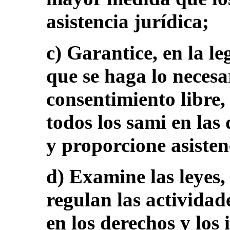
asistencia jurídica;
c) Garantice, en la le
que se haga lo necesa
consentimiento libre,
todos los sami en las 
y proporcione asistenc
d) Examine las leyes, 
regulan las actividad
en los derechos y los 