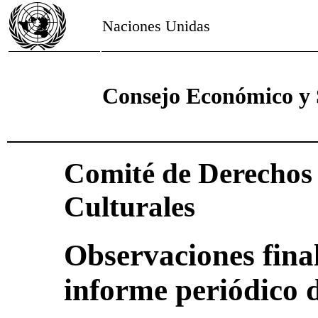
Naciones Unidas
Consejo Económico y 
Comité de Derechos 
Culturales
Observaciones final
informe periódico 