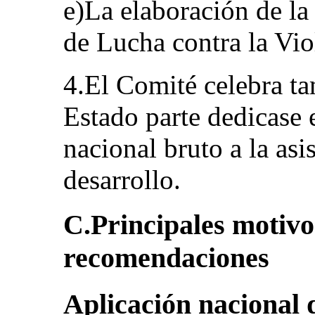
e)La elaboración de la
de Lucha contra la Vio
4.El Comité celebra t
Estado parte dedicase 
nacional bruto a la asis
desarrollo.
C.Principales motivo
recomendaciones
Aplicación nacional 