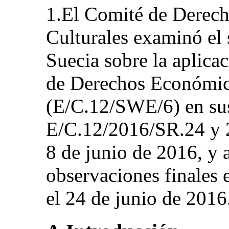
1.El Comité de Derech
Culturales examinó el 
Suecia sobre la aplica
de Derechos Económico
(E/C.12/SWE/6) en sus
E/C.12/2016/SR.24 y 25
8 de junio de 2016, y 
observaciones finales 
el 24 de junio de 2016