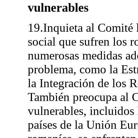
vulnerables
19.Inquieta al Comité 
social que sufren los r
numerosas medidas ado
problema, como la Estr
la Integración de los 
También preocupa al C
vulnerables, incluidos
países de la Unión Eur