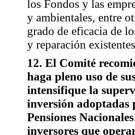
los Fondos y las empre
y ambientales, entre o
grado de eficacia de l
y reparación existentes 
12. El Comité recomi
haga pleno uso de sus
intensifique la superv
inversión adoptadas 
Pensiones Nacionales 
inversores que operan