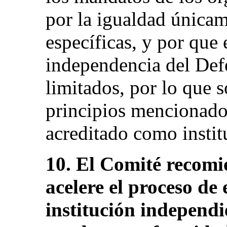
por la igualdad únicam
específicas, y por que 
independencia del Def
limitados, por lo que 
principios mencionados
acreditado como instit
10. El Comité recomi
acelere el proceso de
institución independ