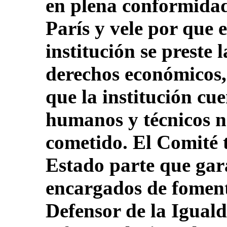
en plena conformidad
París y vele por que 
institución se preste 
derechos económicos, 
que la institución cue
humanos y técnicos n
cometido. El Comité 
Estado parte que gar
encargados de fomenta
Defensor de la Igual