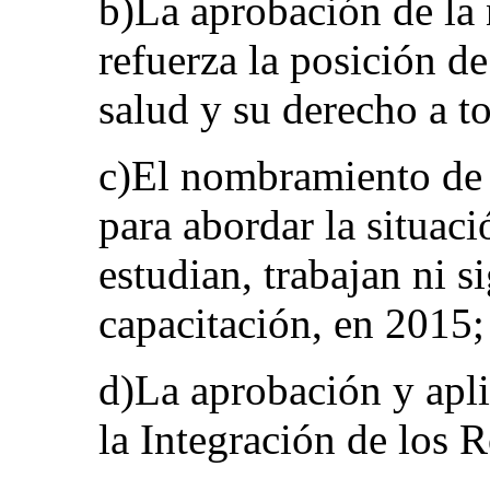
b)La aprobación de la 
refuerza la posición de
salud y su derecho a t
c)El nombramiento de 
para abordar la situac
estudian, trabajan ni s
capacitación, en 2015;
d)La aprobación y apli
la Integración de los