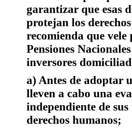
garantizar que esas d
protejan los derecho
recomienda que vele 
Pensiones Nacionales 
inversores domiciliad
a) Antes de adoptar u
lleven a cabo una eva
independiente de sus 
derechos humanos;