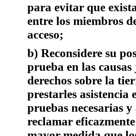
para evitar que exist
entre los miembros de
acceso;
b) Reconsidere su pos
prueba en las causas j
derechos sobre la tie
prestarles asistencia 
pruebas necesarias y
reclamar eficazmente 
mayor medida que los