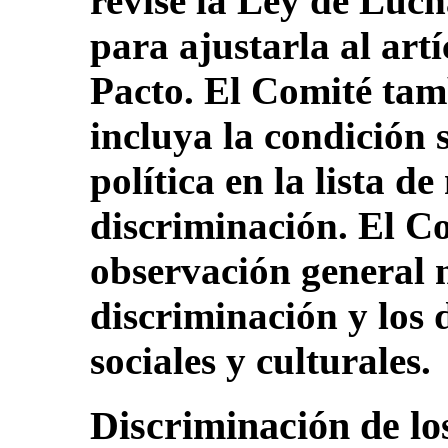
revise la Ley de Luch
para ajustarla al artí
Pacto. El Comité tam
incluya la condición s
política en la lista d
discriminación. El Co
observación general 
discriminación y los
sociales y culturales.
Discriminación de lo