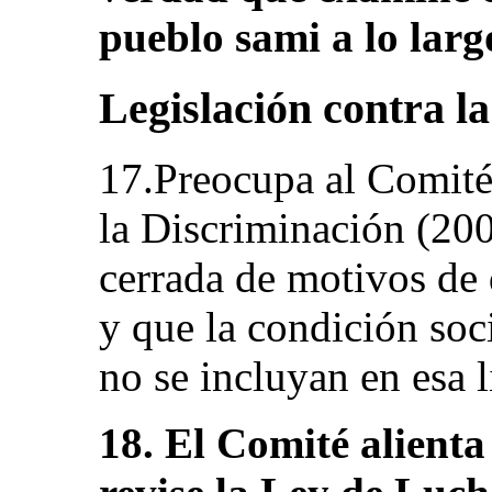
pueblo sami a lo largo
Legislación contra l
17.Preocupa al Comité
la Discriminación (200
cerrada de motivos de 
y que la condición soci
no se incluyan en esa lis
18. El Comité alienta