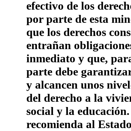
efectivo de los derec
por parte de esta mi
que los derechos con
entrañan obligaciones
inmediato y que, para
parte debe garantizar
y alcancen unos nivel
del derecho a la vivie
social y la educación.
recomienda al Estado