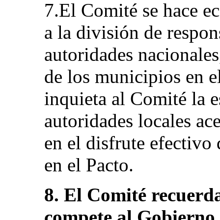
7.El Comité se hace ec
a la división de respon
autoridades nacionales
de los municipios en e
inquieta al Comité la 
autoridades locales ac
en el disfrute efectivo
en el Pacto.
8. El Comité recuerd
compete al Gobierno 