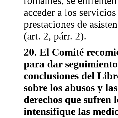
romaníes, se enfrenten
acceder a los servicios
prestaciones de asisten
(art. 2, párr. 2).
20. El Comité recomi
para dar seguimiento 
conclusiones del Lib
sobre los abusos y la
derechos que sufren l
intensifique las medi