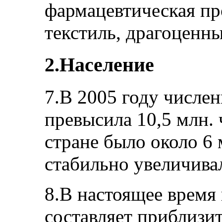
фармацевтическая пр
текстиль, драгоценны
2.Население
7.В 2005 году числе
превысила 10,5 млн. 
стране было около 6 
стабильно увеличивал
8.В настоящее время
составляет приблизит