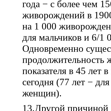
года − с более чем 15
живорождений в 1900
на 1 000 живорождени
для мальчиков и 6/1 
Одновременно сущес
продолжительность ж
показателя в 45 лет в
сегодня (77 лет − дл
женщин).
13.Другой причиной 