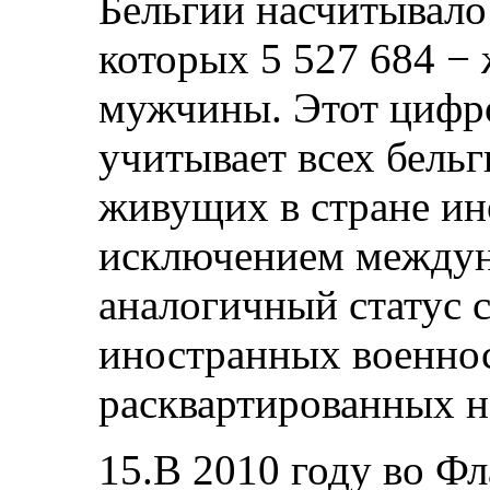
Бельгии насчитывало 
которых 5 527 684 −
мужчины. Этот цифро
учитывает всех бель
живущих в стране ин
исключением между
аналогичный статус с
иностранных военно
расквартированных н
15.В 2010 году во Ф