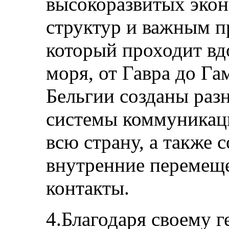
высокоразвитых экон
структур и важным 
который проходит вд
моря, от Гавра до Га
Бельгии созданы раз
системы коммуникаци
всю страну, а также 
внутренние перемещ
контакты.
4.Благодаря своему 