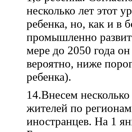
несколько лет этот ур
ребенка, но, как и в
промышленно развиты
мере до 2050 года он
вероятно, ниже поро
ребенка).
14.Внесем несколько
жителей по региона
иностранцев. На 1 ян