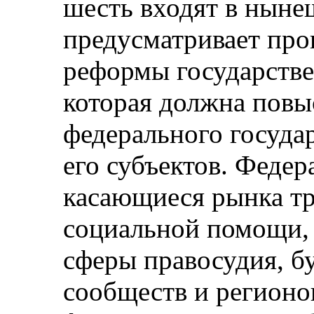
шесть входят в ныне
предусматривает про
реформы государстве
которая должна повы
федерального госуда
его субъектов. Феде
касающиеся рынка тр
социальной помощи,
сферы правосудия, б
сообществ и регионо