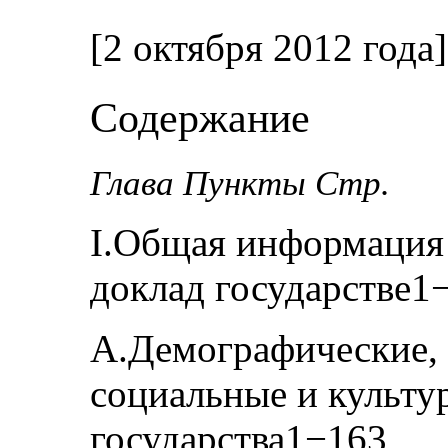
[2 октября 2012 года]
Содержание
Глава Пункты Стр.
I.Общая информация
доклад государстве1
А.Демографические, 
социальные и культу
государства1−163