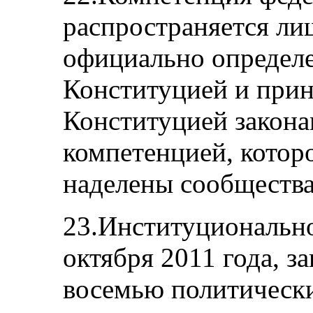
распространяется ли
официально определе
Конституцией и прин
Конституцией закона
компетенцией, котор
наделены сообщества
23.Институционально
октября 2011 года, 
восемью политически