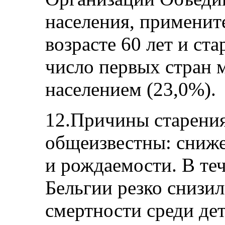
населения, применит
возрасте 60 лет и ст
число первых стран 
населением (23,0%).
12.Причины старения
общеизвестны: сниже
и рождаемости. В те
Бельгии резко снизи
смертности среди дет