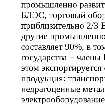
промышленно развиты
БЛЭС, торговый обор
приблизительно 2/3 
другие промышленно
составляет 90%, в то
государства − члены
этом экспортируется 
продукция: транспор
недрагоценные мета
электрооборудование