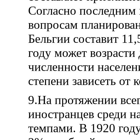
Согласно последним
вопросам планирован
Бельгии составит 11,5
году может возрасти
численности населен
степени зависеть от 
9.На протяжении все
иностранцев среди н
темпами. В 1920 году