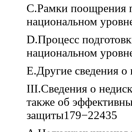
С.Рамки поощрения п
национальном уровн
D.Процесс подготовк
национальном уровн
Е.Другие сведения о
III.Сведения о недис
также об эффективны
защиты179−22435