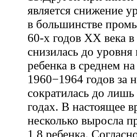
является снижение у
в большинстве промы
60-х годов ХХ века 
снизилась до уровня 
ребенка в среднем н
1960−1964 годов за 
сократилась до лишь 
годах. В настоящее 
несколько выросла п
1,8 ребенка. Согласн