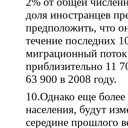
2% от общей численн
доля иностранцев пр
предположить, что он
течение последних 10
миграционный поток у
приблизительно 11 70
63 900 в 2008 году.
10.Однако еще более
населения, будут изм
середине прошлого в