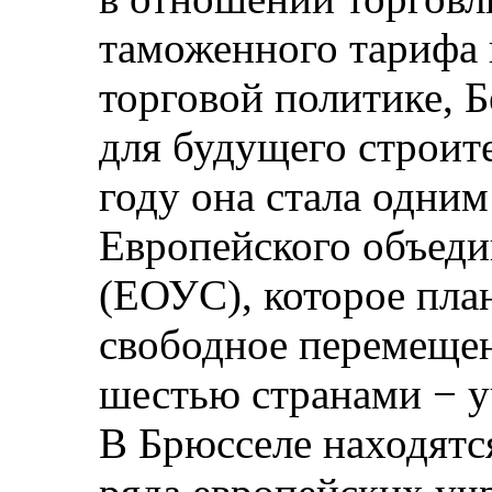
таможенного тарифа 
торговой политике, 
для будущего строит
году она стала одним
Европейского объеди
(ЕОУС), которое пла
свободное перемеще
шестью странами − 
В Брюсселе находятс