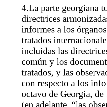
4.La parte georgiana t
directrices armonizada
informes a los órganos
tratados internacional
incluidas las directri
común y los documento
tratados, y las observa
con respecto a los inf
octavo de Georgia, de 
(en adelante, “las obs