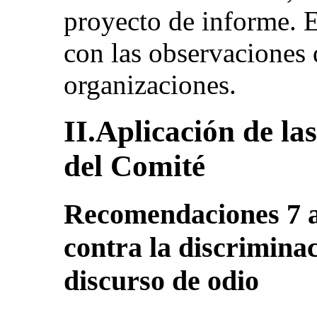
proyecto de informe. 
con las observaciones
organizaciones.
II.Aplicación de la
del Comité
Recomendaciones 7 a 
contra la discriminac
discurso de odio