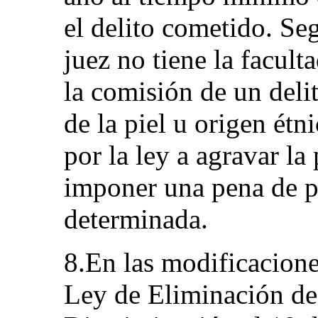
el delito cometido. Se
juez no tiene la facult
la comisión de un deli
de la piel u origen étn
por la ley a agravar la
imponer una pena de p
determinada.
8.En las modificacione
Ley de Eliminación de