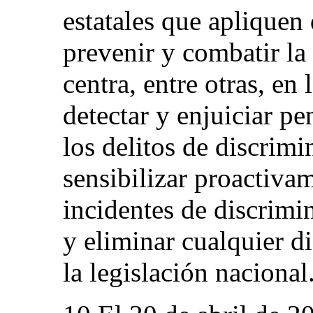
estatales que apliquen
prevenir y combatir la
centra, entre otras, en 
detectar y enjuiciar p
los delitos de discrim
sensibilizar proactivam
incidentes de discrimin
y eliminar cualquier d
la legislación nacional