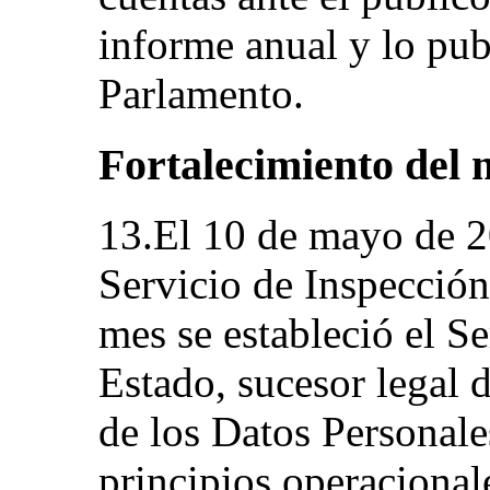
informe anual y lo publ
Parlamento.
Fortalecimiento del
13.El 10 de mayo de 2
Servicio de Inspección
mes se estableció el S
Estado, sucesor legal 
de los Datos Personales
principios operacional