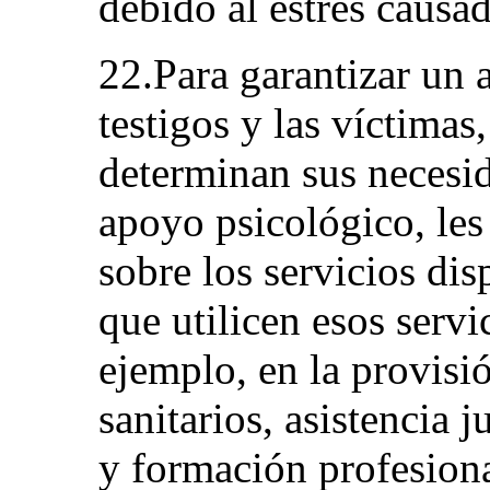
debido al estrés causad
22.Para garantizar un 
testigos y las víctimas
determinan sus necesid
apoyo psicológico, le
sobre los servicios di
que utilicen esos servi
ejemplo, en la provisi
sanitarios, asistencia 
y formación profesion