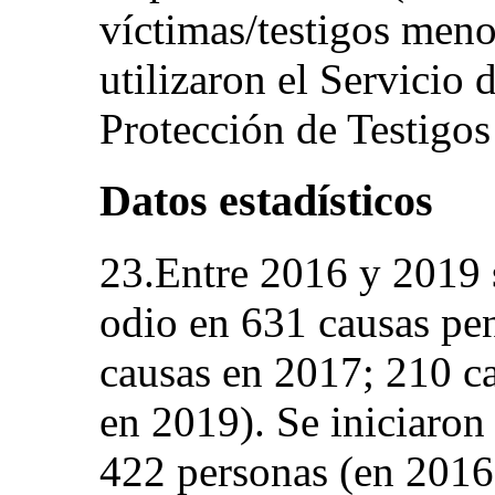
víctimas/testigos men
utilizaron el Servicio
Protección de Testigos
Datos estadísticos
23.Entre 2016 y 2019 
odio en 631 causas pe
causas en 2017; 210 c
en 2019). Se iniciaron
422 personas (en 2016 