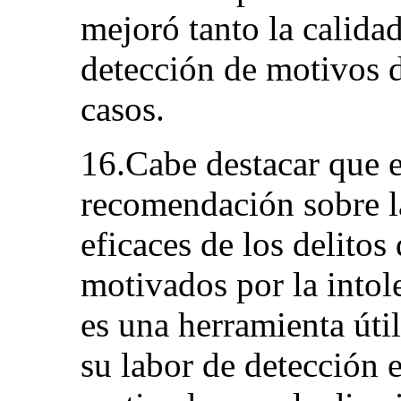
mejoró tanto la calida
detección de motivos d
casos.
16.Cabe destacar que 
recomendación sobre la
eficaces de los delitos
motivados por la into
es una herramienta útil
su labor de detección e