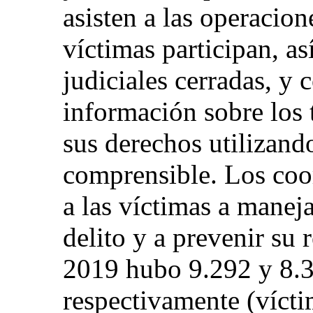
asisten a las operacion
víctimas participan, a
judiciales cerradas, y 
información sobre los 
sus derechos utilizando
comprensible. Los coo
a las víctimas a maneja
delito y a prevenir su
2019 hubo 9.292 y 8.
respectivamente (víctim