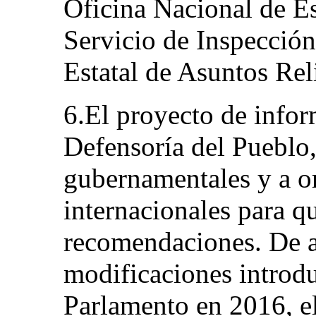
Oficina Nacional de Es
Servicio de Inspecció
Estatal de Asuntos Rel
6.El proyecto de infor
Defensoría del Pueblo,
gubernamentales y a o
internacionales para q
recomendaciones. De a
modificaciones introd
Parlamento en 2016, e