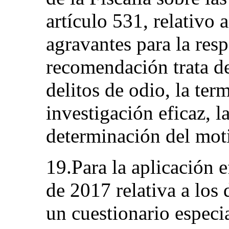
artículo 531, relativo a
agravantes para la res
recomendación trata de 
delitos de odio, la ter
investigación eficaz, l
determinación del mot
19.Para la aplicación 
de 2017 relativa a los 
un cuestionario especi