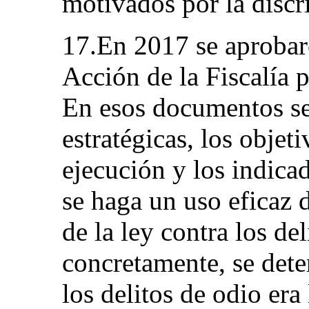
motivados por la discr
17.En 2017 se aprobaro
Acción de la Fiscalía 
En esos documentos se 
estratégicas, los objeti
ejecución y los indica
se haga un uso eficaz 
de la ley contra los de
concretamente, se dete
los delitos de odio era 