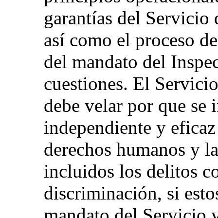
garantías del Servicio
así como el proceso de
del mandato del Inspec
cuestiones. El Servici
debe velar por que se 
independiente y eficaz 
derechos humanos y la
incluidos los delitos 
discriminación, si esto
mandato del Servicio 