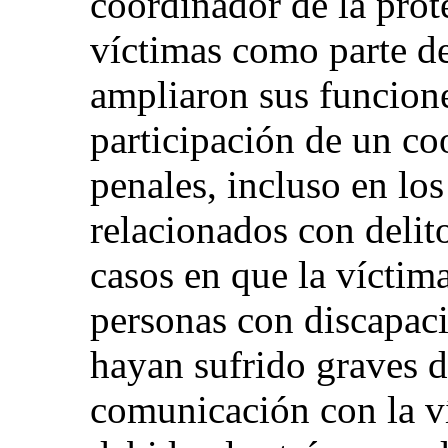
coordinador de la prot
víctimas como parte de
ampliaron sus funcione
participación de un co
penales, incluso en lo
relacionados con delit
casos en que la víctim
personas con discapacid
hayan sufrido graves d
comunicación con la víc