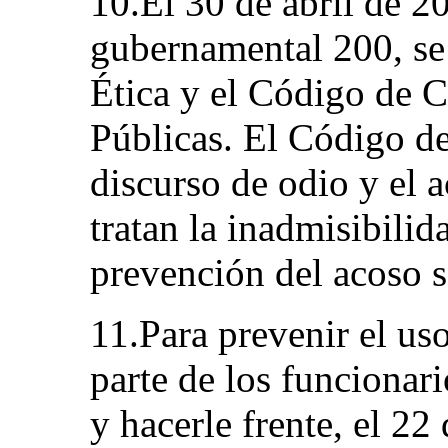
10.El 30 de abril de 2
gubernamental 200, se
Ética y el Código de C
Públicas. El Código de
discurso de odio y el a
tratan la inadmisibilid
prevención del acoso s
11.Para prevenir el us
parte de los funcionari
y hacerle frente, el 22