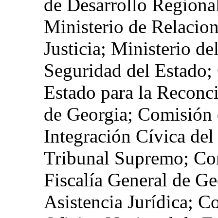
de Desarrollo Regional
Ministerio de Relacion
Justicia; Ministerio de
Seguridad del Estado; 
Estado para la Reconci
de Georgia; Comisión
Integración Cívica del
Tribunal Supremo; Con
Fiscalía General de Ge
Asistencia Jurídica; C