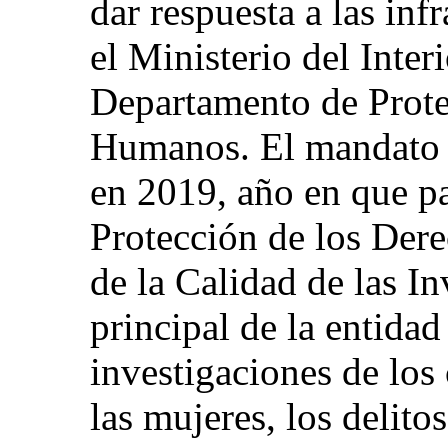
dar respuesta a las inf
el Ministerio del Interi
Departamento de Prote
Humanos. El mandato 
en 2019, año en que p
Protección de los Der
de la Calidad de las I
principal de la entidad 
investigaciones de los
las mujeres, los delito