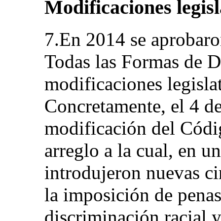
Modificaciones legisl
7.En 2014 se aprobaro
Todas las Formas de D
modificaciones legisla
Concretamente, el 4 d
modificación del Códi
arreglo a la cual, en u
introdujeron nuevas ci
la imposición de penas.
discriminación racial 