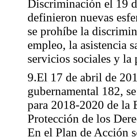
Discriminación el 19 d
definieron nuevas esfe
se prohíbe la discrimin
empleo, la asistencia s
servicios sociales y la
9.El 17 de abril de 20
gubernamental 182, se
para 2018-2020 de la E
Protección de los Der
En el Plan de Acción s