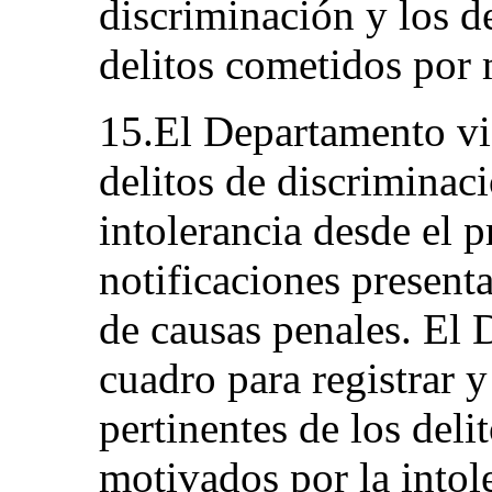
discriminación y los de
delitos cometidos por 
15.El Departamento vig
delitos de discriminac
intolerancia desde el p
notificaciones present
de causas penales. El
cuadro para registrar y 
pertinentes de los deli
motivados por la intol