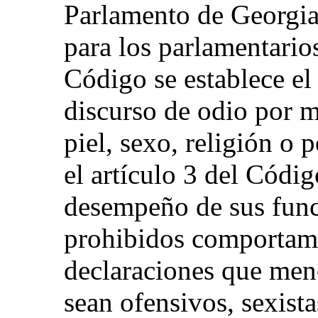
Parlamento de Georgia
para los parlamentarios
Código se establece el
discurso de odio por m
piel, sexo, religión o
el artículo 3 del Códig
desempeño de sus funci
prohibidos comportami
declaraciones que men
sean ofensivos, sexista