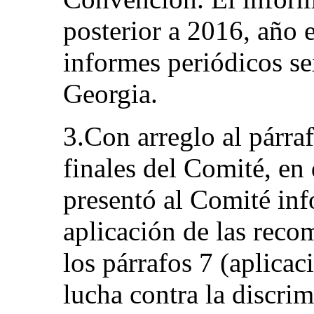
posterior a 2016, año 
informes periódicos s
Georgia.
3.Con arreglo al párra
finales del Comité, e
presentó al Comité inf
aplicación de las rec
los párrafos 7 (aplicac
lucha contra la discrim