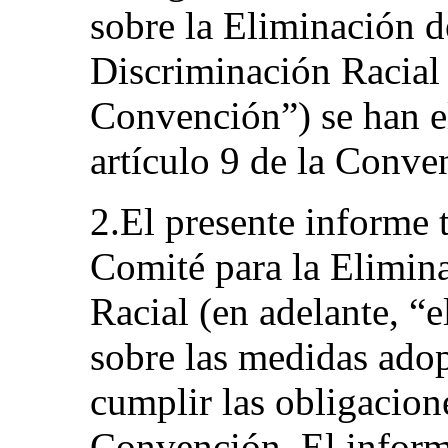
sobre la Eliminación 
Discriminación Racial 
Convención”) se han e
artículo 9 de la Conve
2.El presente informe t
Comité para la Elimin
Racial (en adelante, “
sobre las medidas ado
cumplir las obligacion
Convención. El inform