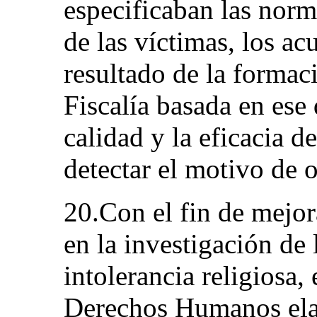
especificaban las norm
de las víctimas, los a
resultado de la formac
Fiscalía basada en es
calidad y la eficacia 
detectar el motivo de 
20.Con el fin de mejora
en la investigación de 
intolerancia religiosa,
Derechos Humanos ela