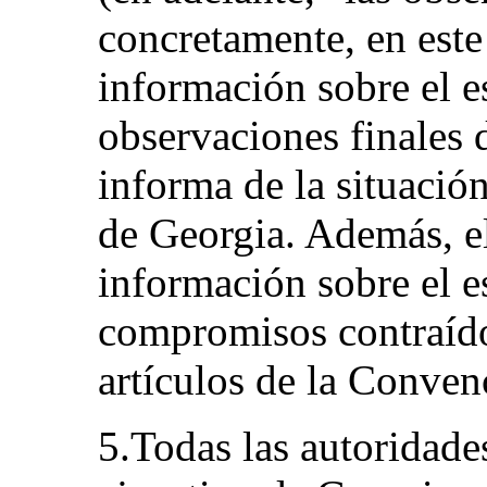
concretamente, en este
información sobre el e
observaciones finales 
informa de la situación
de Georgia. Además, e
información sobre el e
compromisos contraídos
artículos de la Conven
5.Todas las autoridade