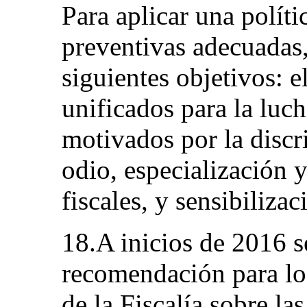
Para aplicar una polít
preventivas adecuadas,
siguientes objetivos: 
unificados para la luch
motivados por la discr
odio, especialización y
fiscales, y sensibilizac
18.A inicios de 2016 
recomendación para los
de la Fiscalía sobre la