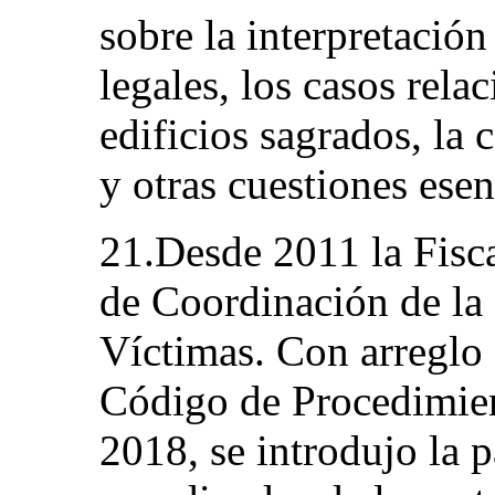
sobre la interpretación
legales, los casos rel
edificios sagrados, la c
y otras cuestiones esen
21.Desde 2011 la Fisca
de Coordinación de la 
Víctimas. Con arreglo 
Código de Procedimien
2018, se introdujo la p