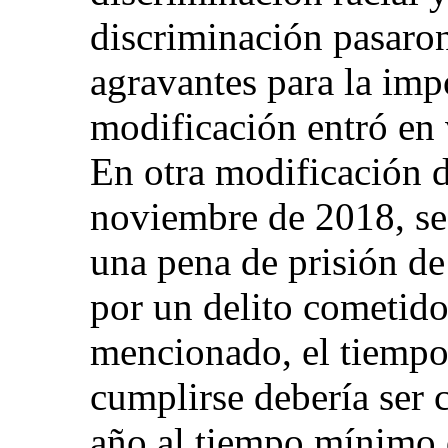
discriminación pasaron
agravantes para la imp
modificación entró en 
En otra modificación d
noviembre de 2018, se
una pena de prisión d
por un delito cometido
mencionado, el tiempo
cumplirse debería ser
año al tiempo mínimo 