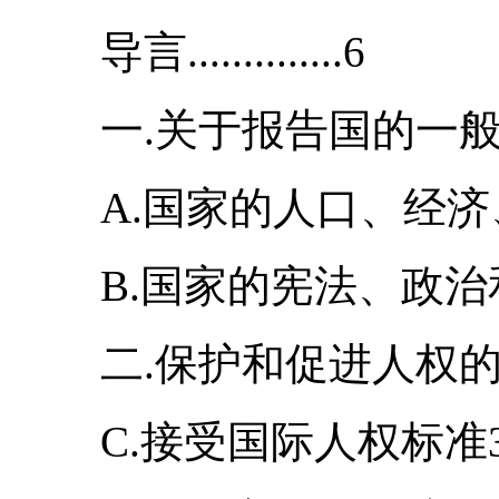
导言..............6
一.关于报告国的一般
A.国家的人口、经济
B.国家的宪法、政治
二.保护和促进人权的
C.接受国际人权标准3