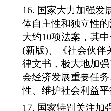
16. 国家大力加强
体自主性和独立性的
大约10项法案，其
(新版)、《社会伙
律文书，极大地加强
会经济发展重要任务
性、维护社会利益平
17. 国家特别关注