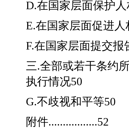
D.在国家层面保护人
E.在国家层面促进人
F.在国家层面提交报
三.全部或若干条约
执行情况50
G.不歧视和平等50
附件.................52