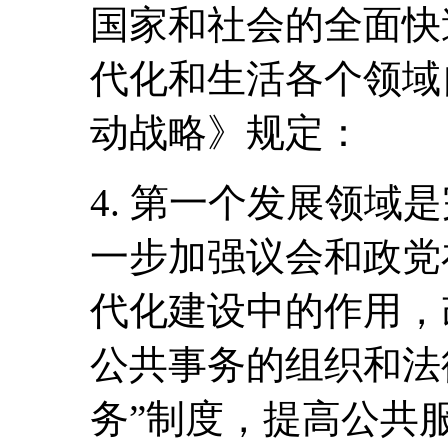
国家和社会的全面快
代化和生活各个领域
动战略》规定：
4. 第一个发展领域
一步加强议会和政党
代化建设中的作用，
公共事务的组织和法
务”制度，提高公共