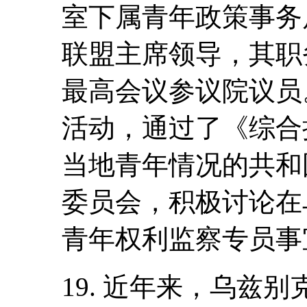
室下属青年政策事务
联盟主席领导，其职
最高会议参议院议员
活动，通过了《综合
当地青年情况的共和
委员会，积极讨论在
青年权利监察专员事
19. 近年来，乌兹