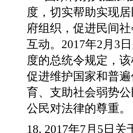
度，切实帮助实现居
府组织，促进民间社
互动。2017年2月
度的总统令规定，该
促进维护国家和普遍
育、支助社会弱势公
公民对法律的尊重。
18. 2017年7月