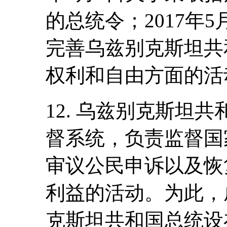
的总统令；2017年
完善乌兹别克斯坦共
权利和自由方面的活
12. 乌兹别克斯坦
督系统，负责监督国
审议公民申诉以及恢
利益的活动。为此，
克斯坦共和国总统设