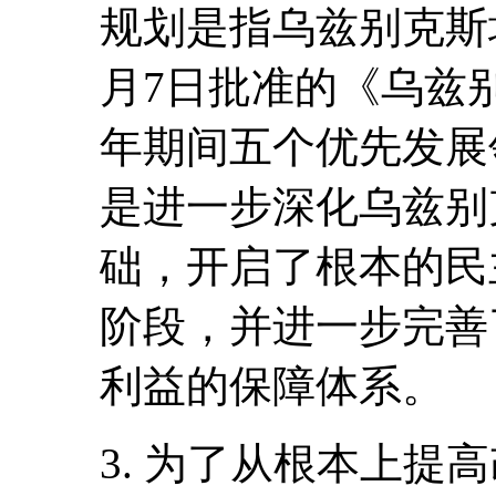
规划是指乌兹别克斯坦
月7日批准的《乌兹别克
年期间五个优先发展
是进一步深化乌兹别
础，开启了根本的民
阶段，并进一步完善
利益的保障体系。
3. 为了从根本上提