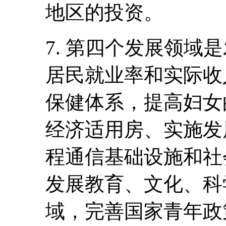
地区的投资。
7. 第四个发展领域
居民就业率和实际收
保健体系，提高妇女
经济适用房、实施发
程通信基础设施和社
发展教育、文化、科
域，完善国家青年政