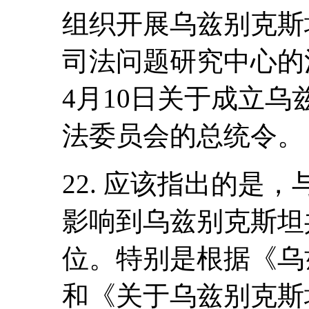
组织开展乌兹别克斯
司法问题研究中心的活
4月10日关于成立
法委员会的总统令。
22. 应该指出的是
影响到乌兹别克斯坦
位。特别是根据《乌
和《关于乌兹别克斯