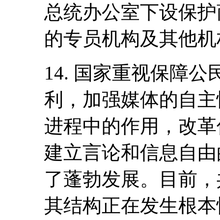
总统办公室下设保护
的专员机构及其他机
14. 国家重视保障
利，加强媒体的自主
进程中的作用，改革
建立言论和信息自由
了蓬勃发展。目前，共
其结构正在发生根本