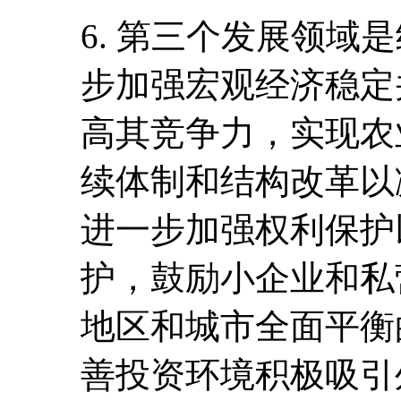
6. 第三个发展领域
步加强宏观经济稳定
高其竞争力，实现农
续体制和结构改革以
进一步加强权利保护
护，鼓励小企业和私
地区和城市全面平衡
善投资环境积极吸引