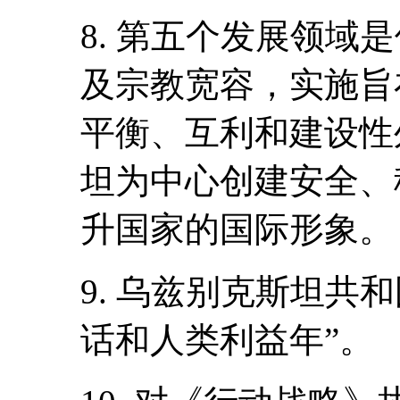
8. 第五个发展领域
及宗教宽容，实施旨
平衡、互利和建设性
坦为中心创建安全、
升国家的国际形象。
9. 乌兹别克斯坦共和
话和人类利益年”。