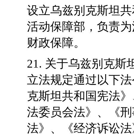
设立乌兹别克斯坦共
活动保障部，负责为
财政保障。
21. 关于乌兹别克
立法规定通过以下法
克斯坦共和国宪法》
法委员会法》、《刑
法》、《经济诉讼法》