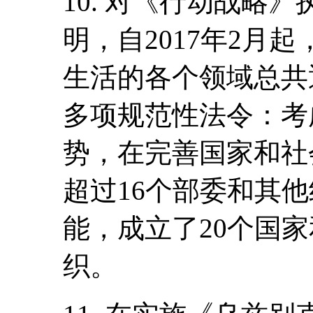
10. 对《行动战略
明，自2017年2月
生活的各个领域总共通
多项规范性法令：考
势，在完善国家和社
超过16个部委和其
能，成立了20个国
织。