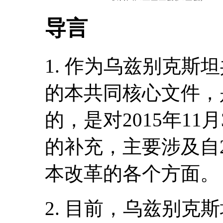
导言
1. 作为乌兹别克斯
的本共同核心文件，
的，是对2015年1
的补充，主要涉及自2
本改革的各个方面。
2. 目前，乌兹别克