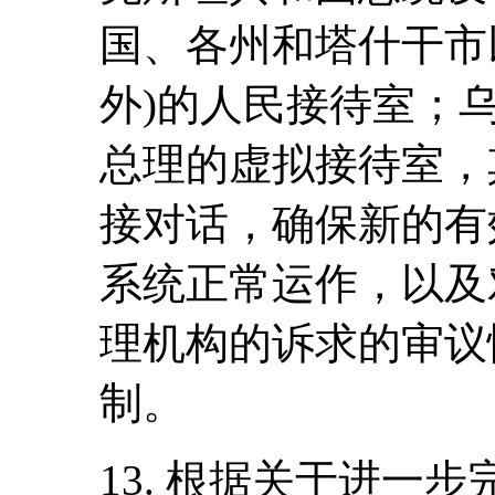
国、各州和塔什干市
外)的人民接待室；
总理的虚拟接待室，
接对话，确保新的有
系统正常运作，以及
理机构的诉求的审议
制。
13. 根据关于进一