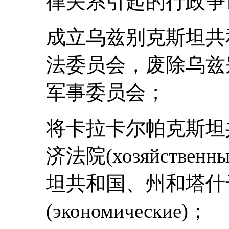
律关系引起的行政争
成立乌兹别克斯坦共
法委员会，废除乌兹
军事委员会；
将卡拉卡尔帕克斯坦
济法院(хозяйств
坦共和国、州和塔什
(экономические)；