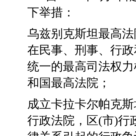
下举措：
乌兹别克斯坦最高法
在民事、刑事、行政
统一的最高司法权力
和国最高法院；
成立卡拉卡尔帕克斯
行政法院，区(市)