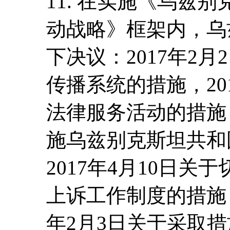
11. 在实施《乌兹别克
动战略》框架内，乌
下决议：2017年2
传播系统的措施，20
法律服务活动的措施，
施乌兹别克斯坦共和
2017年4月10日
上诉工作制度的措施；
年2月3日关于采取