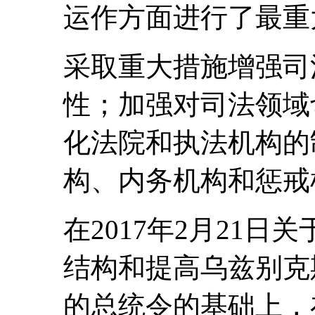
运作方面进行了最重
采取重大措施增强司
性；加强对司法领域
化法院和执法机构的
构、内务机构和惩戒
在2017年2月21
结构和提高乌兹别克
的总统令的基础上，