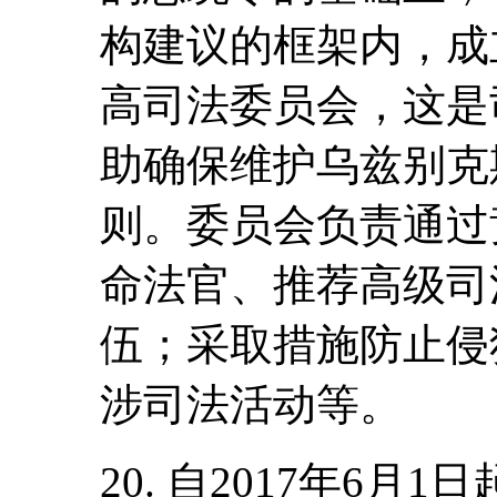
构建议的框架内，成
高司法委员会，这是
助确保维护乌兹别克
则。委员会负责通过
命法官、推荐高级司
伍；采取措施防止侵
涉司法活动等。
20. 自2017年6