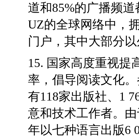
道和85%的广播频
UZ的全球网络中，拥
门户，其中大部分以
15. 国家高度重视
率，倡导阅读文化。
有118家出版社、1 
意和技术工作者。由
年以七种语言出版6 