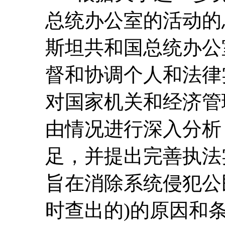
总统办公室的活动的
斯坦共和国总统办公
督和协调个人和法律
对国家机关和经济管
由情况进行深入分析
足，并提出完善执法
旨在消除系统侵犯公
时查出的)的原因和