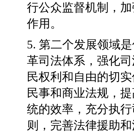
行公众监督机制，加
作用。
5. 第二个发展领域
革司法体系，强化司
民权利和自由的切实
民事和商业法规，提
统的效率，充分执行
则，完善法律援助和