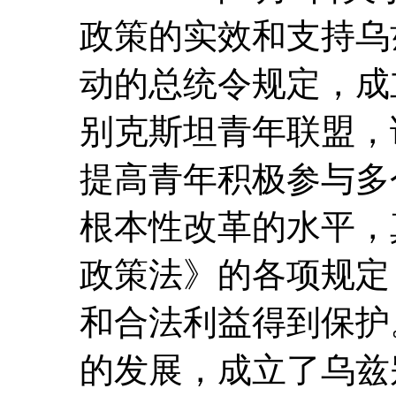
政策的实效和支持乌
动的总统令规定，成
别克斯坦青年联盟，
提高青年积极参与多
根本性改革的水平，
政策法》的各项规定
和合法利益得到保护
的发展，成立了乌兹