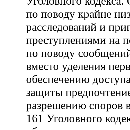
Уголовного кодекса.
по поводу крайне низ
расследований и приг
преступлениями на по
по поводу сообщений
вместо уделения пер
обеспечению доступа
защиты предпочтени
разрешению споров в
161 Уголовного кодек