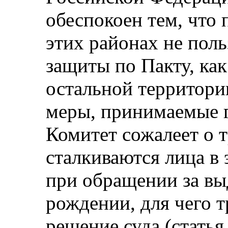
обеспокоен тем, что 
этих районах не пол
защиты по Пакту, как
остальной территори
меры, принимаемые г
Комитет сожалеет о 
сталкиваются лица в 
при обращении за вы
рождении, для чего т
решение суда (статья 