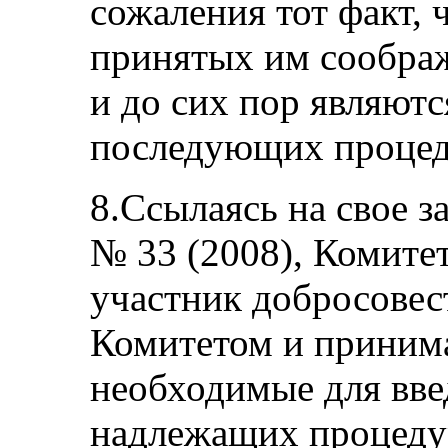
сожаления тот факт,
принятых им сообра
и до сих пор являют
последующих процеду
8.Ссылаясь на свое 
№ 33 (2008), Комитет
участник добросовес
Комитетом и принима
необходимые для вве
надлежащих процедур