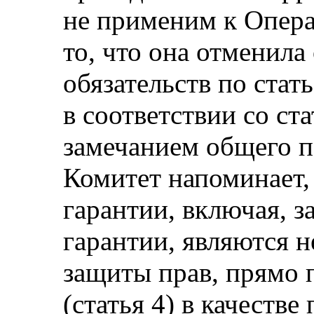
не применим к Опера
то, что она отменила
обязательств по стать
в соответствии со ст
замечанием общего п
Комитет напоминает,
гарантии, включая, з
гарантии, являются 
защиты прав, прямо п
(статья 4) в качеств