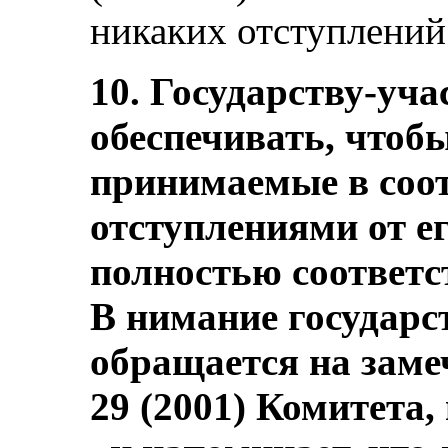
никаких отступлений
10. Государству-уча
обеспечивать, чтоб
принимаемые в соот
отступлениями от ег
полностью соответс
В нимание государс
обращается на заме
29 (2001) Комитета,