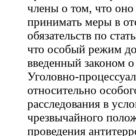
члены о том, что оно
принимать меры в от
обязательств по стать
что особый режим до
введенный законом о
Уголовно-процессуа
относительно особог
расследования в усло
чрезвычайного полож
проведения антитерр