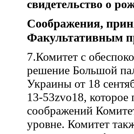
свидетельство о ро
Соображения, прин
Факультативным п
7.Комитет с обеспок
решение Большой пал
Украины от 18 сентя
13-53zvo18, которое
соображений Комите
уровне. Комитет так