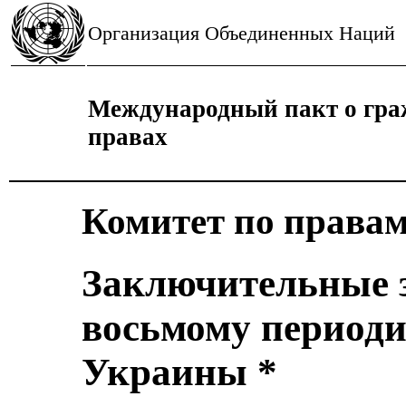
Организация Объединенных Наций
Международный пакт о гра
правах
Комитет по правам
Заключительные 
восьмому периоди
Украины *