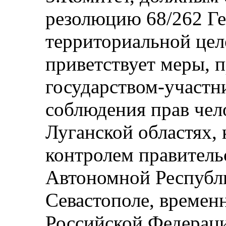
резолюцию 68/262 Ге
территориальной цел
приветствует меры,
государством-участн
соблюдения прав чел
Луганской областях, 
контролем правительс
Автономной Республ
Севастополе, времен
Российской Федераци