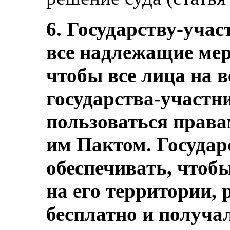
6. Государству-уча
все надлежащие мер
чтобы все лица на в
государства-участн
пользоваться прав
им Пактом. Государ
обеспечивать, чтобы
на его территории,
бесплатно и получа