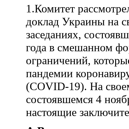
1.Комитет рассмотре
доклад Украины на с
заседаниях, состоявш
года в смешанном фо
ограничений, которы
пандемии коронавиру
(COVID-19). На свое
состоявшемся 4 ноябр
настоящие заключите