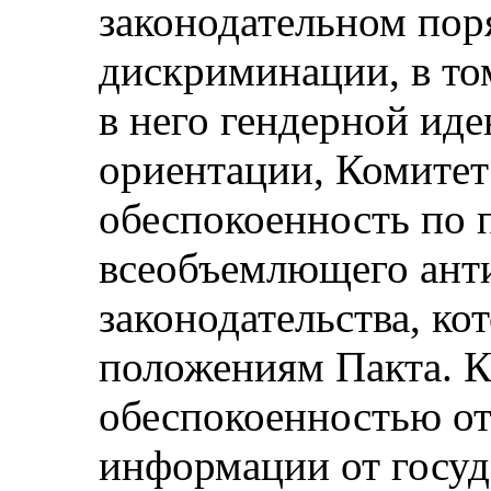
законодательном пор
дискриминации, в то
в него гендерной ид
ориентации, Комитет
обеспокоенность по 
всеобъемлющего ант
законодательства, ко
положениям Пакта. К
обеспокоенностью от
информации от госуд