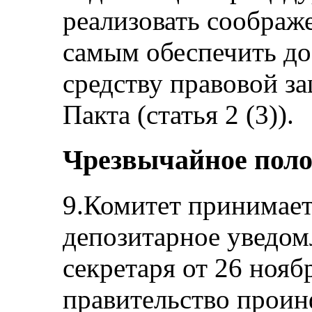
реализовать соображ
самым обеспечить до
средству правовой з
Пакта (статья 2 (3)).
Чрезвычайное пол
9.Комитет принимает
депозитарное уведом
секретаря от 26 нояб
правительство проин