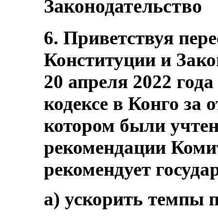
Законодательство
6. Приветствуя пере
Конституции и Зако
20 апреля 2022 год
кодексе в Конго за 
котором были учте
рекомендации Комит
рекомендует госуда
a) ускорить темпы 