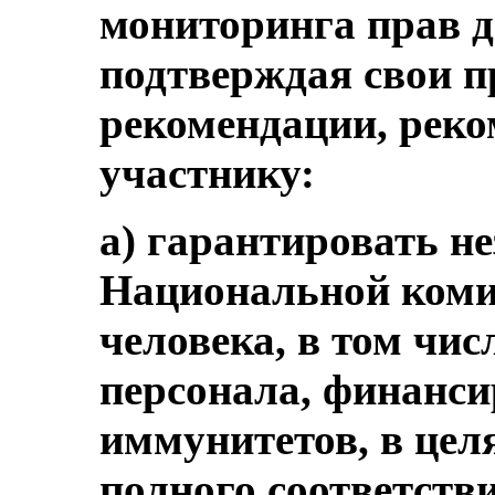
мониторинга прав д
подтверждая свои 
рекомендации, реко
участнику:
a) гарантировать н
Национальной коми
человека, в том чи
персонала, финанси
иммунитетов, в целя
полного соответст