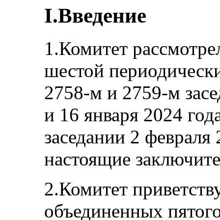
I.Введение
1.Комитет рассмотре
шестой периодически
2758‑м и 2759‑м зас
и 16 января 2024 год
заседании 2 февраля 
настоящие заключите
2.Комитет приветств
объединенных пятого