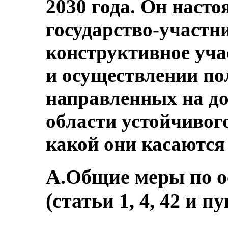
2030 года. Он наст
государство-участн
конструктивное учас
и осуществлении по
направленных на до
области устойчивого
какой они касаются 
A.Общие меры по 
(статьи 1, 4, 42 и п