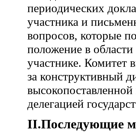
периодических докла
участника и письмен
вопросов, которые п
положение в области 
участнике. Комитет 
за конструктивный д
высокопоставленной
делегацией государст
II.Последующие 