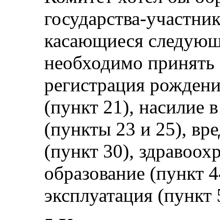
государства-участник
касающиеся следующи
необходимо принять
регистрация рождени
(пункт 21), насилие 
(пункты 23 и 25), вр
(пункт 30), здравоох
образование (пункт 4
эксплуатация (пункт 