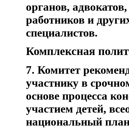
органов, адвокатов
работников и други
специалистов.
Комплексная полит
7. Комитет рекоменд
участнику в срочно
основе процесса кон
участием детей, в
национальный план 