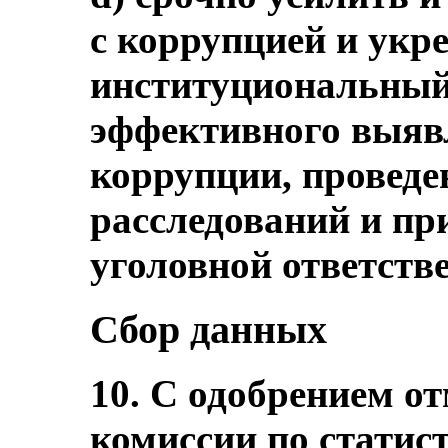
с коррупцией и укр
институциональный
эффективного выяв
коррупции, провед
расследований и пр
уголовной ответств
Сбор данных
10. С одобрением о
комиссии по статис