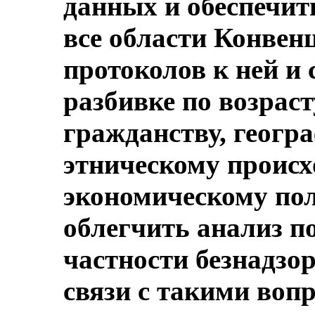
данных и обеспечит
все области Конвен
протоколов к ней и
разбивке по возраст
гражданству, геогр
этническому происх
экономическому пол
облегчить анализ по
частности безнадзор
связи с такими воп