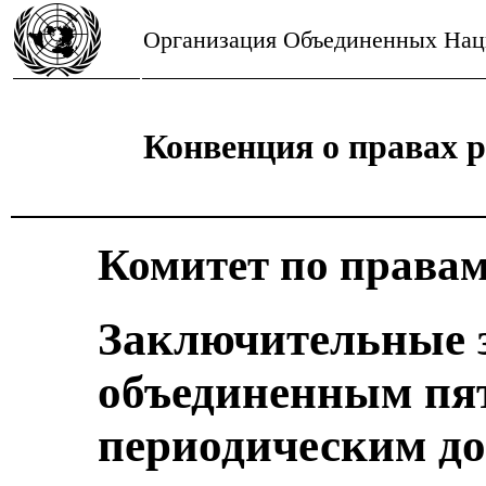
Организация Объединенных На
Конвенция о правах 
Комитет по правам
Заключительные 
объединенным пя
периодическим до