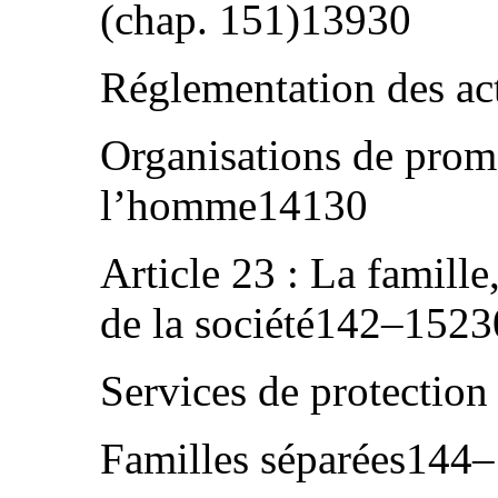
(chap. 151)13930
Réglementation des ac
Organisations de promo
l’homme14130
Article 23 : La famill
de la société142–1523
Services de protection
Familles séparées144