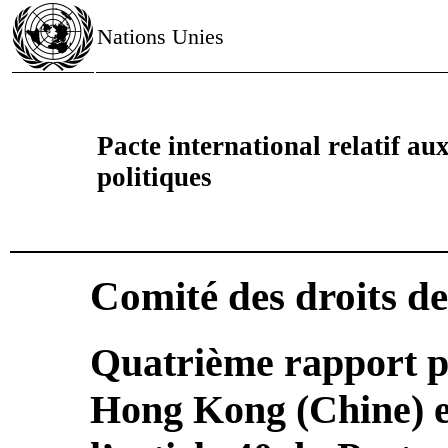
Nations Unies
Pacte international relatif aux 
politiques
Comité des droits d
Quatrième rapport p
Hong Kong (Chine) e