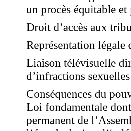
un procès équitable e
Droit d’accès aux tri
Représentation légale
Liaison télévisuelle di
d’infractions sexuelle
Conséquences du pouvoi
Loi fondamentale dont 
permanent de l’Assemb