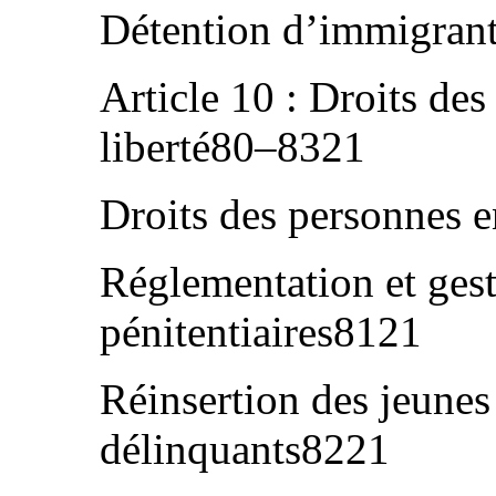
Détention d’immigrant
Article 10 : Droits de
liberté80–8321
Droits des personnes 
Réglementation et gest
pénitentiaires8121
Réinsertion des jeunes
délinquants8221