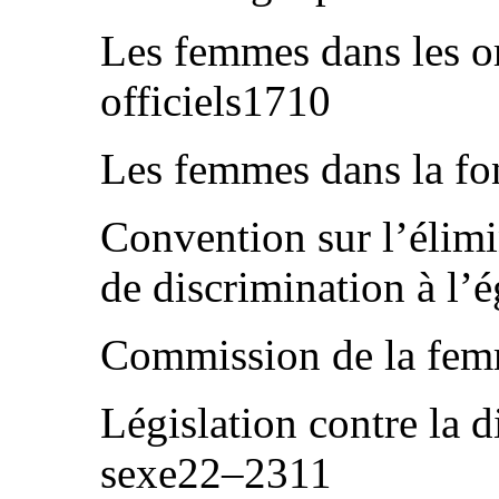
Les femmes dans les or
officiels1710
Les femmes dans la fo
Convention sur l’élimi
de discrimination à l
Commission de la fe
Législation contre la d
sexe22–2311