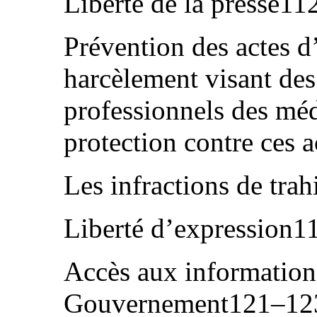
Liberté de la presse11
Prévention des actes d
harcèlement visant des 
professionnels des médi
protection contre ces
Les infractions de tra
Liberté d’expression
Accès aux informations
Gouvernement121–12