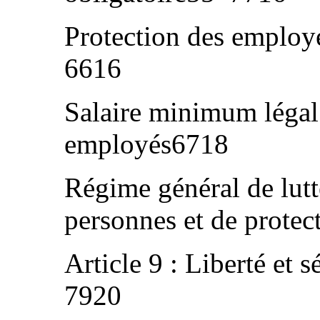
Protection des employ
6616
Salaire minimum légal 
employés6718
Régime général de lutte
personnes et de prote
Article 9 : Liberté et 
7920