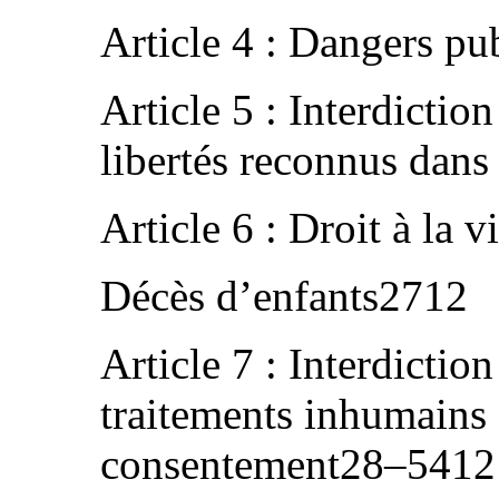
Article 4 : Dangers pu
Article 5 : Interdiction
libertés reconnus dans
Article 6 : Droit à la
Décès d’enfants2712
Article 7 : Interdiction
traitements inhumains 
consentement28–5412