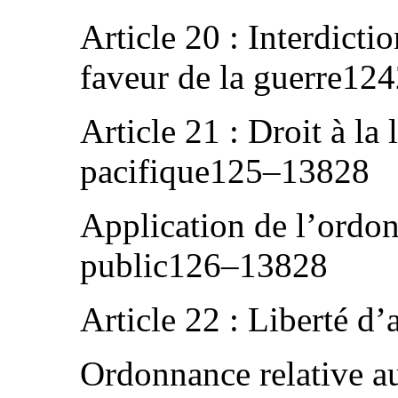
Article 20 : Interdicti
faveur de la guerre12
Article 21 : Droit à la 
pacifique125–13828
Application de l’ordon
public126–13828
Article 22 : Liberté d
Ordonnance relative au