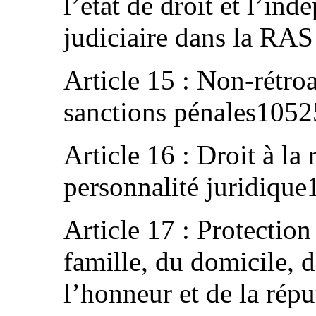
l’état de droit et l’in
judiciaire dans la R
Article 15 : Non-rétroa
sanctions pénales1052
Article 16 : Droit à la
personnalité juridiqu
Article 17 : Protection 
famille, du domicile, 
l’honneur et de la ré