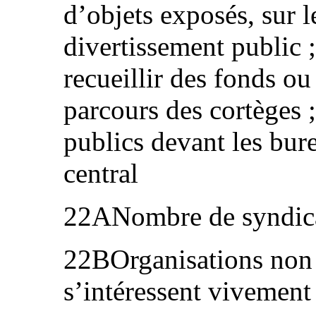
d’objets exposés, sur l
divertissement public ;
recueillir des fonds ou
parcours des cortèges 
publics devant les bu
central
22ANombre de syndicat
22BOrganisations non
s’intéressent vivement