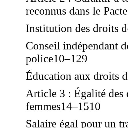
reconnus dans le Pact
Institution des droit
Conseil indépendant de
police10–129
Éducation aux droits
Article 3 : Égalité des
femmes14–1510
Salaire égal pour un t