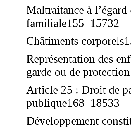
Maltraitance à l’égard 
familiale155–15732
Châtiments corporels
Représentation des enf
garde ou de protecti
Article 25 : Droit de pa
publique168–18533
Développement consti