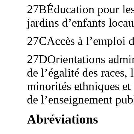
27BÉducation pour les
jardins d’enfants loca
27CAccès à l’emploi da
27DOrientations admin
de l’égalité des races,
minorités ethniques et
de l’enseignement pub
Abréviations