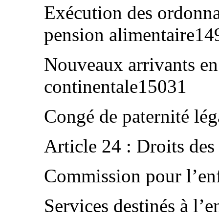
Exécution des ordonna
pension alimentaire14
Nouveaux arrivants en
continentale15031
Congé de paternité l
Article 24 : Droits d
Commission pour l’en
Services destinés à l’