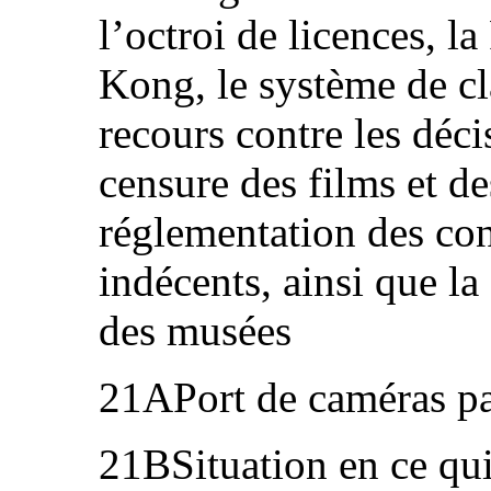
l’octroi de licences, 
Kong, le système de cla
recours contre les déci
censure des films et de
réglementation des co
indécents, ainsi que la
des musées
21APort de caméras par
21BSituation en ce qui