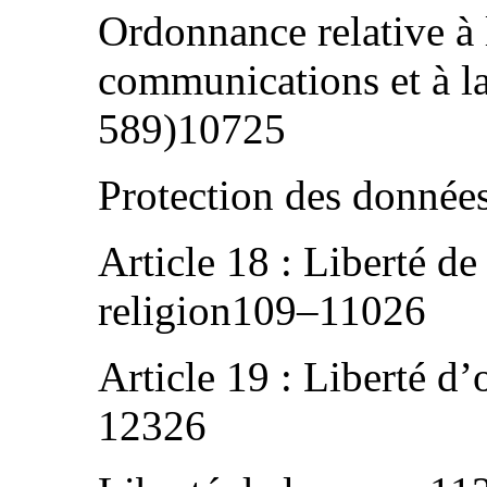
Ordonnance relative à 
communications et à la
589)10725
Protection des donnée
Article 18 : Liberté de
religion109–11026
Article 19 : Liberté d
12326