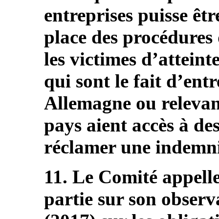
entreprises puisse êt
place des procédures
les victimes d’attein
qui sont le fait d’ent
Allemagne ou relevant
pays aient accès à des
réclamer une indemni
11. Le Comité appelle 
partie sur son observ