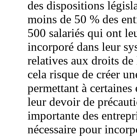
des dispositions législ
moins de 50 % des entr
500 salariés qui ont l
incorporé dans leur sy
relatives aux droits de
cela risque de créer un
permettant à certaines 
leur devoir de précaut
importante des entrepri
nécessaire pour incorp