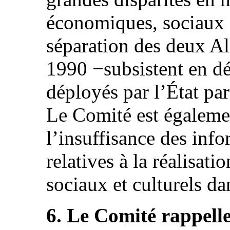
économiques, sociaux e
séparation des deux A
1990 −subsistent en dé
déployés par l’État par
Le Comité est égaleme
l’insuffisance des inf
relatives à la réalisat
sociaux et culturels da
6. Le Comité rappelle