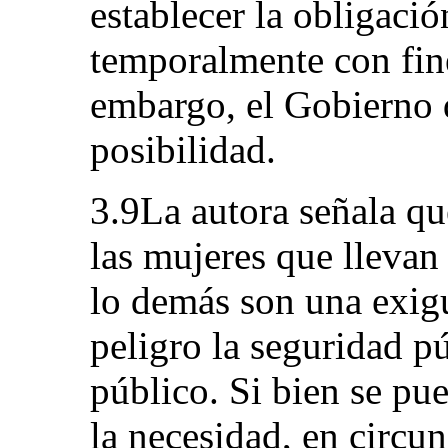
establecer la obligació
temporalmente con fine
embargo, el Gobierno 
posibilidad.
3.9La autora señala q
las mujeres que llevan 
lo demás son una exig
peligro la seguridad pú
público. Si bien se pu
la necesidad, en circu