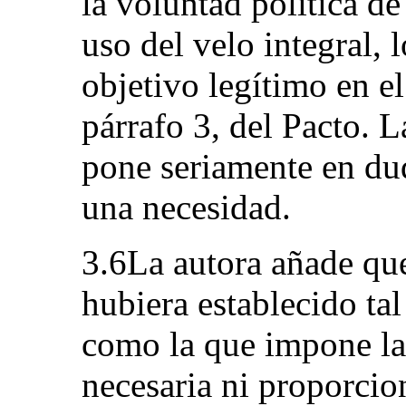
la voluntad política de
uso del velo integral, 
objetivo legítimo en el
párrafo 3, del Pacto. L
pone seriamente en du
una necesidad.
3.6La autora añade qu
hubiera establecido tal
como la que impone la
necesaria ni proporcio