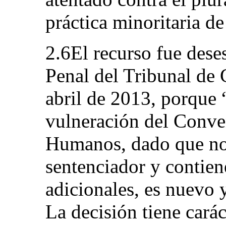
práctica minoritaria d
2.6El recurso fue dese
Penal del Tribunal de 
abril de 2013, porque 
vulneración del Conv
Humanos, dado que no s
sentenciador y contie
adicionales, es nuevo y
La decisión tiene carác