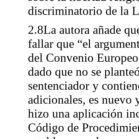
discriminatorio de la L
2.8La autora añade que
fallar que “el argument
del Convenio Europeo
dado que no se planteó
sentenciador y contie
adicionales, es nuevo y
hizo una aplicación inc
Código de Procedimient