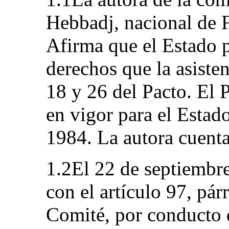
Hebbadj, nacional de 
Afirma que el Estado p
derechos que la asisten
18 y 26 del Pacto. El 
en vigor para el Estad
1984. La autora cuenta
1.2El 22 de septiembr
con el artículo 97, pár
Comité, por conducto d