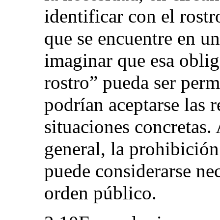
identificar con el rost
que se encuentre en un
imaginar que esa oblig
rostro” pueda ser perm
podrían aceptarse las r
situaciones concretas. 
general, la prohibició
puede considerarse nec
orden público.