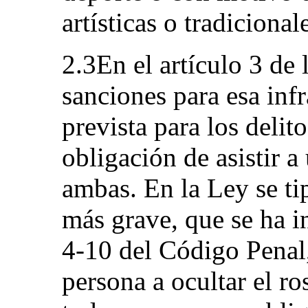
artísticas o tradicional
2.3En el artículo 3 de
sanciones para esa inf
prevista para los delit
obligación de asistir a
ambas. En la Ley se ti
más grave, que se ha i
4-10 del Código Penal, 
persona a ocultar el ro