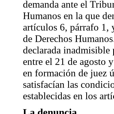
demanda ante el Tribu
Humanos en la que den
artículos 6, párrafo 1
de Derechos Humanos.
declarada inadmisible 
entre el 21 de agosto 
en formación de juez ú
satisfacían las condic
establecidas en los ar
La denuncia