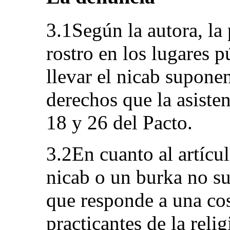
3.1Según la autora, la 
rostro en los lugares 
llevar el nicab supone
derechos que la asisten
18 y 26 del Pacto.
3.2En cuanto al artícul
nicab o un burka no su
que responde a una co
practicantes de la rel