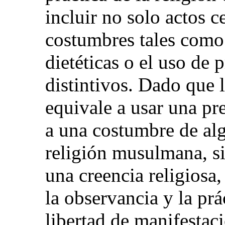
incluir no solo actos 
costumbres tales como
dietéticas o el uso de 
distintivos. Dado que l
equivale a usar una pr
a una costumbre de alg
religión musulmana, s
una creencia religiosa,
la observancia y la prá
libertad de manifestaci