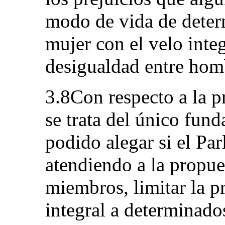
modo de vida de dete
mujer con el velo inte
desigualdad entre hom
3.8Con respecto a la p
se trata del único fun
podido alegar si el Pa
atendiendo a la propue
miembros, limitar la p
integral a determinado