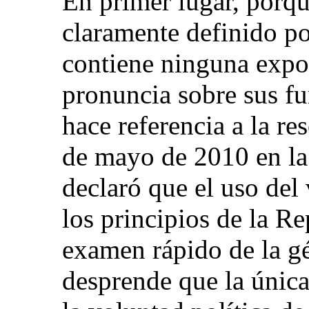
En primer lugar, porqu
claramente definido p
contiene ninguna expo
pronuncia sobre sus fu
hace referencia a la r
de mayo de 2010 en la
declaró que el uso del 
los principios de la R
examen rápido de la gé
desprende que la única 