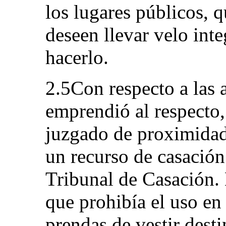
los lugares públicos, q
deseen llevar velo inte
hacerlo.
2.5Con respecto a las 
emprendió al respecto,
juzgado de proximidad 
un recurso de casación 
Tribunal de Casación. 
que prohibía el uso en
prendas de vestir desti