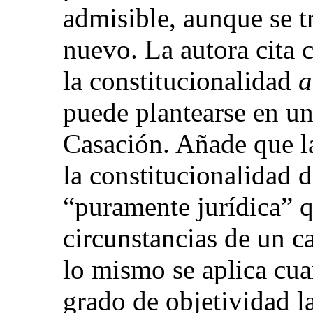
admisible, aunque se t
nuevo. La autora cita 
la constitucionalidad
a
puede plantearse en un
Casación. Añade que l
la constitucionalidad 
“puramente jurídica” q
circunstancias de un c
lo mismo se aplica cu
grado de objetividad l