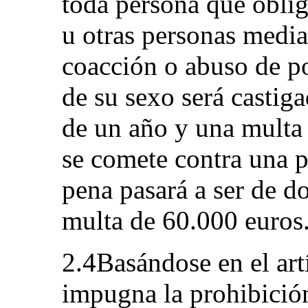
toda persona que obligu
u otras personas media
coacción o abuso de p
de su sexo será castig
de un año y una multa 
se comete contra una 
pena pasará a ser de d
multa de 60.000 euros
2.4Basándose en el artí
impugna la prohibición