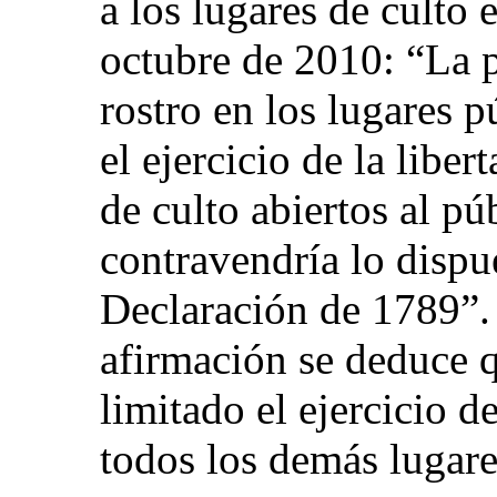
a los lugares de culto 
octubre de 2010: “La p
rostro en los lugares p
el ejercicio de la liber
de culto abiertos al pú
contravendría lo dispue
Declaración de 1789”. 
afirmación se deduce 
limitado el ejercicio d
todos los demás lugare