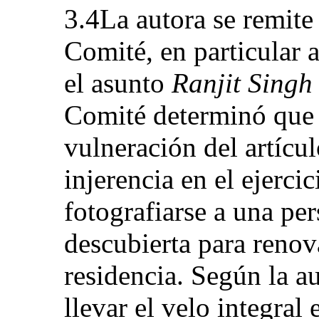
3.4La autora se remite 
Comité, en particular 
el asunto
Ranjit Singh
Comité determinó que 
vulneración del artícu
injerencia en el ejercic
fotografiarse a una pe
descubierta para renov
residencia. Según la au
llevar el velo integral