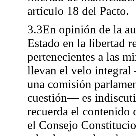
artículo 18 del Pacto.
3.3En opinión de la aut
Estado en la libertad r
pertenecientes a las 
llevan el velo integr
una comisión parlament
cuestión— es indiscuti
recuerda el contenido 
el Consejo Constitucio