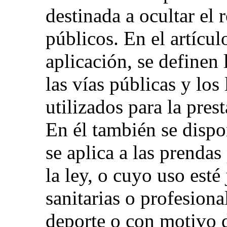
destinada a ocultar el 
públicos. En el artícul
aplicación, se definen
las vías públicas y los
utilizados para la pres
En él también se disp
se aplica a las prendas
la ley, o cuyo uso esté
sanitarias o profesiona
deporte o con motivo d