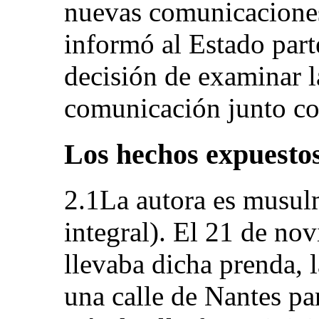
nuevas comunicaciones
informó al Estado parte
decisión de examinar l
comunicación junto co
Los hechos expuestos
2.1La autora es musulm
integral). El 21 de no
llevaba dicha prenda, la
una calle de Nantes pa