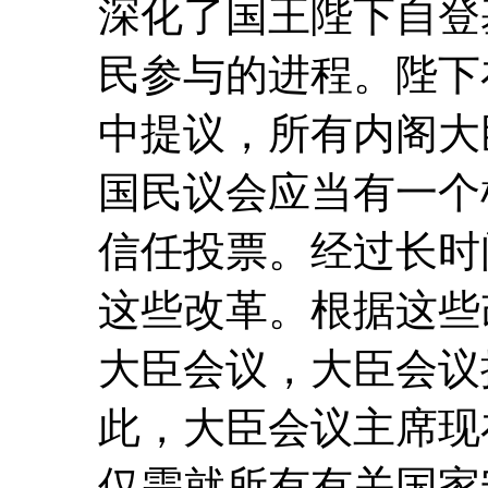
深化了国王陛下自登
民参与的进程。陛下
中提议，所有内阁大
国民议会应当有一个
信任投票。经过长时
这些改革。根据这些
大臣会议，大臣会议
此，大臣会议主席现
仅需就所有有关国家