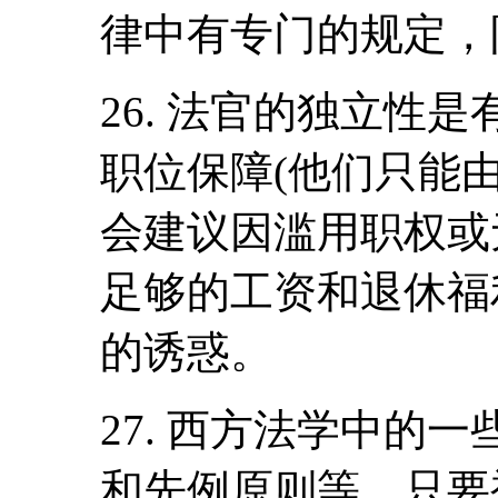
律中有专门的规定，
26. 法官的独立性
职位保障(他们只能
会建议因滥用职权或
足够的工资和退休福
的诱惑。
27. 西方法学中的
和先例原则等，只要