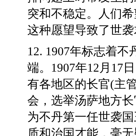
突和不稳定。人们希
这种愿望导致了世袭
12. 1907年标志
端。1907年12月
有各地区的长官(主
会，选举汤萨地方长官
为不丹第一任世袭国
质和治国才能，毫无