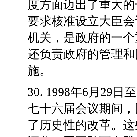
度方面迈出了重大的
要求核准设立大臣会
机关，是政府的一个
还负责政府的管理和
施。
30. 1998年6月2
七十六届会议期间，
了历史性的改革。这