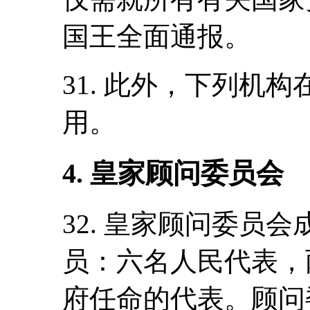
国王全面通报。
31. 此外，下列机
用。
4. 皇家顾问委员会
32. 皇家顾问委员会
员：六名人民代表，
府任命的代表。顾问