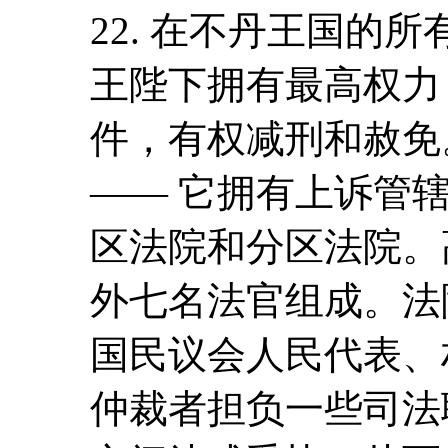
22. 在不丹王国的
王陛下拥有最高权力
件，有权减刑和赦免
—— 它拥有上诉管
区法院和分区法院。
外七名法官组成。法
国民议会人民代表、
仲裁者担负一些司法