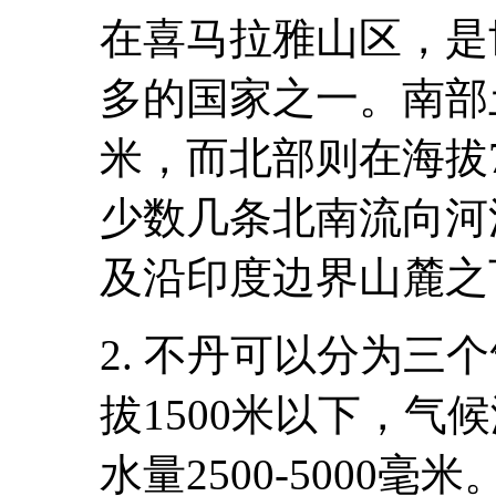
在喜马拉雅山区，是
多的国家之一。南部
米，而北部则在海拔7
少数几条北南流向河
及沿印度边界山麓之
2. 不丹可以分为三
拔1500米以下，气候
水量2500-5000