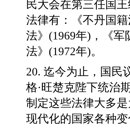
民大会在第三任国王
法律有：《不丹国籍法
法》(1969年)，《军
法》(1972年)。
20. 迄今为止，国
格·旺楚克陛下统治
制定这些法律大多是
现代化的国家各种变