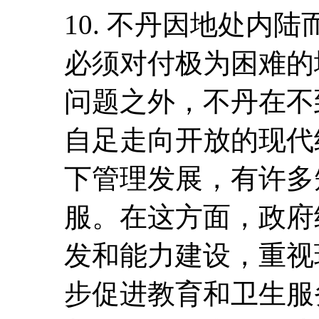
10. 不丹因地处内
必须对付极为困难的
问题之外，不丹在不
自足走向开放的现代
下管理发展，有许多
服。在这方面，政府
发和能力建设，重视
步促进教育和卫生服