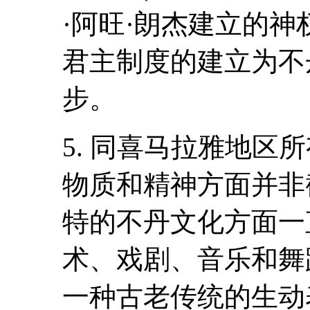
·阿旺·朗杰建立的神
君主制度的建立为不
步。
5. 同喜马拉雅地区
物质和精神方面并非
特的不丹文化方面一
术、戏剧、音乐和舞
一种古老传统的生动