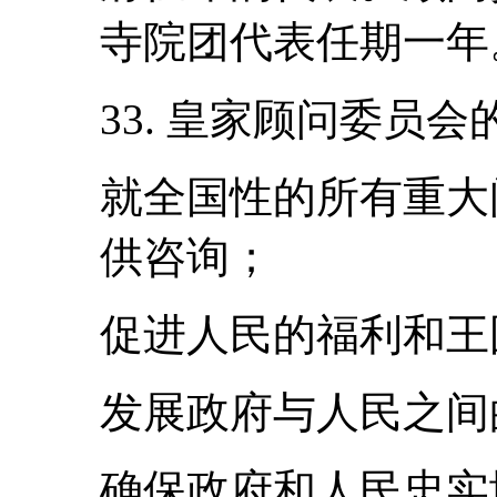
寺院团代表任期一年
33. 皇家顾问委员
就全国性的所有重大
供咨询；
促进人民的福利和王
发展政府与人民之间
确保政府和人民忠实