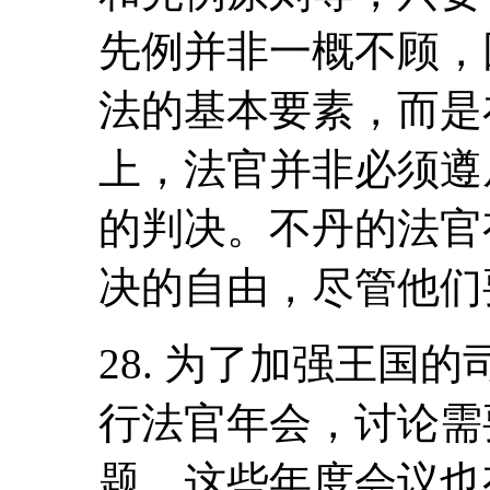
先例并非一概不顾，
法的基本要素，而是
上，法官并非必须遵
的判决。不丹的法官
决的自由，尽管他们
28. 为了加强王国
行法官年会，讨论需
题。这些年度会议也