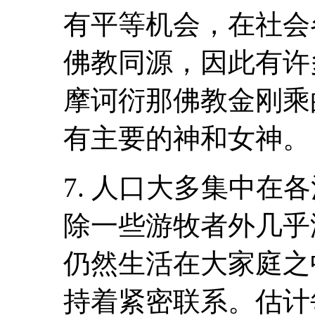
有平等机会，在社会
佛教同源，因此有许
摩诃衍那佛教金刚乘
有主要的神和女神。
7. 人口大多集中在
除一些游牧者外几乎
仍然生活在大家庭之
持着紧密联系。估计