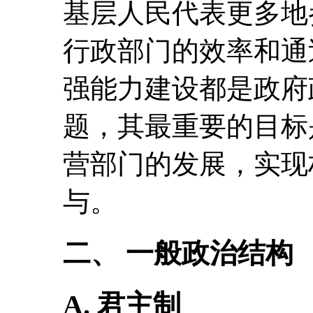
基层人民代表更多地
行政部门的效率和通
强能力建设都是政府
题，其最重要的目标
营部门的发展，实现
与。
二、 一般政治结构
A. 君主制