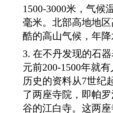
1500-3000米，气
毫米。北部高地地区高度
酷的高山气候，年降
3. 在不丹发现的石
元前200-1500年
历史的资料从7世纪
了两座寺院，即帕罗
谷的江白寺。这两座