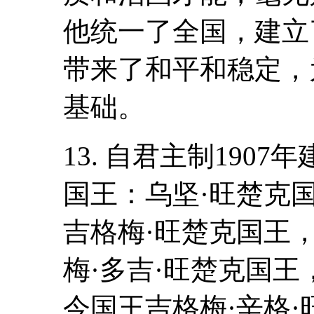
他统一了全国，建立
带来了和平和稳定，
基础。
13. 自君主制190
国王：乌坚·旺楚克国王
吉格梅·旺楚克国王，1
梅·多吉·旺楚克国王，
今国王吉格梅·辛格·