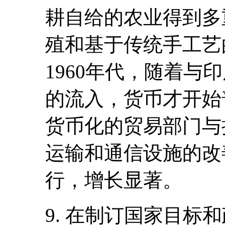
耕自给的农业得到多
殖和基于传统手工艺
1960年代，随着与
的流入，货币才开始
货币化的贸易部门与
运输和通信设施的改
行，增长显著。
9. 在制订国家目标