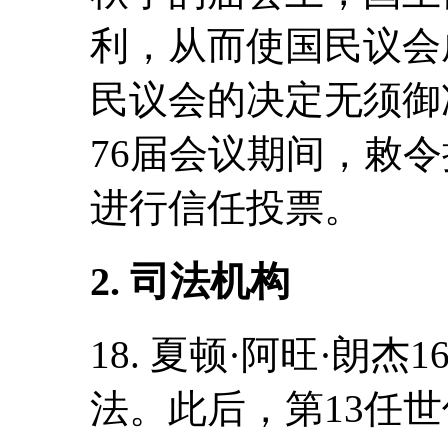
利，从而使国民议会
民议会的决定无须御准
76届会议期间，敕
进行信任投票。
2. 司法机构
18. 夏顿·阿旺·朗
法。此后，第13任世俗领