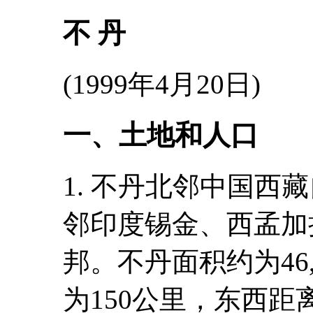
不 丹
(1999年4月20日)
一、土地和人口
1. 不丹北邻中国西
邻印度锡金、西孟加
邦。不丹面积约为46
为150公里，东西距