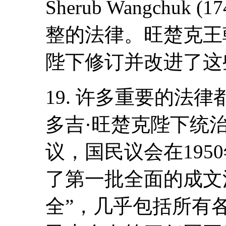
Sherub Wangchuk
整的法律。旺楚克王
陛下修订并改进了这
19. 许多重要的法
多吉·旺楚克陛下统
议，国民议会在195
了第一批全面的成文
全”，几乎包括所有