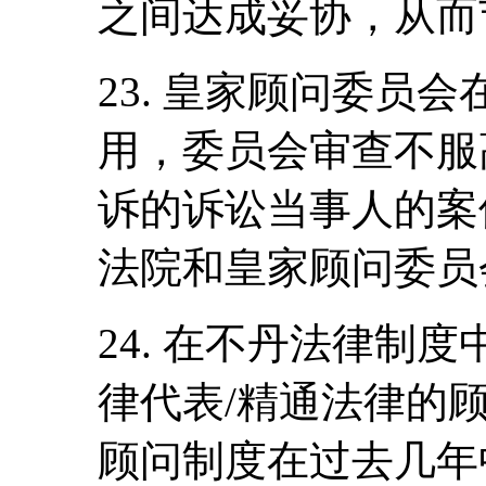
之间达成妥协，从而
23. 皇家顾问委员
用，委员会审查不服
诉的诉讼当事人的案
法院和皇家顾问委员
24. 在不丹法律制
律代表/精通法律的
顾问制度在过去几年