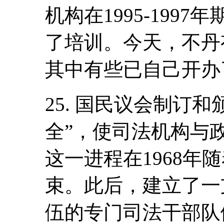
机构在1995-199
了培训。今天，不丹有
其中有些已自己开办
25. 国民议会制订
全”，使司法机构与
这一进程在1968年
束。此后，建立了一
伍的专门司法干部队