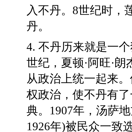
入不丹。8世纪时，
丹。
4. 不丹历来就是一
世纪，夏顿·阿旺·朗杰(
从政治上统一起来。他
权政治，使不丹有了
典。1907年，汤萨地方
1926年)被民众一