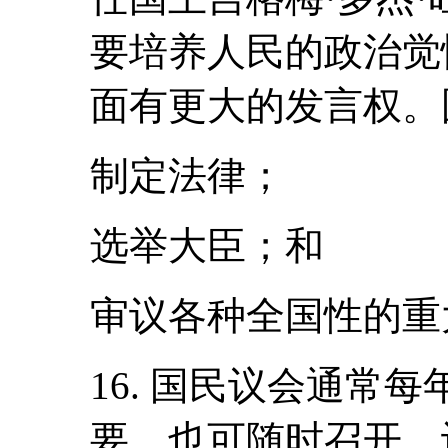
要培养人民的政治觉
面有更大的发言权。
制定法律；
选举大臣；和
审议各种全国性的重
16. 国民议会通常
要，也可随时召开，