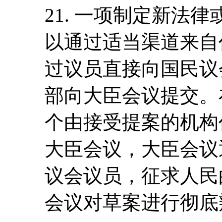
21. 一项制定新法
以通过适当渠道来自
过议员直接向国民议
部向大臣会议提交。
个由接受提案的机构
大臣会议，大臣会议
议会议员，征求人民
会议对草案进行彻底