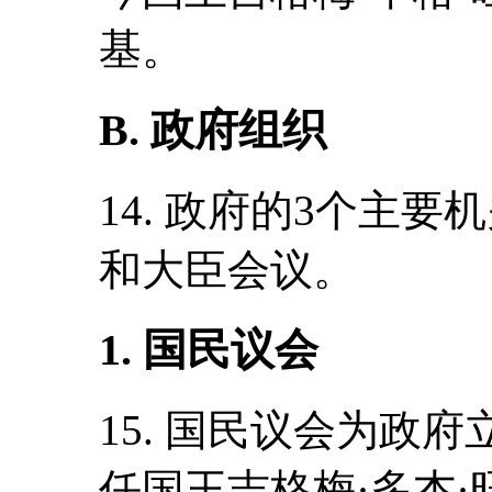
基。
B. 政府组织
14. 政府的3个主
和大臣会议。
1. 国民议会
15. 国民议会为政府
任国王吉格梅·多杰