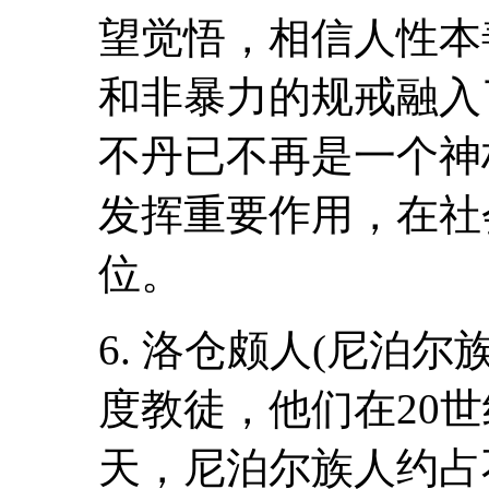
望觉悟，相信人性本
和非暴力的规戒融入
不丹已不再是一个神
发挥重要作用，在社
位。
6. 洛仓颇人(尼泊
度教徒，他们在20
天，尼泊尔族人约占