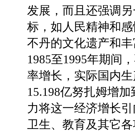
发展，而且还强调另
标，如人民精神和感
不丹的文化遗产和丰
1985至1995年期
率增长，实际国内生
15.198亿努扎姆增
力将这一经济增长引
卫生、教育及其它各