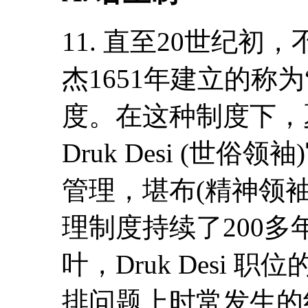
11. 直至20世纪初
杰1651年建立的称为“
度。在这种制度下，夏
Druk Desi (世
管理，堪布(精神领
理制度持续了200多
叶，Druk Desi
排问题上时常发生的