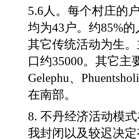
5.6人。每个村庄的
均为43户。约85%
其它传统活动为生。
口约35000。其它
Gelephu、Phuentshol
在南部。
8. 不丹经济活动模
我封闭以及较迟决定