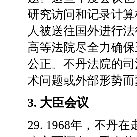
研究访问和记录计算
人被送往国外进行法
高等法院尽全力确保
公正。不丹法院的司
术问题或外部形势而
3. 大臣会议
29. 1968年，不