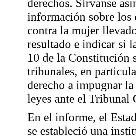
derechos. Sírvanse as
información sobre los 
contra la mujer llevado
resultado e indicar si 
10 de la Constitución 
tribunales, en particul
derecho a impugnar la 
leyes ante el Tribunal 
En el informe, el Esta
se estableció una ins