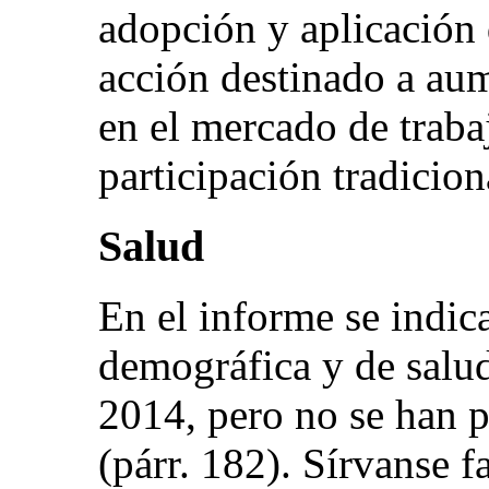
adopción y aplicación 
acción destinado a au
en el mercado de trabaj
participación tradicion
Salud
En el informe se indic
demográfica y de salud
2014, pero no se han p
(párr. 182). Sírvanse f