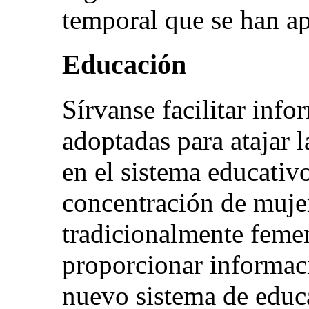
temporal que se han ap
Educación
Sírvanse facilitar inf
adoptadas para atajar 
en el sistema educativo
concentración de muje
tradicionalmente feme
proporcionar informaci
nuevo sistema de educa