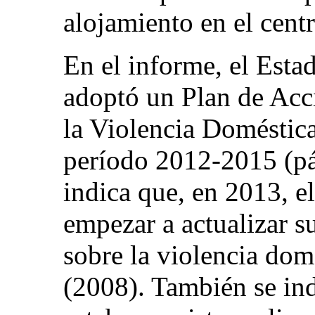
alojamiento en el cent
En el informe, el Esta
adoptó un Plan de Acc
la Violencia Doméstica
período 2012-2015 (pár
indica que, en 2013, el
empezar a actualizar s
sobre la violencia dom
(2008). También se ind