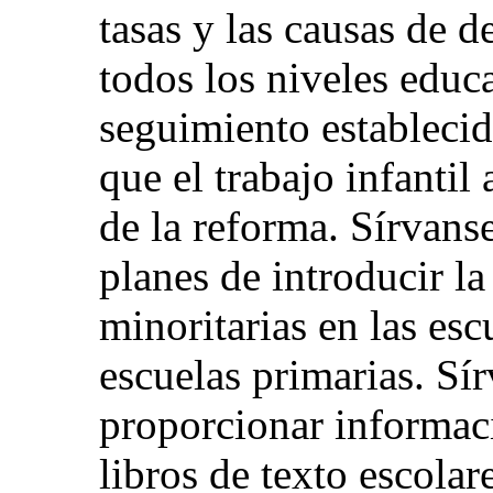
tasas y las causas de d
todos los niveles educ
seguimiento establecid
que el trabajo infanti
de la reforma. Sírvans
planes de introducir l
minoritarias en las esc
escuelas primarias. Sí
proporcionar informaci
libros de texto escolar