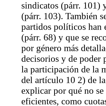
sindicatos (párr. 101) 
(párr. 103). También s
partidos políticos han
(párr. 68) y que se re
por género más detall
decisorios y de poder 
la participación de la 
del artículo 10 2) de l
explicar por qué no s
eficientes, como cuota