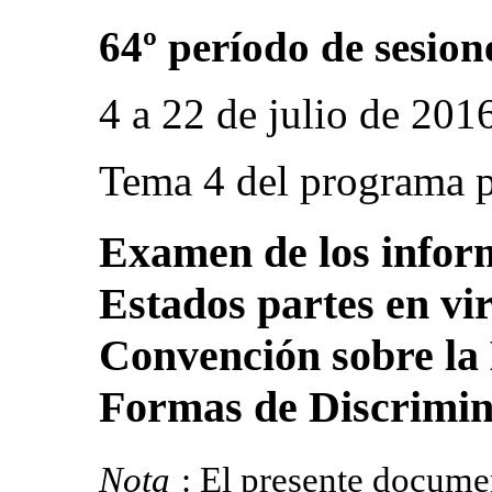
64º período de sesion
4 a 22 de julio de 201
Tema 4 del programa p
Examen de los inform
Estados partes en vir
Convención sobre la 
Formas de Discrimin
Nota
: El presente docume