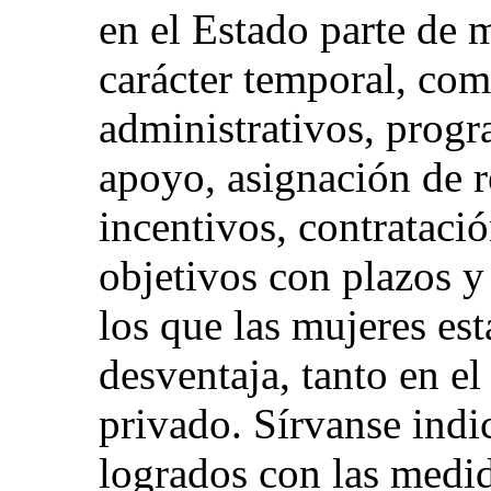
en el Estado parte de 
carácter temporal, com
administrativos, prog
apoyo, asignación de r
incentivos, contratació
objetivos con plazos y
los que las mujeres est
desventaja, tanto en e
privado. Sírvanse indi
logrados con las medid