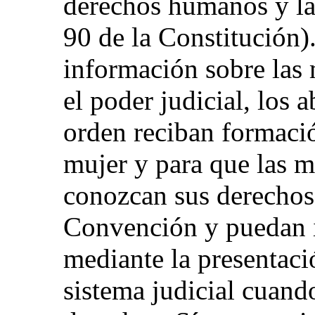
derechos humanos y la 
90 de la Constitución)
información sobre las
el poder judicial, los 
orden reciban formació
mujer y para que las m
conozcan sus derechos 
Convención y puedan in
mediante la presentaci
sistema judicial cuand