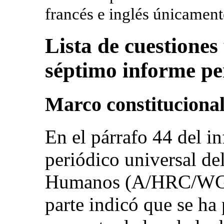
francés e inglés únicament
Lista de cuestiones
séptimo informe pe
Marco constitucional 
En el párrafo 44 del i
periódico universal d
Humanos (A/HRC/WG.6
parte indicó que se ha