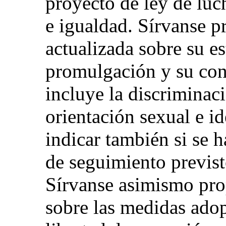
proyecto de ley de luc
e igualdad. Sírvanse 
actualizada sobre su es
promulgación y su cont
incluye la discriminac
orientación sexual e i
indicar también si se 
de seguimiento previsto
Sírvanse asimismo pro
sobre las medidas adop