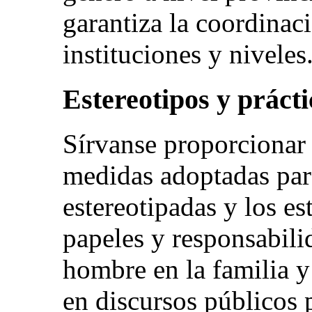
garantiza la coordinaci
instituciones y niveles
Estereotipos y prácti
Sírvanse proporcionar 
medidas adoptadas para
estereotipadas y los es
papeles y responsabili
hombre en la familia y
en discursos públicos 