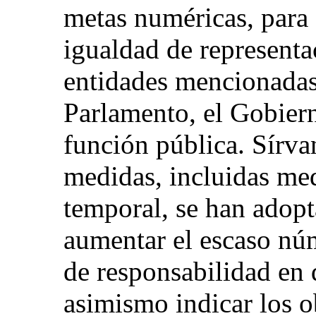
metas numéricas, para g
igualdad de representa
entidades mencionadas,
Parlamento, el Gobierno
función pública. Sírva
medidas, incluidas med
temporal, se han adopt
aumentar el escaso nú
de responsabilidad en d
asimismo indicar los o