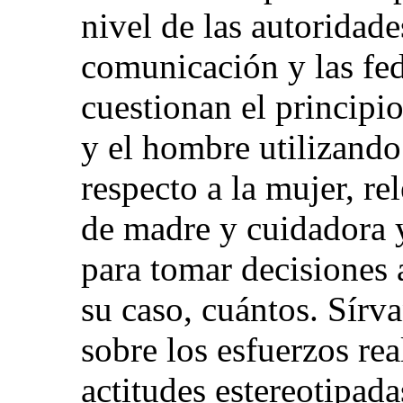
nivel de las autoridade
comunicación y las fed
cuestionan el principi
y el hombre utilizando
respecto a la mujer, re
de madre y cuidadora 
para tomar decisiones a
su caso, cuántos. Sírva
sobre los esfuerzos rea
actitudes estereotipada