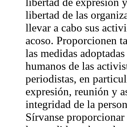
libertad de expresión 
libertad de las organi
llevar a cabo sus acti
acoso. Proporcionen t
las medidas adoptadas 
humanos de las activis
periodistas, en particul
expresión, reunión y as
integridad de la persona
Sírvanse proporcionar