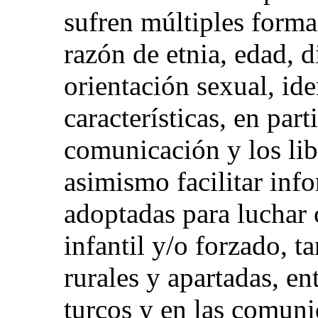
sufren múltiples forma
razón de etnia, edad, d
orientación sexual, id
características, en par
comunicación y los lib
asimismo facilitar inf
adoptadas para luchar 
infantil y/o forzado, t
rurales y apartadas, en
turcos y en las comuni