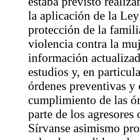
estaba previsto realiza
la aplicación de la Ley
protección de la famili
violencia contra la muj
información actualizad
estudios y, en particul
órdenes preventivas y 
cumplimiento de las ó
parte de los agresores 
Sírvanse asimismo pro