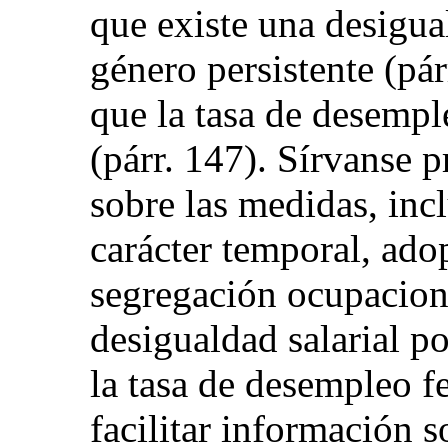
que existe una desigua
género persistente (pá
que la tasa de desempl
(párr. 147). Sírvanse 
sobre las medidas, inc
carácter temporal, ado
segregación ocupaciona
desigualdad salarial p
la tasa de desempleo 
facilitar información s