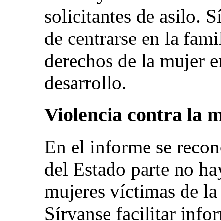
solicitantes de asilo. 
de centrarse en la fami
derechos de la mujer e
desarrollo.
Violencia contra la 
En el informe se recon
del Estado parte no ha
mujeres víctimas de la 
Sírvanse facilitar inf