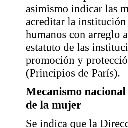
asimismo indicar las 
acreditar la institució
humanos con arreglo a 
estatuto de las institu
promoción y protecció
(Principios de París).
Mecanismo nacional 
de la mujer
Se indica que la Direc