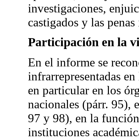
investigaciones, enjui
castigados y las penas
Participación en la v
En el informe se recon
infrarrepresentadas en 
en particular en los ór
nacionales (párr. 95), e
97 y 98), en la función
instituciones académica