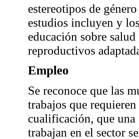
estereotipos de género 
estudios incluyen y lo
educación sobre salud 
reproductivos adaptada
Empleo
Se reconoce que las mu
trabajos que requieren
cualificación, que una
trabajan en el sector s