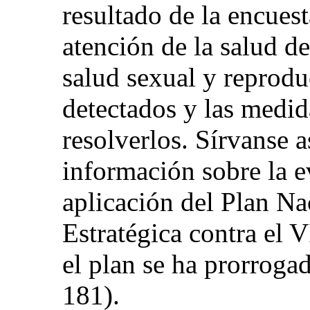
resultado de la encuest
atención de la salud de
salud sexual y reprodu
detectados y las medid
resolverlos. Sírvanse
información sobre la ev
aplicación del Plan Na
Estratégica contra el
el plan se ha prorroga
181).