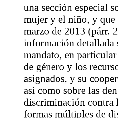
una sección especial s
mujer y el niño, y que
marzo de 2013 (párr. 2
información detallada 
mandato, en particular
de género y los recurs
asignados, y su cooper
así como sobre las den
discriminación contra l
formas múltiples de di