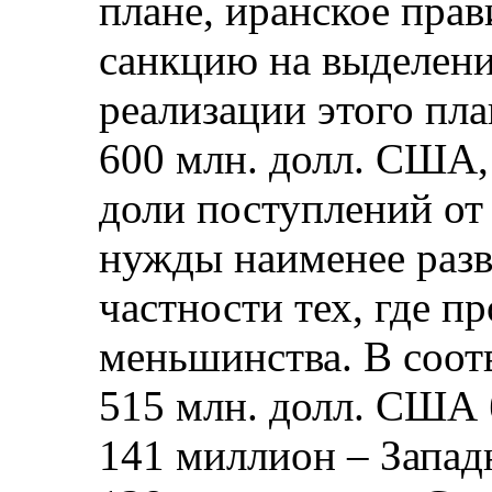
плане, иранское пра
санкцию на выделени
реализации этого пла
600 млн. долл. США,
доли поступлений от
нужды наименее разв
частности тех, где п
меньшинства. В соот
515 млн. долл. США 
141 миллион – Запад