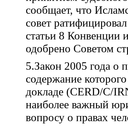
сообщает, что Ислам
совет ратифицировал
статьи 8 Конвенции 
одобрено Советом ст
5.Закон 2005 года о 
содержание которого 
докладе (CERD/C/IRN/
наиболее важный юр
вопросу о правах чел