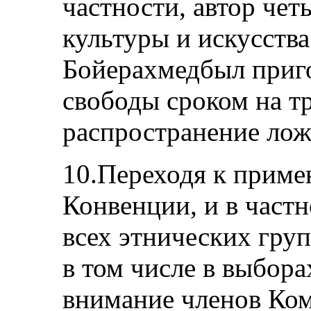
частности, автор чет
культуры и искусств
Бойерахмедбыл приг
свободы сроком на тр
распространение лож
10.Переходя к приме
Конвенции, и в частн
всех этнических гру
в том числе в выбора
внимание членов Ком