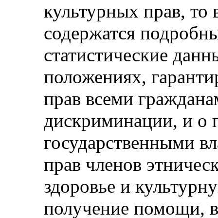
культурных прав, то
содержатся подробны
статистические данн
положениях, гарант
прав всеми граждана
дискриминации, и о
государственными вл
прав членов этническ
здоровье и культурну
получение помощи, 