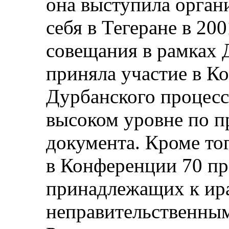
она выступила орган
себя в Тегеране в 20
совещания в рамках 
приняла участие в К
Дурбанского процесс
высоком уровне по п
документа. Кроме тог
в Конференции 70 пр
принадлежащих к ир
неправительственным