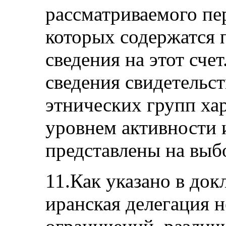
рассматриваемого пе
которых содержатся 
сведения на этот сче
сведения свидетельст
этнических групп ха
уровнем активности 
представлены на выб
11.Как указано в док
иранская делегация н