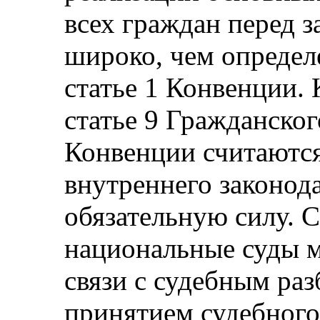
всех граждан перед з
широко, чем определ
статье 1 Конвенции. 
статье 9 Гражданског
Конвенции считаютс
внутреннего законод
обязательную силу. С
национальные суды м
связи с судебным ра
принятием судебного