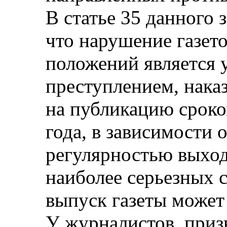
В статье 35 данного 
что нарушение газет
положений является
преступлением, нака
на публикацию сроко
года, в зависимости о
регулярностью выходи
наиболее серьезных 
выпуск газеты может 
У журналистов, при