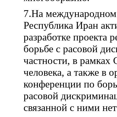
7.На международном
Республика Иран акт
разработке проекта р
борьбе с расовой ди
частности, в рамках 
человека, а также в
конференции по борь
расовой дискриминац
связанной с ними не