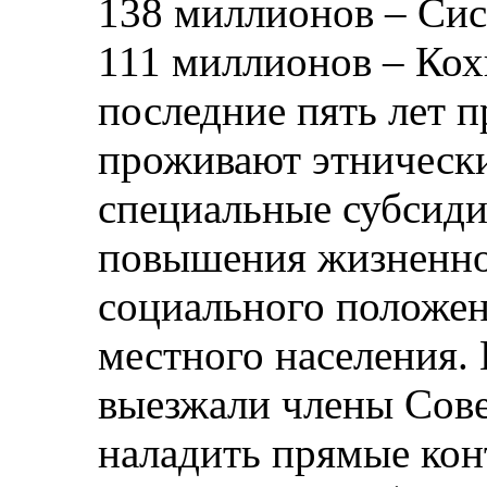
138 миллионов – Сис
111 миллионов – Кох
последние пять лет 
проживают этническ
специальные субсиди
повышения жизненно
социального положен
местного населения.
выезжали члены Сове
наладить прямые кон