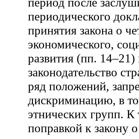
период после заслу
периодического докл
принятия закона о ч
экономического, соц
развития (пп. 14–21)
законодательство ст
ряд положений, зап
дискриминацию, в то
этнических групп. К 
поправкой к закону 