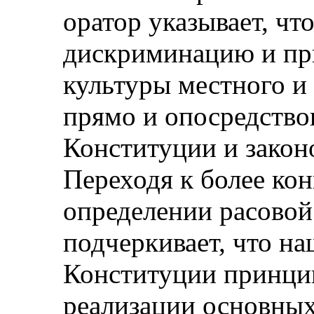
оратор указывает, что
дискриминацию и пр
культуры местного и
прямо и опосредство
Конституции и закон
Переходя к более ко
определении расовой
подчеркивает, что н
Конституции принци
реализации основных 