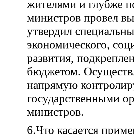
жителями и глубже п
министров провел вы
утвердил специальны
экономического, соц
развития, подкрепл
бюджетом. Осуществл
напрямую контролир
государственными ор
министров.
6.Что касается приме