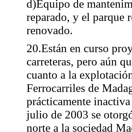
d)Equipo de mantenimi
reparado, y el parque 
renovado.
20.Están en curso proy
carreteras, pero aún q
cuanto a la explotació
Ferrocarriles de Mada
prácticamente inactiva
julio de 2003 se otorgó
norte a la sociedad Ma