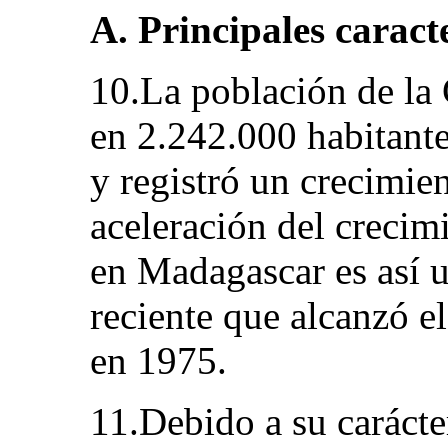
A. Principales caract
10.La población de la 
en 2.242.000 habitante
y registró un crecimie
aceleración del crecim
en Madagascar es así 
reciente que alcanzó e
en 1975.
11.Debido a su carácte