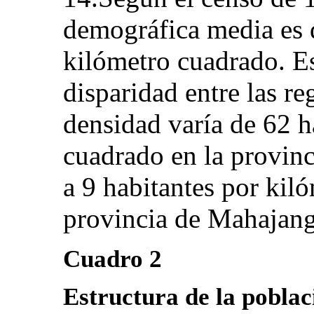
demográfica media es 
kilómetro cuadrado. Es
disparidad entre las re
densidad varía de 62 h
cuadrado en la provin
a 9 habitantes por kil
provincia de Mahajang
Cuadro 2
Estructura de la poblac