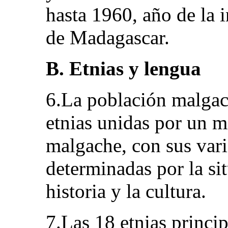
hasta 1960, año de la 
de Madagascar.
B. Etnias y lengua
6.La población malgac
etnias unidas por un m
malgache, con sus vari
determinadas por la sit
historia y la cultura.
7.Las 18 etnias princip