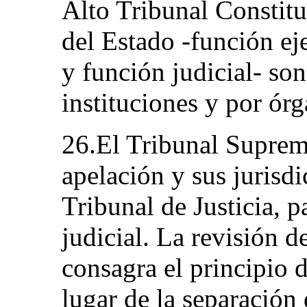
Alto Tribunal Constitu
del Estado -función eje
y función judicial- son
instituciones y por órg
26.El Tribunal Supremo
apelación y sus jurisdi
Tribunal de Justicia, p
judicial. La revisión 
consagra el principio 
lugar de la separación