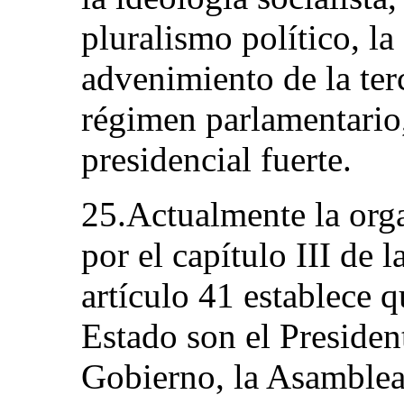
pluralismo político, la
advenimiento de la ter
régimen parlamentario,
presidencial fuerte.
25.Actualmente la orga
por el capítulo III de 
artículo 41 establece q
Estado son el Presiden
Gobierno, la Asamblea