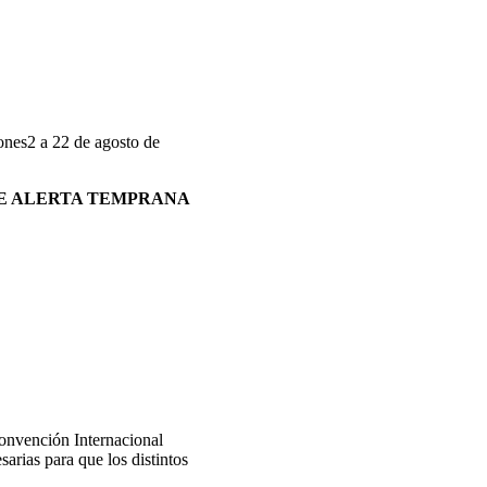
2 a 22 de agosto de
DE ALERTA TEMPRANA
Convención Internacional
arias para que los distintos