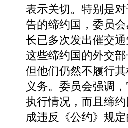
表示关切。特别是对
告的缔约国，委员会
长已多次发出催交通
这些缔约国的外交部
但他们仍然不履行其
义务。委员会强调，
执行情况，而且缔约
成违反《公约》规定