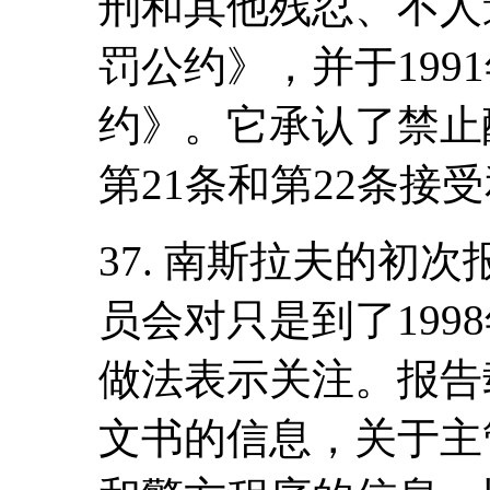
刑和其他残忍、不人
罚公约》，并于199
约》。它承认了禁止
第21条和第22条接
37. 南斯拉夫的初次
员会对只是到了199
做法表示关注。报告
文书的信息，关于主