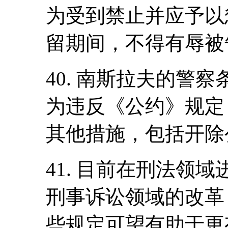
为受到禁止并应予以
留期间，不得有辱被
40. 南斯拉夫的警
为违反《公约》规定
其他措施，包括开除
41. 目前在刑法领
刑事诉讼领域的改革
些规定可望有助于更