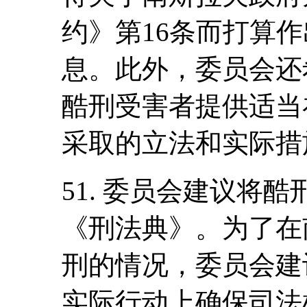
约》第16条而打算
息。此外，委员会还
酷刑受害者提供适当
采取的立法和实际措
51. 委员会建议将
《刑法典》。为了在
刑的情况，委员会建
实际行动上确保司法