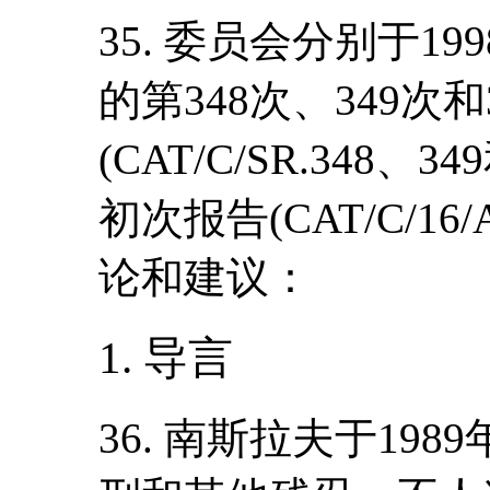
35. 委员会分别于19
的第348次、349次和
(CAT/C/SR.348
初次报告(CAT/C/16
论和建议：
1. 导言
36. 南斯拉夫于19