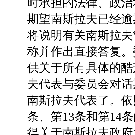
时承担的法律、政治
期望南斯拉夫已经逾
将说明有关南斯拉夫
称并作出直接答复。
供关于所有具体的酷
夫代表与委员会对话
南斯拉夫代表了。依照
条、第13条和第14
得关于南斯拉夫政府