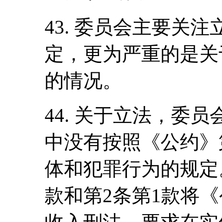
43. 委员会主要关
定，更为严重的是关
的情况。
44. 关于立法，委
中没有按照《公约》
体和犯罪行为的规定
款和第2条第1款将