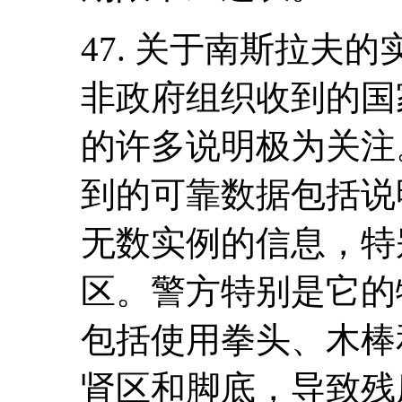
47. 关于南斯拉夫
非政府组织收到的国
的许多说明极为关注
到的可靠数据包括说
无数实例的信息，特
区。警方特别是它的
包括使用拳头、木棒
肾区和脚底，导致残