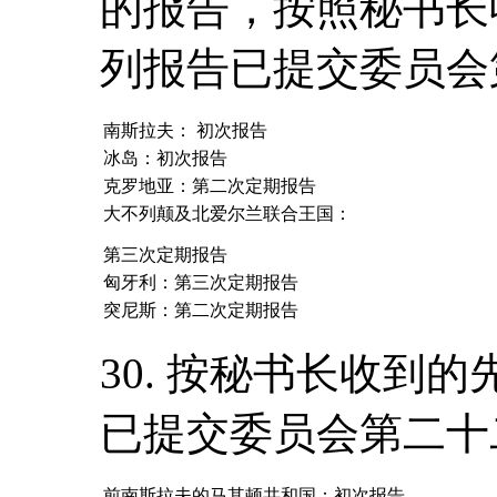
的报告，按照秘书长
列报告已提交委员会
南斯拉夫： 初次报告
冰岛：初次报告
克罗地亚：第二次定期报告
大不列颠及北爱尔兰联合王国：
第三次定期报告
匈牙利：第三次定期报告
突尼斯：第二次定期报告
30. 按秘书长收到
已提交委员会第二十
前南斯拉夫的马其顿共和国：初次报告