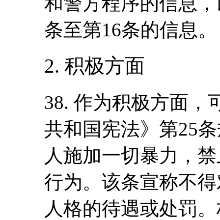
和警方程序的信息，
条至第16条的信息。
2. 积极方面
38. 作为积极方面
共和国宪法》第25
人施加一切暴力，禁
行为。该条宣称不得
人格的待遇或处罚。