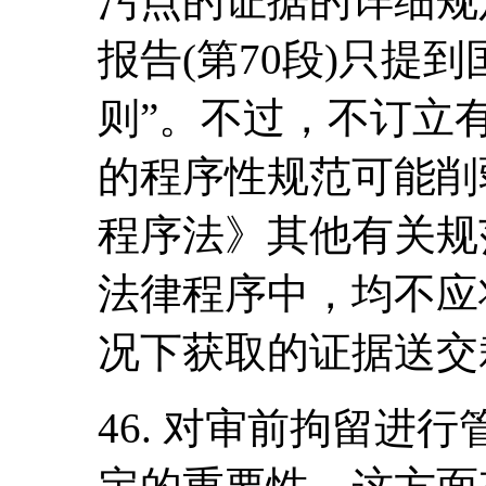
污点的证据的详细规
报告(第70段)只提
则”。不过，不订立
的程序性规范可能削
程序法》其他有关规
法律程序中，均不应
况下获取的证据送交
46. 对审前拘留进