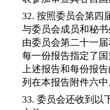
32. 按照委员会第
与委员会成员和秘书
由委员会第二十一届
每一份报告指定了国
上述报告和每份报告
列在本报告附件六中
33. 委员会还收到