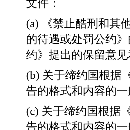
文件：
(a) 《禁止酷刑和
的待遇或处罚公约》
约》提出的保留意见和声明
(b) 关于缔约国根
告的格式和内容的一般准则
(c) 关于缔约国根
告的格式和内容的一般准则(