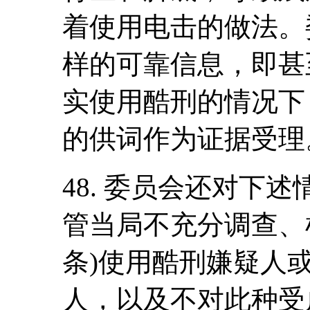
着使用电击的做法。
样的可靠信息，即甚
实使用酷刑的情况下
的供词作为证据受理
48. 委员会还对下
管当局不充分调查、
条)使用酷刑嫌疑人
人，以及不对此种受