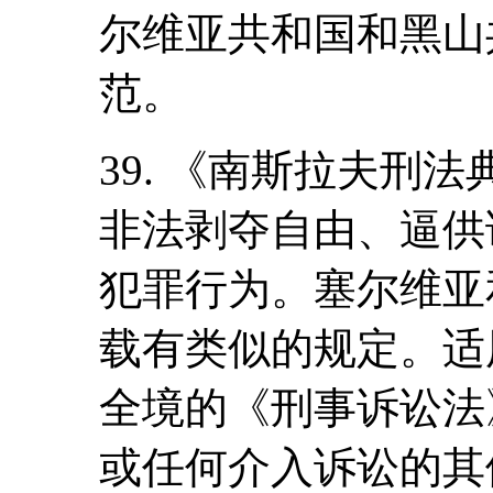
尔维亚共和国和黑山
范。
39. 《南斯拉夫刑
非法剥夺自由、逼供
犯罪行为。塞尔维亚
载有类似的规定。适
全境的《刑事诉讼法
或任何介入诉讼的其