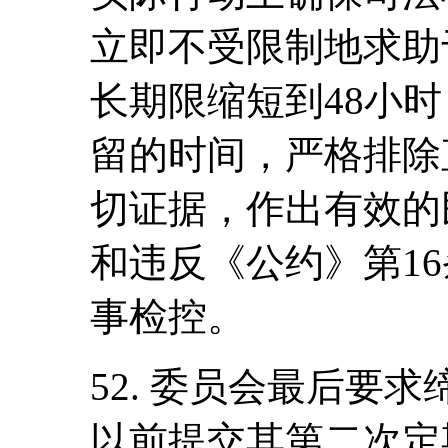
立即不受限制地求助
长期限缩短到48小
留的时间，严格排除
切证据，作出有效的
和违反《公约》第1
事检控。
52. 委员会最后要求缔
以前提交其第二次定