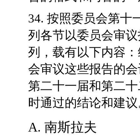
34. 按照委员会第
列各节以委员会审议
列，载有以下内容：
会审议这些报告的会
第二十一届和第二十
时通过的结论和建议
A. 南斯拉夫