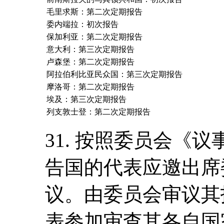
毛里求斯：第二次定期报告
委内端拉：初次报告
保加利亚：第二次定期报告
意大利：第三次定期报告
卢森堡：第二次定期报告
阿拉伯利比亚民众国：第三次定期报告
摩洛哥：第二次定期报告
埃及：第三次定期报告
列支敦士登：第二次定期报告
31. 按照委员会《
告国的代表应邀出席
议。由委员会审议其
表参加审查其各自国