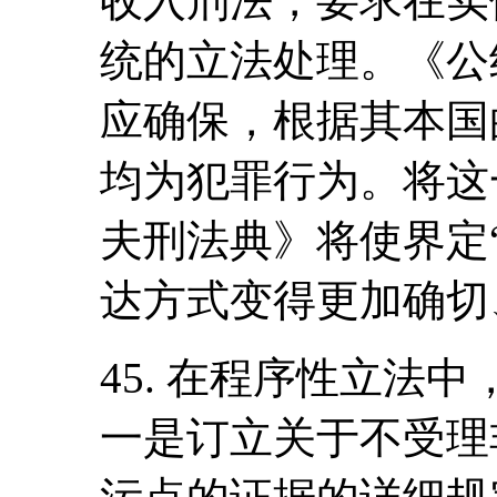
收入刑法，要求在实
统的立法处理。《公
应确保，根据其本国
均为犯罪行为。将这
夫刑法典》将使界定
达方式变得更加确切
45. 在程序性立法
一是订立关于不受理