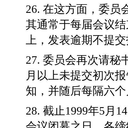
26. 在这方面，委
其通常于每届会议结
上，发表逾期不提交
27. 委员会再次请
月以上未提交初次报
知，并随后每隔六个
28. 截止1999年
会议闭幕之日，各缔