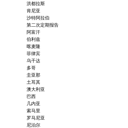
洪都拉斯
肯尼亚
沙特阿拉伯
第二次定期报告
阿富汗
伯利兹
喀麦隆
菲律宾
乌干达
多哥
圭亚那
土耳其
澳大利亚
巴西
几内亚
索马里
罗马尼亚
尼泊尔