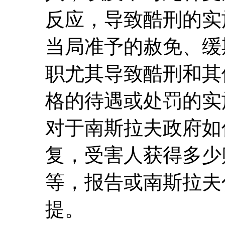
反应，导致酷刑的实
当局准予的赦免、缓
职尤其导致酷刑和其
格的待遇或处罚的实
对于南斯拉夫政府如
复，受害人获得多少
等，报告或南斯拉夫
提。