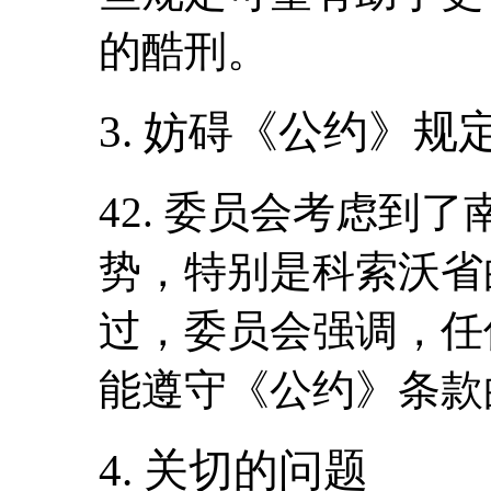
的酷刑。
3. 妨碍《公约》
42. 委员会考虑到
势，特别是科索沃省
过，委员会强调，任
能遵守《公约》条款
4. 关切的问题