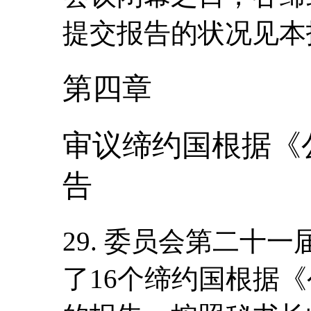
提交报告的状况见本
第四章
审议缔约国根据《公
告
29. 委员会第二十
了16个缔约国根据《