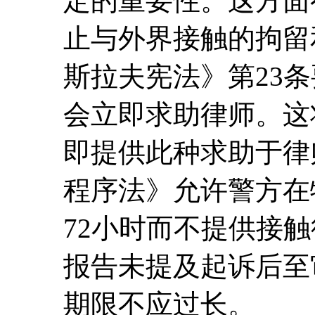
定的重要性。这方面
止与外界接触的拘留
斯拉夫宪法》第23
会立即求助律师。这
即提供此种求助于律
程序法》允许警方在
72小时而不提供接
报告未提及起诉后至
期限不应过长。