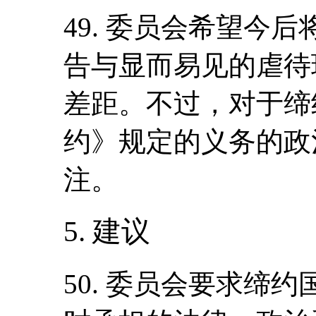
49. 委员会希望今
告与显而易见的虐待
差距。不过，对于缔
约》规定的义务的政
注。
5. 建议
50. 委员会要求缔