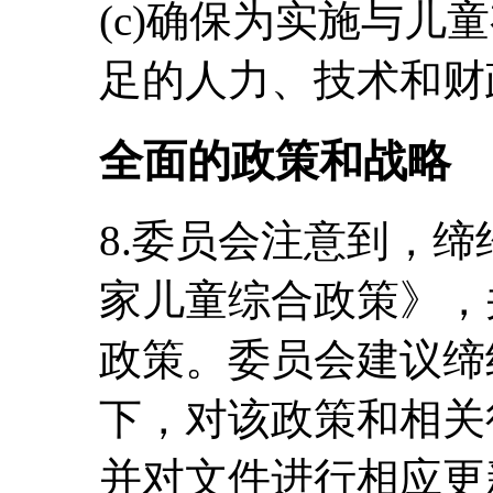
(c)确保为实施与儿
足的人力、技术和财
全面的政策和战略
8.委员会注意到，缔
家儿童综合政策》，并
政策。委员会建议缔
下，对该政策和相关
并对文件进行相应更