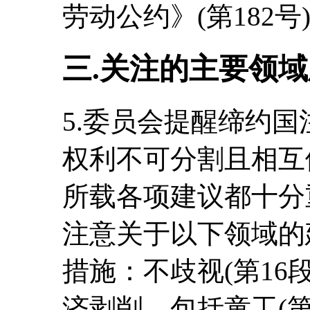
劳动公约》(第182号)
三.关注的主要领
5.委员会提醒缔约
权利不可分割且相互
所载各项建议都十分
注意关于以下领域的
措施：不歧视(第16段
济剥削，包括童工(第4