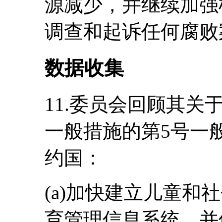
源减少，并继续加强
调查和起诉任何腐败
数据收集
11.委员会回顾其
一般措施的第5号一般
约国：
(a)加快建立儿童和
育管理信息系统，并