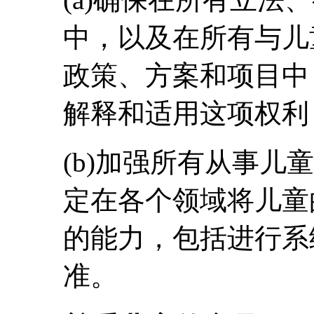
中，以及在所有与儿
政策、方案和项目中
解释和适用这项权利
(b)加强所有从事儿
定在各个领域将儿童
的能力，包括进行系
准。