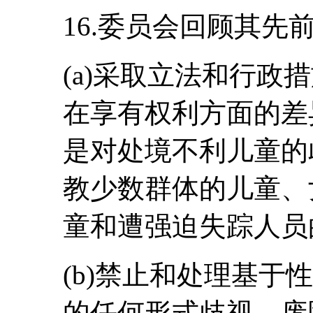
16.委员会回顾其
(a)采取立法和行政
在享有权利方面的差
是对处境不利儿童的
教少数群体的儿童、
童和遭强迫失踪人员
(b)禁止和处理基于
的任何形式歧视，废