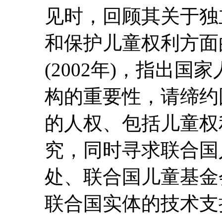
见时，回顾其关于独
和保护儿童权利方面
(2002年)，指出
构的重要性，请缔约
的人权、包括儿童权
究，同时寻求联合国
处、联合国儿童基金
联合国实体的技术支