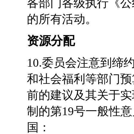
各部门各级执行《公
的所有活动。
资源分配
10.委员会注意到
和社会福利等部门预
前的建议及其关于实
制的第19号一般性意见
国：