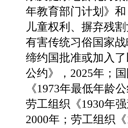
年教育部门计划》和《2
儿童权利、摒弃残割
有害传统习俗国家战
缔约国批准或加入了
公约》，2025年；
《1973年最低年龄公约
劳工组织《1930年强
2000年；劳工组织