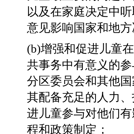
以及在家庭决定中听
意见影响国家和地方
(b)增强和促进儿童
共事务中有意义的参与
分区委员会和其他国
其配备充足的人力、
进儿童参与对他们有
程和政策制定；