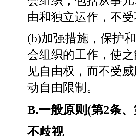
会组织，包括从事儿
由和独立运作，不受
(b)加强措施，保护
会组织的工作，使之
见自由权，而不受威
动自由限制。
B.一般原则(第2条、
不歧视