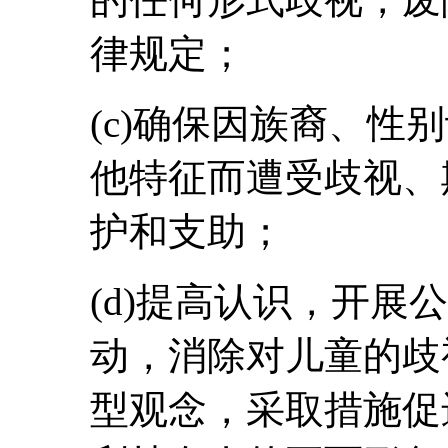
律规定；
(c)确保因族裔、性
他特征而遭受歧视、
护和支助；
(d)提高认识，开展
动，消除对儿童的歧
型观念，采取措施促