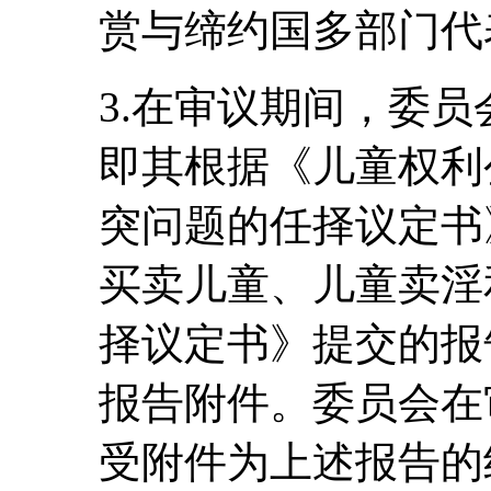
赏与缔约国多部门代
3.在审议期间，委
即其根据《儿童权利
突问题的任择议定书
买卖儿童、儿童卖淫
择议定书》提交的报
报告附件。委员会在
受附件为上述报告的组