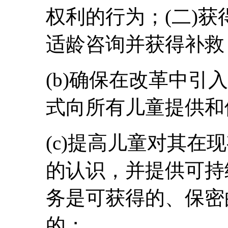
权利的行为；(二)
适龄咨询并获得补救
(b)确保在改革中引
式向所有儿童提供和
(c)提高儿童对其在
的认识，并提供可持
务是可获得的、保密
的；