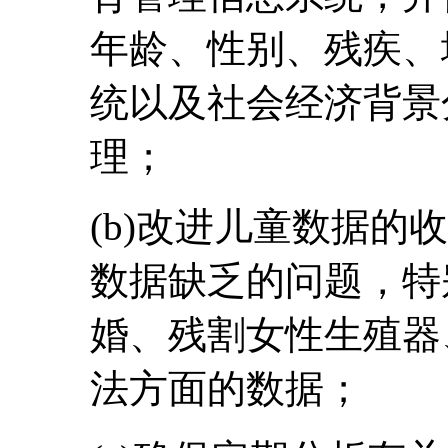
年龄、性别、残疾、
统以及社会经济背景
理；
(b)改进儿童数据的
数据缺乏的问题，特
婚、残割女性生殖器
法方面的数据；