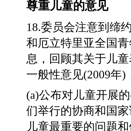
尊重儿童的意见
18.委员会注意到
和厄立特里亚全国青
息，回顾其关于儿童
一般性意见(2009
(a)公布对儿童开展
们举行的协商和国家
儿童最重要的问题和