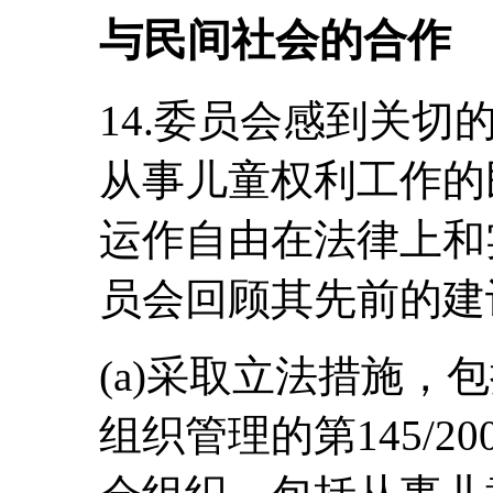
与民间社会的合作
14.委员会感到关
从事儿童权利工作的
运作自由在法律上和
员会回顾其先前的建
(a)采取立法措施，
组织管理的第145/2