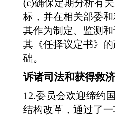
(c)确保定期分析有
标，并在相关部委和
其作为制定、监测和
其《任择议定书》的
础。
诉诸司法和获得救
12.委员会欢迎缔约
结构改革，通过了一