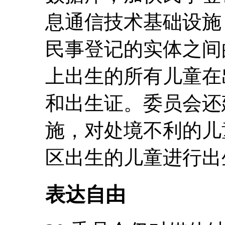
息通信技术基础设施
民事登记的实体之间
上出生的所有儿童在
和出生证。委员会还
施，对处境不利的儿
区出生的儿童进行出
表达自由