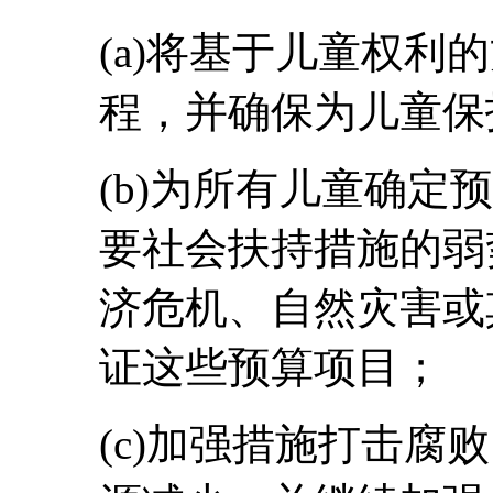
(a)将基于儿童权利
程，并确保为儿童保
(b)为所有儿童确定
要社会扶持措施的弱
济危机、自然灾害或
证这些预算项目；
(c)加强措施打击腐