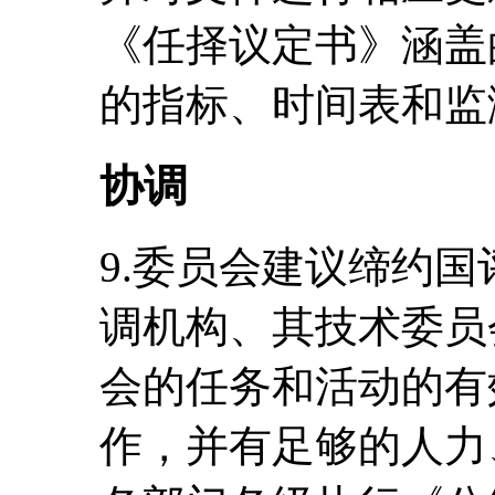
《任择议定书》涵盖
的指标、时间表和监
协调
9.委员会建议缔约
调机构、其技术委员
会的任务和活动的有
作，并有足够的人力