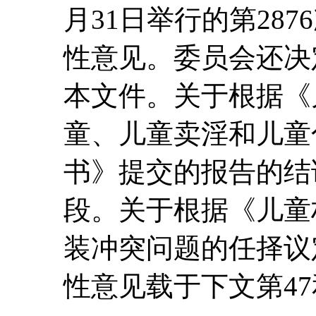
月31日举行的第28
性意见。委员会还决
本文件。关于根据《
童、儿童卖淫和儿童
书》提交的报告的结
段。关于根据《儿童
装冲突问题的任择议
性意见载于下文第47