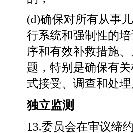
(d)确保对所有从事
行系统和强制性的培
序和有效补救措施、
题，特别是确保有关
式接受、调查和处理
独立监测
13.委员会在审议