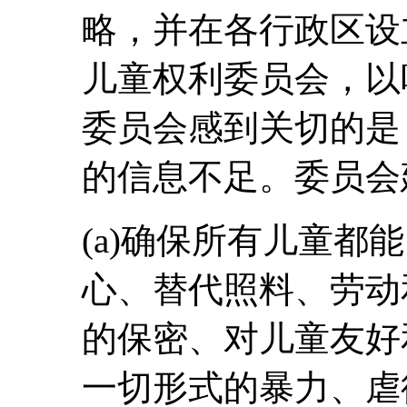
略，并在各行政区设
儿童权利委员会，以
委员会感到关切的是
的信息不足。委员会
(a)确保所有儿童都
心、替代照料、劳动
的保密、对儿童友好
一切形式的暴力、虐