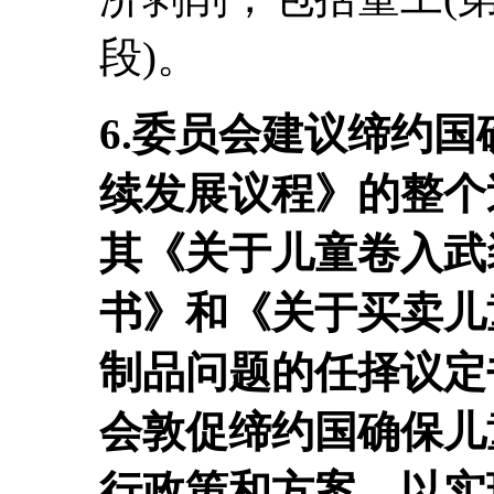
段)。
6.委员会建议缔约国
续发展议程》的整个
其《关于儿童卷入武
书》和《关于买卖儿
制品问题的任择议定
会敦促缔约国确保儿
行政策和方案，以实