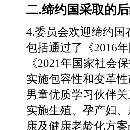
二.缔约国采取的
4.委员会欢迎缔约
包括通过了《2016
《2021年国家社会保护
实施包容性和变革性
男童优质学习伙伴关系契
实施生殖、孕产妇、
康及健康老龄化方案战略