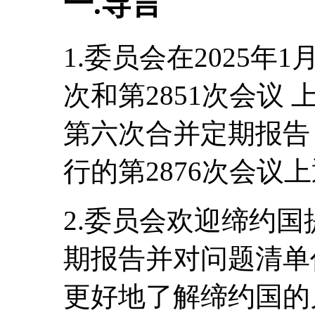
一.导言
1.委员会在2025年1
次和第2851次会议
第六次合并定期报告， 
行的第2876次会议
2.委员会欢迎缔约
期报告并对问题清单
更好地了解缔约国的