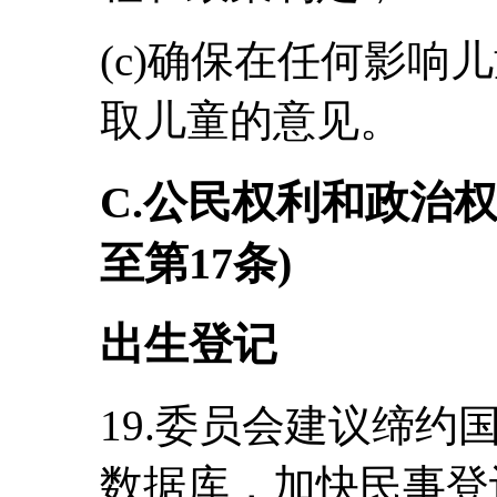
(c)确保在任何影响
取儿童的意见。
C.公民权利和政治权
至第17条)
出生登记
19.委员会建议缔
数据库，加快民事登