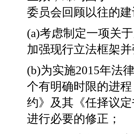
委员会回顾以往的建
(a)考虑制定一项关
加强现行立法框架并
(b)为实施2015
个有明确时限的进程
约》及其《任择议定书
进行必要的修正；