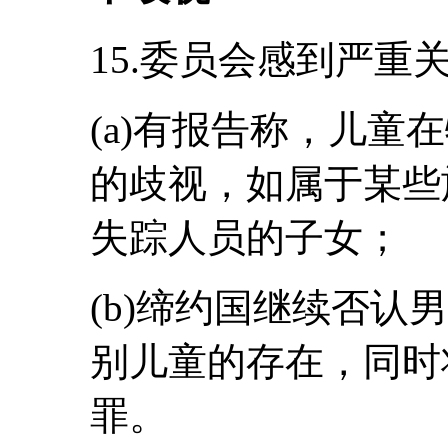
15.委员会感到严重
(a)有报告称，儿童
的歧视，如属于某些
失踪人员的子女；
(b)缔约国继续否认
别儿童的存在，同时
罪。