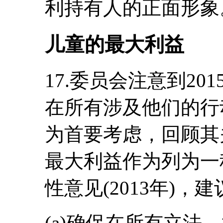
利持有人的正面形象
儿童的最大利益
17.委员会注意到2
在所有涉及他们的行
为首要考虑，回顾其
最大利益作为列为一
性意见(2013年)，
(a)确保在所有立法