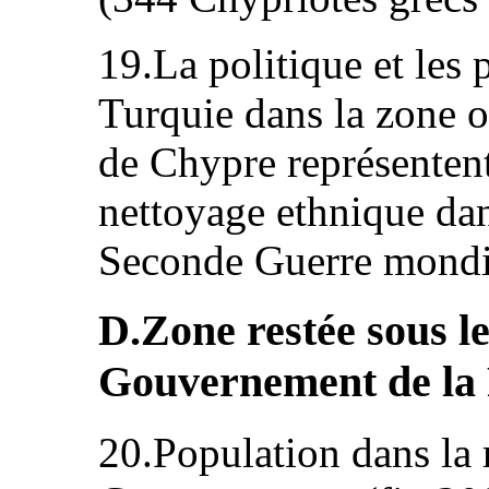
19.La politique et les 
Turquie dans la zone 
de Chypre représentent
nettoyage ethnique dan
Seconde Guerre mondi
D.Zone restée sous le
Gouvernement de la
20.Population dans la 