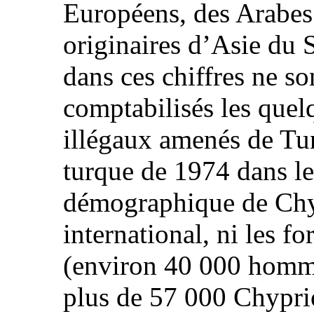
Européens, des Arabes
originaires d’Asie du S
dans ces chiffres ne s
comptabilisés les que
illégaux amenés de Tur
turque de 1974 dans le
démographique de Chyp
international, ni les f
(environ 40 000 homme
plus de 57 000 Chyprio