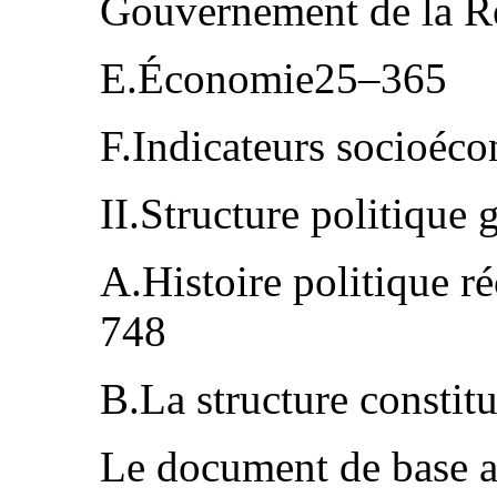
Gouvernement de la 
E.Économie25–365
F.Indicateurs socioé
II.Structure politique
A.Histoire politique r
748
B.La structure consti
Le document de base a 