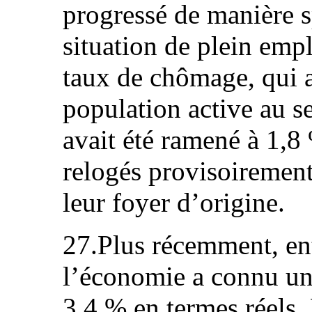
progressé de manière s
situation de plein empl
taux de chômage, qui a
population active au s
avait été ramené à 1,8 
relogés provisoirement
leur foyer d’origine.
27.Plus récemment, en
l’économie a connu un
3,4 % en termes réels.