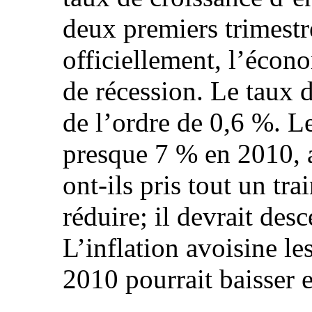
deux premiers trimestr
officiellement, l’écono
de récession. Le taux 
de l’ordre de 0,6 %. L
presque 7 % en 2010, a
ont-ils pris tout un tr
réduire; il devrait des
L’inflation avoisine les
2010 pourrait baisser 