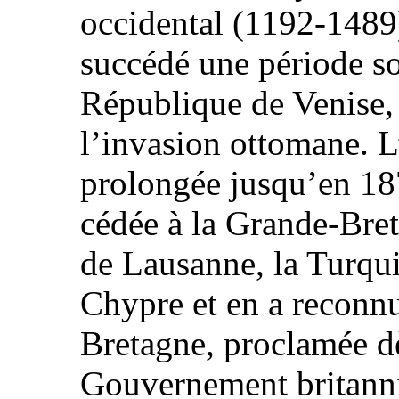
occidental (1192-1489
succédé une période s
République de Venise, 
l’invasion ottomane. L
prolongée jusqu’en 18
cédée à la Grande-Bret
de Lausanne, la Turqui
Chypre et en a reconnu
Bretagne, proclamée d
Gouvernement britann