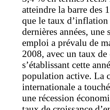
atteindre la barre des
que le taux d’inflation
dernières années, une s
emploi a prévalu de m
2008, avec un taux de
s’établissant cette ann
population active. La c
internationale a touch
une récession économi
taux de croissance d’e