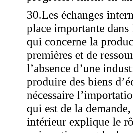
30.Les échanges inter
place importante dans 
qui concerne la produc
premières et de ressou
l’absence d’une indust
produire des biens d’
nécessaire l’importatio
qui est de la demande, 
intérieur explique le rô