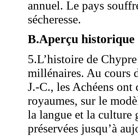
annuel. Le pays souffr
sécheresse.
B.Aperçu historique
5.L’histoire de Chypre
millénaires. Au cours 
J.-C., les Achéens ont c
royaumes, sur le modèl
la langue et la culture
préservées jusqu’à auj