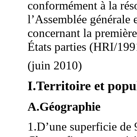
conformément à la rés
l’Assemblée générale e
concernant la première
États parties (HRI/199
(juin 2010)
I.Territoire et popu
A.Géographie
1.D’une superficie de 