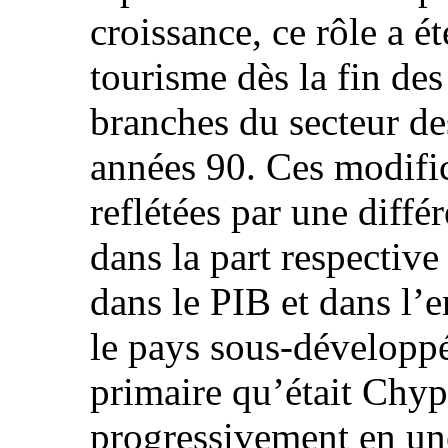
croissance, ce rôle a ét
tourisme dès la fin des
branches du secteur de
années 90. Ces modific
reflétées par une diff
dans la part respective
dans le PIB et dans l’
le pays sous-développé
primaire qu’était Chyp
progressivement en un