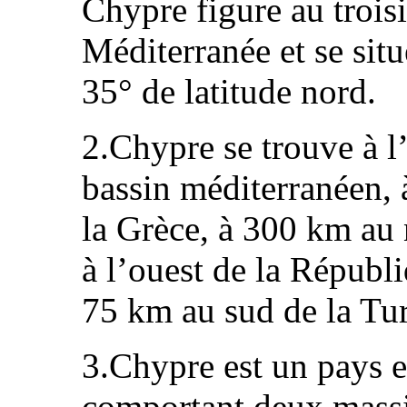
Chypre figure au troisi
Méditerranée et se situ
35° de latitude nord.
2.Chypre se trouve à l
bassin méditerranéen, 
la Grèce, à 300 km au
à l’ouest de la Républi
75 km au sud de la Tu
3.Chypre est un pays 
comportant deux massi