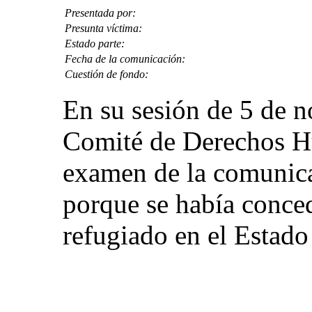
Presentada por:
Presunta víctima:
Estado parte:
Fecha de la comunicación:
Cuestión de fondo:
En su sesión de 5 de 
Comité de Derechos Hu
examen de la comunic
porque se había conced
refugiado en el Estado 