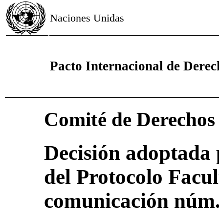
Naciones Unidas
Pacto Internacional de Derech
Comité de Derecho
Decisión adoptada 
del Protocolo Facul
comunicación núm.