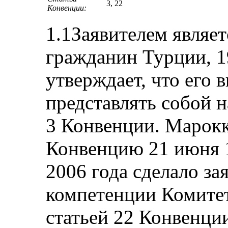
3, 22
Конвенции:
1.1Заявителем являе
гражданин Турции, 1
утверждает, что его 
представлять собой 
3 Конвенции. Марок
Конвенцию 21 июня 1
2006 года сделало за
компетенции Комитет
статьей 22 Конвенции