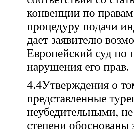
конвенции по правам
процедуру подачи ин
дает заявителю возм
Европейский суд по п
нарушения его прав.
4.4Утверждения о том
представленные туре
неубедительными, не
степени обоснованы 