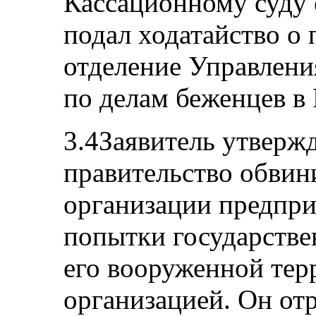
Кассационному суду с
подал ходатайство о
отделение Управлени
по делам беженцев в 
3.4Заявитель утвержд
правительство обвин
организации предпри
попытки государствен
его вооруженной тер
организацией. Он от