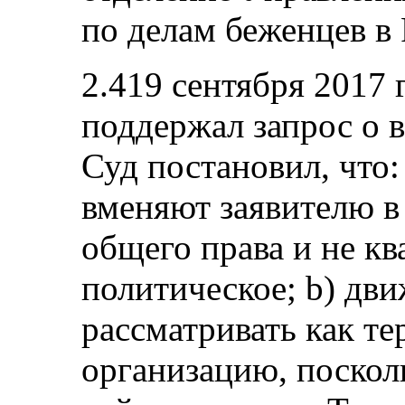
по делам беженцев в 
2.419 сентября 2017
поддержал запрос о 
Суд постановил, что:
вменяют заявителю в
общего права и не к
политическое; b) дв
рассматривать как т
организацию, посколь