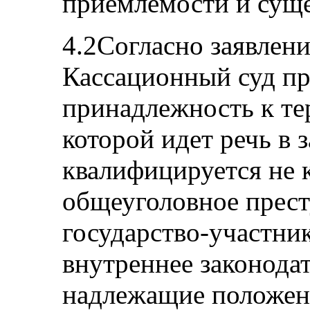
приемлемости и суще
4.2Согласно заявлени
Кассационный суд пр
принадлежность к те
которой идет речь в 
квалифицируется не к
общеуголовное прест
государство-участник
внутреннее законода
надлежащие положен