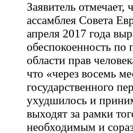
Заявитель отмечает, 
ассамблея Совета Ев
апреля 2017 года вы
обеспокоенность по 
области прав человек
что «через восемь м
государственного пе
ухудшилось и прини
выходят за рамки тог
необходимым и сора