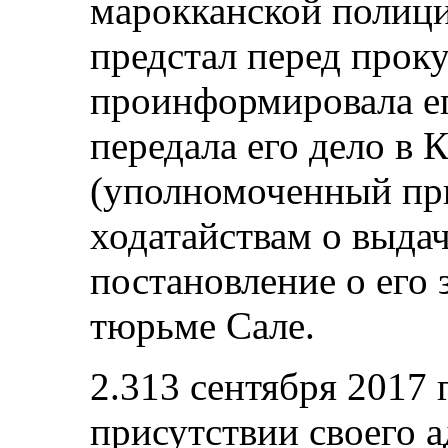
марокканской полици
предстал перед проку
проинформировала ег
передала его дело в 
(уполномоченный пр
ходатайствам о выдач
постановление о его
тюрьме Сале.
2.313 сентября 2017 
присутствии своего а