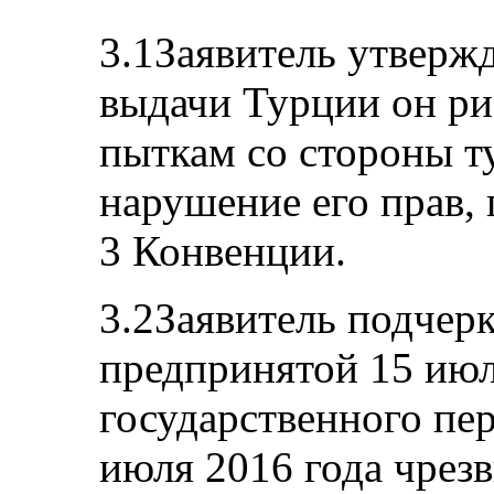
3.1Заявитель утвержда
выдачи Турции он ри
пыткам со стороны т
нарушение его прав,
3 Конвенции.
3.2Заявитель подчерк
предпринятой 15 июл
государственного пе
июля 2016 года чрез