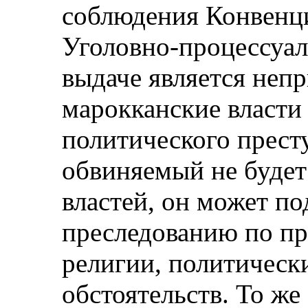
соблюдения Конвенци
Уголовно-процессуаль
выдаче является неп
марокканские власти 
политического прест
обвиняемый не будет
властей, он может по
преследованию по пр
религии, политическ
обстоятельств. То же