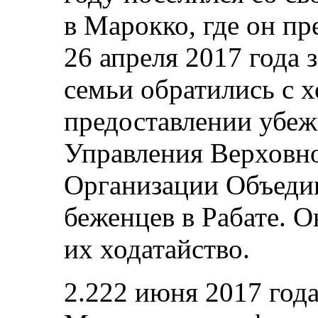
в Марокко, где он пр
26 апреля 2017 года 
семьи обратились с х
предоставлении убеж
Управления Верховно
Организации Объеди
беженцев в Рабате. О
их ходатайство.
2.222 июня 2017 год