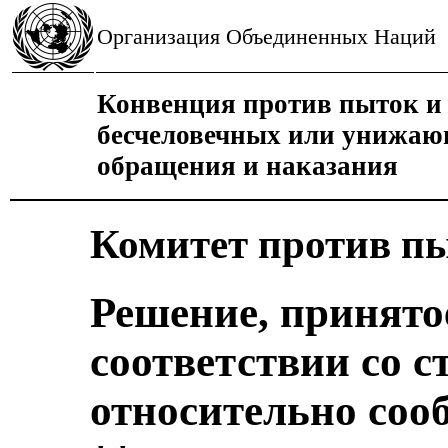
Организация Объединенных Наций
Конвенция против пыток и 
бесчеловечных или унижаю
обращения и наказания
Комитет против п
Решение, принято
соответствии со с
относительно соо