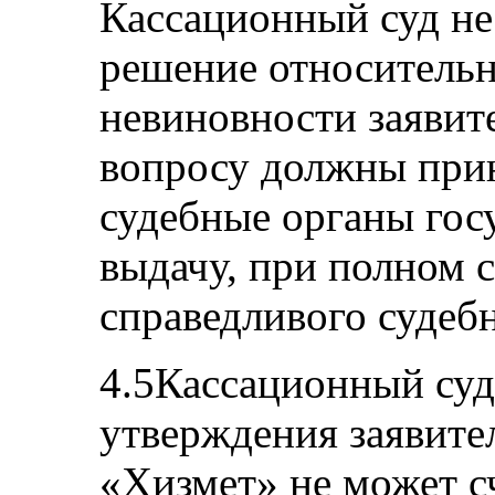
Кассационный суд н
решение относительн
невиновности заявит
вопросу должны при
судебные органы гос
выдачу, при полном 
справедливого судебн
4.5Кассационный суд
утверждения заявител
«Хизмет» не может с