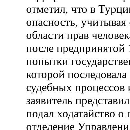
отметил, что в Турци
опасность, учитывая
области прав человек
после предпринятой 
попытки государствен
которой последовала 
судебных процессов 
заявитель представил
подал ходатайство о
отделение Управлени