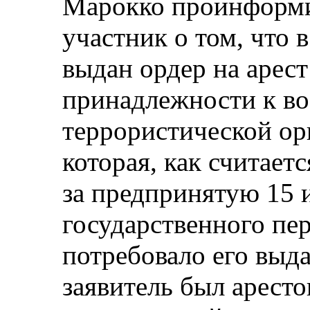
Марокко проинформи
участник о том, что 
выдан ордер на арес
принадлежности к в
террористической ор
которая, как считаетс
за предпринятую 15 
государственного пер
потребовало его выда
заявитель был арест