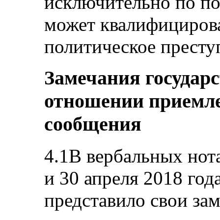
исключительно по по
может квалифицирова
политическое престу
Замечания государс
отношении приемле
сообщения
4.1В вербальных нота
и 30 апреля 2018 год
представило свои за