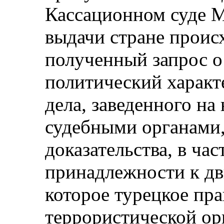
Кассационном суде М
выдачи стране проис
полученный запрос о
политический характе
дела, заведенного на
судебными органами
доказательства, в час
принадлежности к д
которое турецкое пра
террористической ор