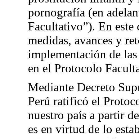
pornografía (en adelan
Facultativo”). En este
medidas, avances y ret
implementación de las 
en el Protocolo Facult
Mediante Decreto Sup
Perú ratificó el Protoc
nuestro país a partir d
es en virtud de lo esta