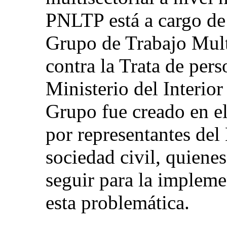
PNLTP está a cargo de 
Grupo de Trabajo Mult
contra la Trata de pers
Ministerio del Interi
Grupo fue creado en el
por representantes del
sociedad civil, quienes
seguir para la impleme
esta problemática.