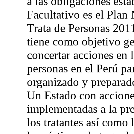
a las obligaciones esta
Facultativo es el Plan
Trata de Personas 201
tiene como objetivo ge
concertar acciones en l
personas en el Perú pa
organizado y preparado
Un Estado con accione
implementadas a la pre
los tratantes así como 