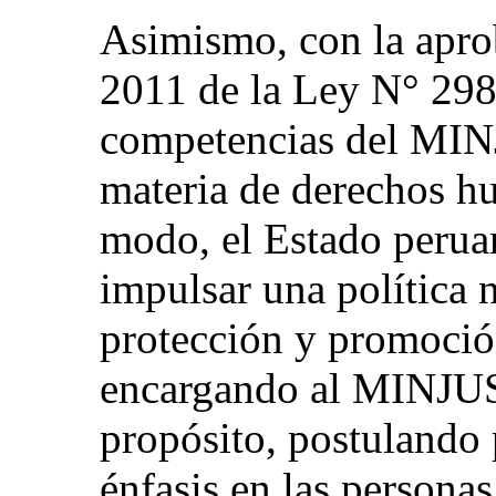
Asimismo, con la apro
2011 de la Ley N° 298
competencias del MIN
materia de derechos hu
modo, el Estado perua
impulsar una política 
protección y promoció
encargando al MINJUS
propósito, postulando 
énfasis en las persona