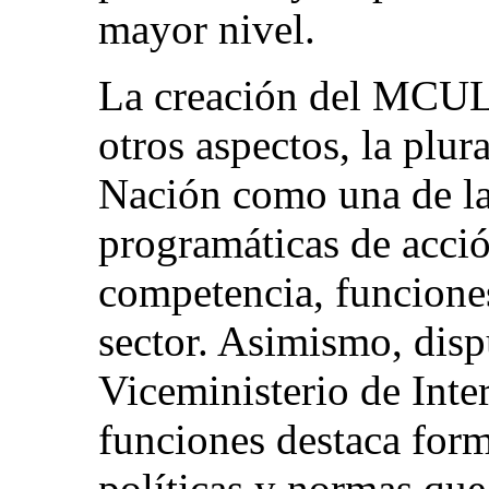
mayor nivel.
La creación del MCUL
otros aspectos, la plura
Nación como una de la
programáticas de acció
competencia, funciones
sector. Asimismo, disp
Viceministerio de Inter
funciones destaca form
políticas y normas qu