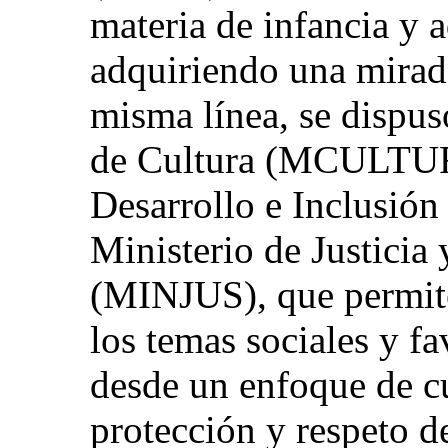
materia de infancia y 
adquiriendo una mirada
misma línea, se dispus
de Cultura (MCULTURA
Desarrollo e Inclusión
Ministerio de Justici
(MINJUS), que permite
los temas sociales y f
desde un enfoque de c
protección y respeto 