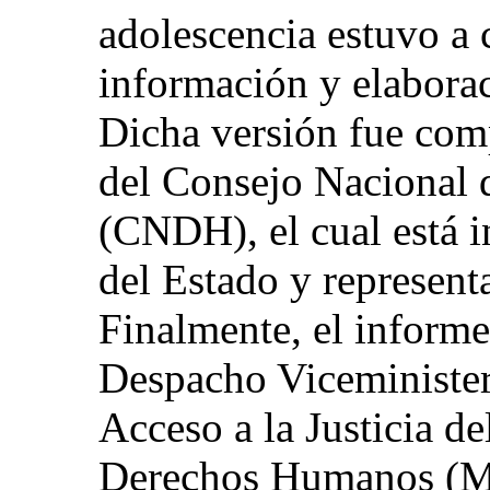
adolescencia estuvo a 
información y elaborac
Dicha versión fue com
del Consejo Nacional
(CNDH), el cual está i
del Estado y representa
Finalmente, el informe
Despacho Viceministe
Acceso a la Justicia de
Derechos Humanos (M