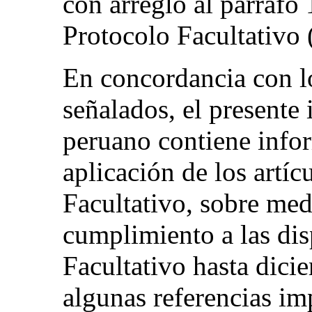
con arreglo al párrafo 
Protocolo Facultativ
En concordancia con l
señalados, el presente 
peruano contiene infor
aplicación de los artíc
Facultativo, sobre med
cumplimiento a las dis
Facultativo hasta dici
algunas referencias im