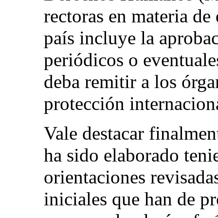
rectoras en materia de
país incluye la aprobac
periódicos o eventuale
deba remitir a los órga
protección internacio
Vale destacar finalmen
ha sido elaborado teni
orientaciones revisada
iniciales que han de pr