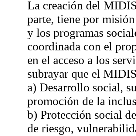
La creación del MIDIS
parte, tiene por misión
y los programas social
coordinada con el prop
en el acceso a los serv
subrayar que el MIDIS
a) Desarrollo social, s
promoción de la inclus
b) Protección social d
de riesgo, vulnerabili