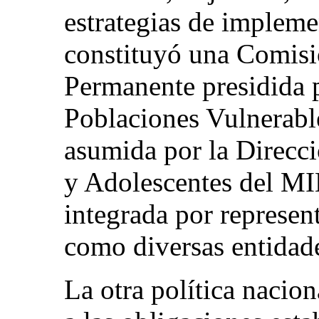
estrategias de implem
constituyó una Comisi
Permanente presidida p
Poblaciones Vulnerable
asumida por la Direcc
y Adolescentes del M
integrada por represent
como diversas entidade
La otra política nacion