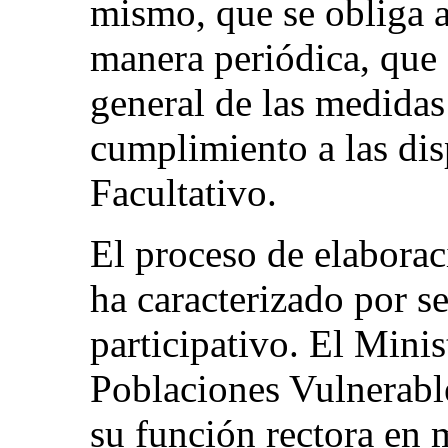
mismo, que se obliga a
manera periódica, que
general de las medida
cumplimiento a las dis
Facultativo.
El proceso de elaborac
ha caracterizado por se
participativo. El Minis
Poblaciones Vulnerabl
su función rectora en 