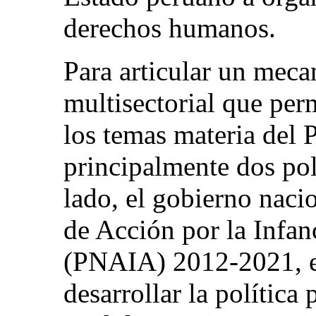
derechos humanos.
Para articular un mec
multisectorial que per
los temas materia del 
principalmente dos pol
lado, el gobierno naci
de Acción por la Infan
(PNAIA) 2012-2021, el
desarrollar la política