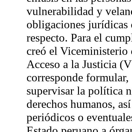
vulnerabilidad y velan
obligaciones jurídicas
respecto. Para el cumpl
creó el Viceministeri
Acceso a la Justicia 
corresponde formular, 
supervisar la política 
derechos humanos, así
periódicos o eventuale
Estado peruano a órgan