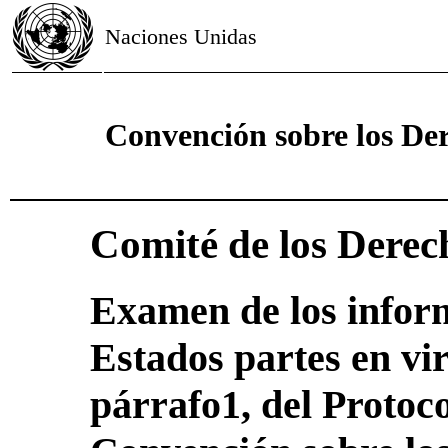
Naciones Unidas
Convención sobre los Der
Comité de los Derec
Examen de los inform
Estados partes en vir
párrafo1, del Protoco