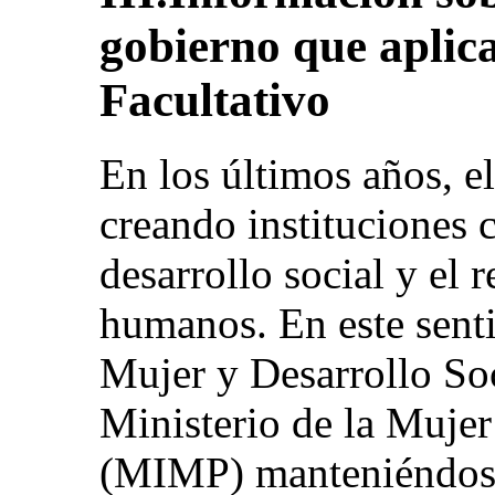
gobierno que aplica
Facultativo
En los últimos años, e
creando instituciones 
desarrollo social y el 
humanos. En este senti
Mujer y Desarrollo Soc
Ministerio de la Mujer
(MIMP) manteniéndose