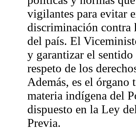
vigilantes para evitar 
discriminación contra 
del país. El Vicemini
y garantizar el sentido
respeto de los derechos
Además, es el órgano t
materia indígena del 
dispuesto en la Ley de
Previa.