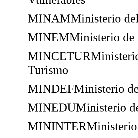
MINAMMinisterio del
MINEMMinisterio de 
MINCETURMinisterio 
Turismo
MINDEFMinisterio de
MINEDUMinisterio de
MININTERMinisterio d