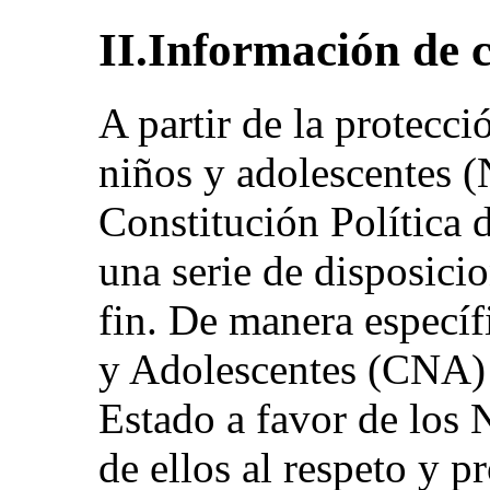
II.Información de 
A partir de la protecci
niños y adolescentes (
Constitución Política 
una serie de disposici
fin. De manera específ
y Adolescentes (CNA) 
Estado a favor de los
de ellos al respeto y p