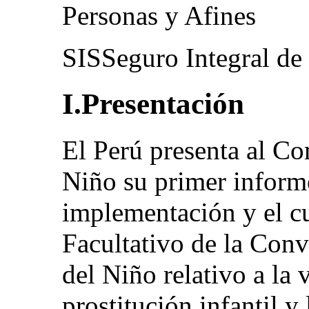
Personas y Afines
SISSeguro Integral de
I.Presentación
El Perú presenta al Co
Niño su primer informe
implementación y el c
Facultativo de la Con
del Niño relativo a la 
prostitución infantil y 