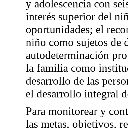
y adolescencia con seis
interés superior del ni
oportunidades; el reco
niño como sujetos de d
autodeterminación prog
la familia como instit
desarrollo de las perso
el desarrollo integral d
Para monitorear y cont
las metas, objetivos, r