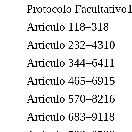
Protocolo Facultativ
Artículo 118–318
Artículo 232–4310
Artículo 344–6411
Artículo 465–6915
Artículo 570–8216
Artículo 683–9118