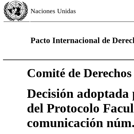
Naciones Unidas
Pacto Internacional de Derech
Comité de Derecho
Decisión adoptada 
del Protocolo Facul
comunicación núm.