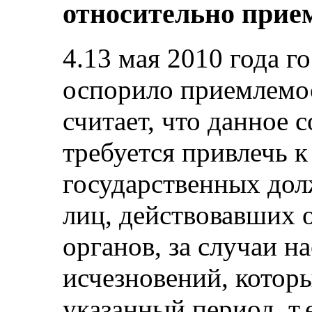
относительно прие
4.13 мая 2010 года г
оспорило приемлемо
считает, что данное 
требуется привлечь к
государственных дол
лиц, действовавших 
органов, за случаи н
исчезновений, котор
указанный период, т.