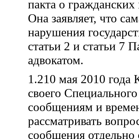
пакта о гражданских 
Она заявляет, что са
нарушения государст
статьи 2 и статьи 7 
адвокатом.
1.210 мая 2010 года 
своего Специального
сообщениям и време
рассматривать вопро
сообщения отдельно 