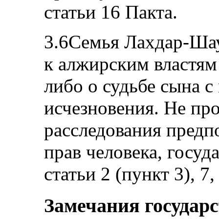
статьи 16 Пакта.
3.6Семья Лахдар-Ша
к алжирским властям 
либо о судьбе сына с
исчезновения. Не пр
расследования пред
прав человека, госу
статьи 2 (пункт 3), 7,
Замечания государ