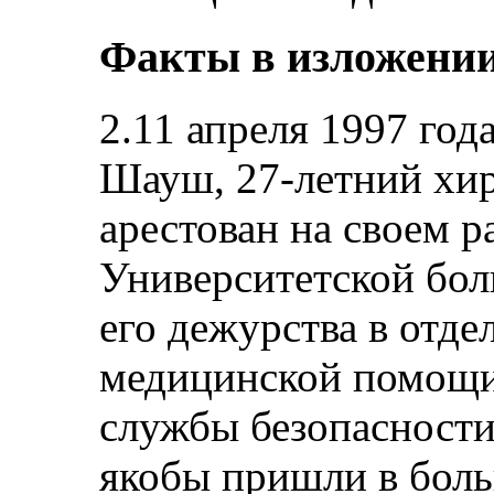
Факты в изложении
2.11 апреля 1997 год
Шауш, 27-летний хир
арестован на своем р
Университетской бол
его дежурства в отд
медицинской помощи
службы безопасности
якобы пришли в боль