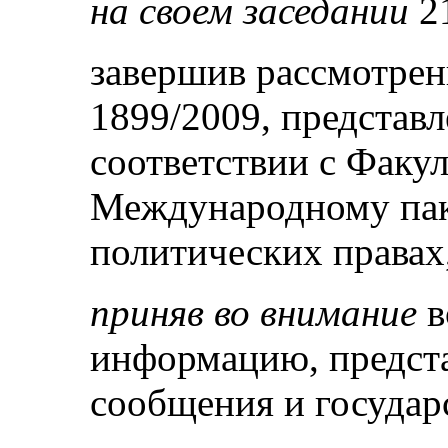
на своем заседании
21
завершив рассмотре
1899/2009, представ
соответствии с Факу
Международному пак
политических правах
приняв во внимание
в
информацию, предст
сообщения и государ