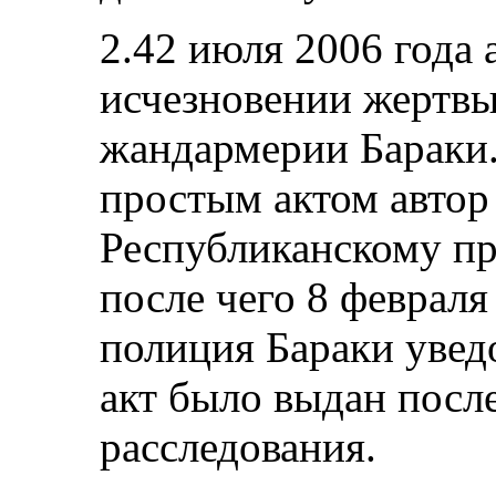
2.42 июля 2006 года 
исчезновении жертвы
жандармерии Бараки.
простым актом автор
Республиканскому пр
после чего 8 февраля
полиция Бараки уведо
акт было выдан посл
расследования.