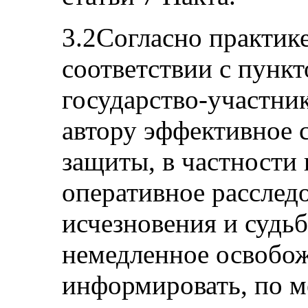
3.2Согласно практике
соответствии с пункт
государство-участни
автору эффективное 
защиты, в частности
оперативное расслед
исчезновения и судьб
немедленное освобож
информировать, по м