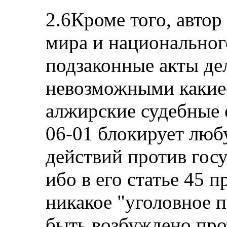
2.6Кроме того, автор
мира и национальног
подзаконные акты де
невозможными какие
алжирские судебные
06-01 блокирует лю
действий против гос
ибо в его статье 45 п
никакое "уголовное 
быть возбуждено про