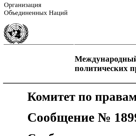
Организация
Объединенных Наций
Международный 
политических п
Комитет по правам
Сообщение № 189