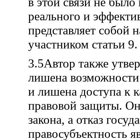
в этой связи не было
реального и эффекти
представляет собой 
участником статьи 9.
3.5Автор также утвер
лишена возможности 
и лишена доступа к 
правовой защиты. О
закона, а отказ госуд
правосубъектность я