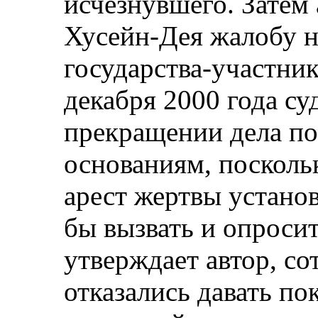
исчезнувшего. Затем 
Хусейн-Дея жалобу 
государства-участник
декабря 2000 года су
прекращении дела п
основаниям, посколь
арест жертвы установ
бы вызвать и опросит
утверждает автор, с
отказались давать по