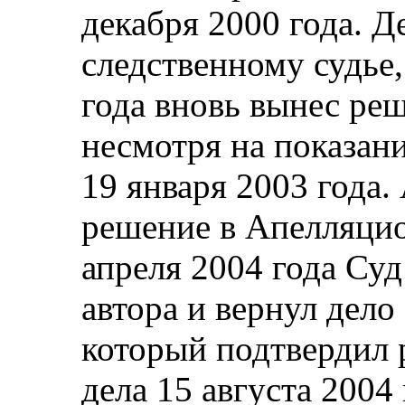
декабря 2000 года. 
следственному судье
года вновь вынес ре
несмотря на показан
19 января 2003 года.
решение в Апелляцио
апреля 2004 года Су
автора и вернул дело
который подтвердил
дела 15 августа 2004 