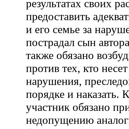
результатах своих ра
предоставить адеква
и его семье за наруш
пострадал сын автора
также обязано возбуд
против тех, кто несет
нарушения, преследо
порядке и наказать. 
участник обязано пр
недопущению аналог