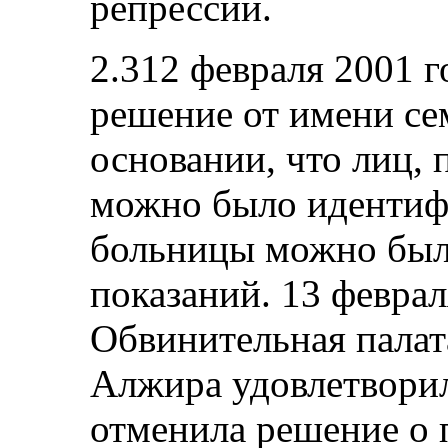
репрессий.
2.312 февраля 2001 г
решение от имени се
основании, что лиц, 
можно было идентифи
больницы можно было
показаний. 13 феврал
Обвинительная палат
Алжира удовлетворил
отменила решение о 