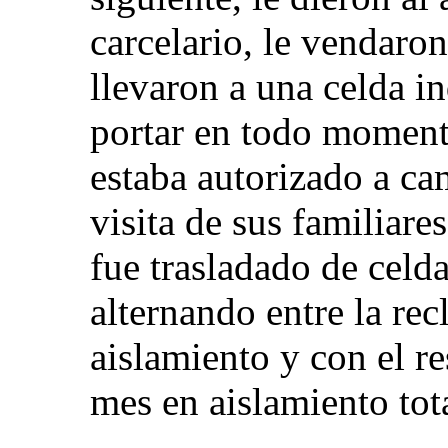
carcelario, le vendaron
llevaron a una celda in
portar en todo momento
estaba autorizado a ca
visita de sus familiare
fue trasladado de celd
alternando entre la re
aislamiento y con el re
mes en aislamiento tota