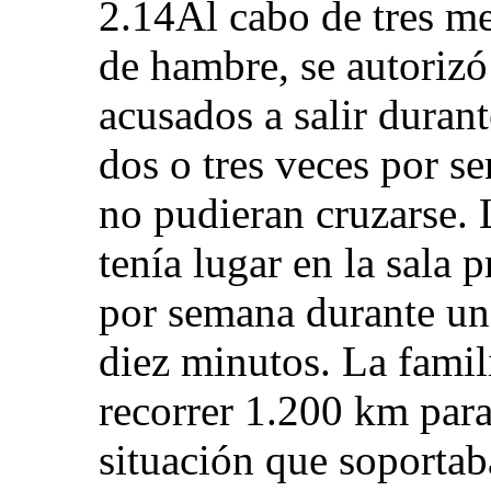
2.14Al cabo de tres me
de hambre, se autorizó
acusados a salir durant
dos o tres veces por s
no pudieran cruzarse. L
tenía lugar en la sala p
por semana durante un
diez minutos. La famil
recorrer 1.200 km para 
situación que soportab