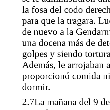
la fosa del codo derech
para que la tragara. Lu
de nuevo a la Gendarm
una docena más de det
golpes y siendo tortur
Además, le arrojaban a
proporcionó comida ni 
dormir.
2.7La mañana del 9 de