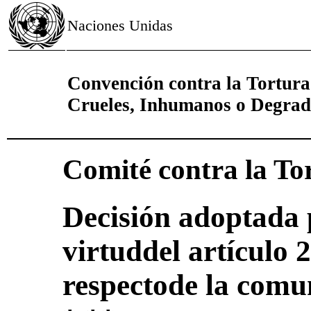
Naciones Unidas
Convención contra la Tortura
Crueles, Inhumanos o Degrad
Comité contra la To
Decisión adoptada 
virtuddel artículo 
respectode la comu