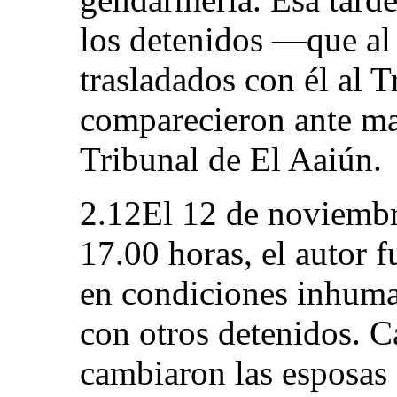
los detenidos —que al 
trasladados con él al 
comparecieron ante ma
Tribunal de El Aaiún.
2.12El 12 de noviembre
17.00 horas, el autor 
en condiciones inhuma
con otros detenidos. C
cambiaron las esposas 