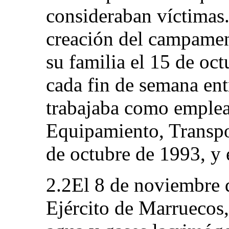
consideraban víctimas.
creación del campament
su familia el 15 de oc
cada fin de semana en
trabajaba como emplea
Equipamiento, Transpor
de octubre de 1993, y
2.2El 8 de noviembre 
Ejército de Marruecos