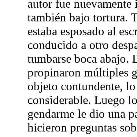
autor fue nuevamente i
también bajo tortura. 
estaba esposado al escr
conducido a otro desp
tumbarse boca abajo. 
propinaron múltiples g
objeto contundente, lo
considerable. Luego lo
gendarme le dio una pa
hicieron preguntas sob