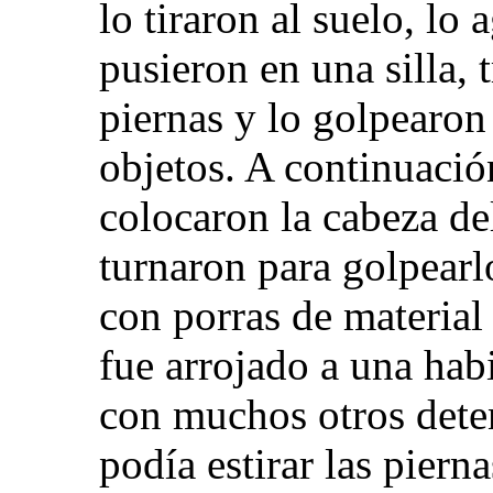
lo tiraron al suelo, lo 
pusieron en una silla, t
piernas y lo golpearon
objetos. A continuació
colocaron la cabeza del
turnaron para golpearl
con porras de material 
fue arrojado a una habi
con muchos otros deten
podía estirar las piern