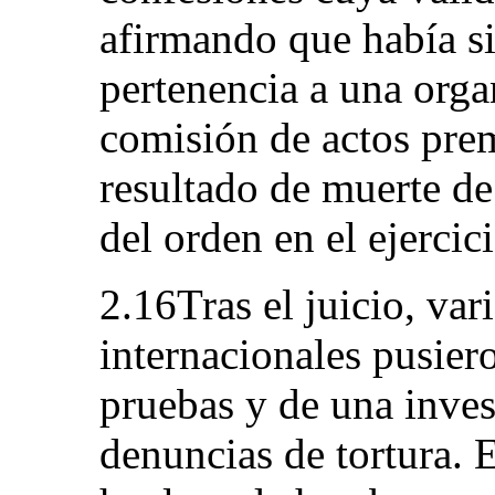
afirmando que había s
pertenencia a una orga
comisión de actos pre
resultado de muerte de
del orden en el ejercic
2.16Tras el juicio, var
internacionales pusiero
pruebas y de una inves
denuncias de tortura. E