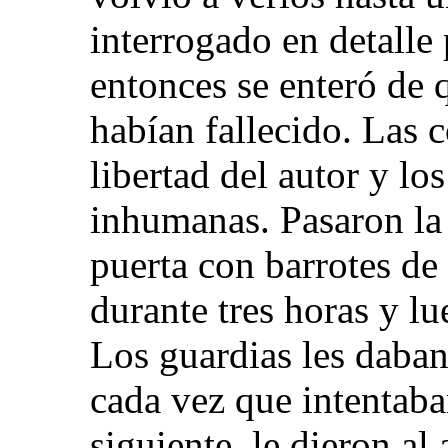
interrogado en detalle 
entonces se enteró de 
habían fallecido. Las 
libertad del autor y lo
inhumanas. Pasaron la
puerta con barrotes de
durante tres horas y l
Los guardias les daban
cada vez que intentaba
siguiente, le dieron al