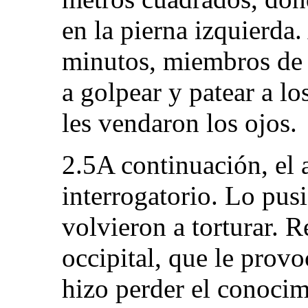
en la pierna izquierda
minutos, miembros de
a golpear y patear a lo
les vendaron los ojos.
2.5A continuación, el 
interrogatorio. Lo pusi
volvieron a torturar. 
occipital, que le prov
hizo perder el conocim