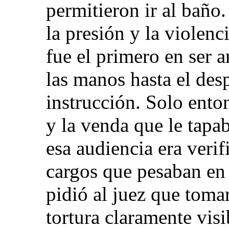
permitieron ir al baño.
la presión y la violenc
fue el primero en ser 
las manos hasta el des
instrucción. Solo enton
y la venda que le tapab
esa audiencia era verif
cargos que pesaban en 
pidió al juez que toma
tortura claramente visi