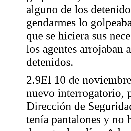
alguno de los detenidos
gendarmes lo golpeaba
que se hiciera sus nec
los agentes arrojaban a
detenidos.
2.9El 10 de noviembre
nuevo interrogatorio, p
Dirección de Seguridad
tenía pantalones y no 