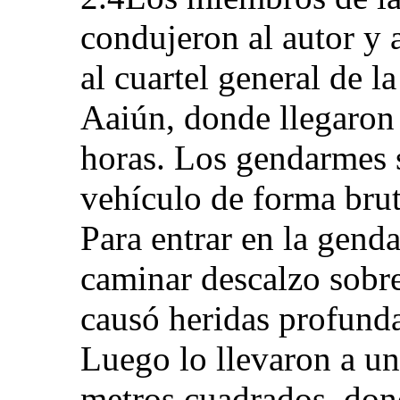
condujeron al autor y 
al cuartel general de 
Aaiún, donde llegaron 
horas. Los gendarmes s
vehículo de forma brut
Para entrar en la genda
caminar descalzo sobre 
causó heridas profundas
Luego lo llevaron a un
metros cuadrados, don