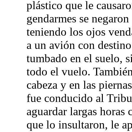
plástico que le causar
gendarmes se negaron a
teniendo los ojos vend
a un avión con destin
tumbado en el suelo, s
todo el vuelo. También
cabeza y en las piernas
fue conducido al Tribu
aguardar largas horas
que lo insultaron, le a