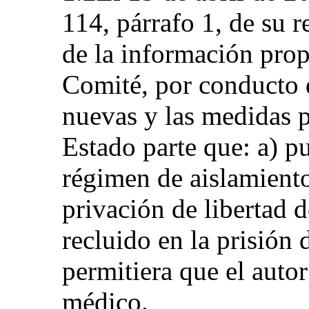
114, párrafo 1, de su 
de la información prop
Comité, por conducto d
nuevas y las medidas p
Estado parte que: a) p
régimen de aislamiento
privación de libertad d
recluido en la prisión 
permitiera que el auto
médico.