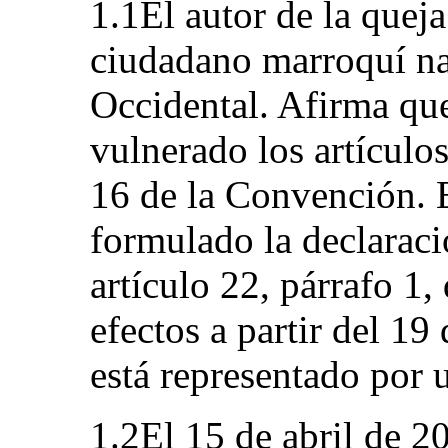
1.1El autor de la que
ciudadano marroquí na
Occidental. Afirma que
vulnerado los artículos
16 de la Convención. E
formulado la declaraci
artículo 22, párrafo 1
efectos a partir del 19
está representado por 
1.2El 15 de abril de 20