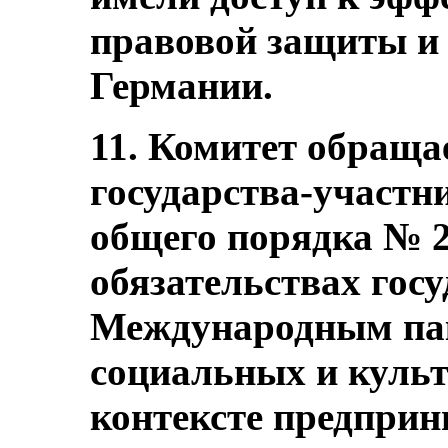
правовой защиты и
Германии.
11. Комитет обраща
государства-участн
общего порядка № 2
обязательствах госу
Международным пак
социальных и куль
контексте предпри