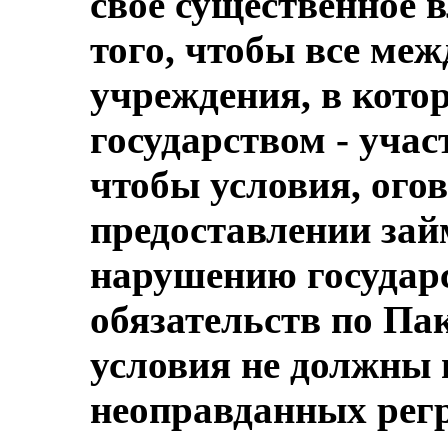
свое существенное 
того, чтобы все ме
учреждения, в кото
государством ‑ учас
чтобы условия, ого
предоставлении зай
нарушению государ
обязательств по Пак
условия не должны
неоправданных рег