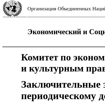
Организация Объединенных Наци
Экономический и Соц
Комитет по эконо
и культурным пра
Заключительные 
периодическому д