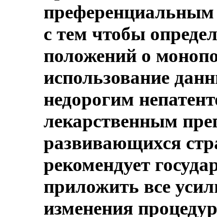
преференциальным 
с тем чтобы опреде
положений о монопо
использование данн
недорогим непатен
лекарственным пре
развивающихся стр
рекомендует госуда
приложить все усил
изменения процедур