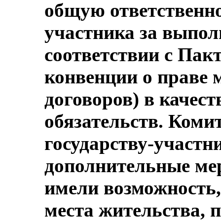
общую ответственно
участника за выполн
соответствии с Пакт
конвенции о праве
договоров) в качест
обязательств. Коми
государству-участн
дополнительные мер
имели возможность,
места жительства, 