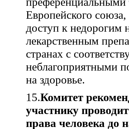
преференциальными 
Европейского союза,
доступ к недорогим 
лекарственным препа
странах с соответст
неблагоприятными по
на здоровье.
15.
Комитет рекоменд
участнику проводит
права человека до 