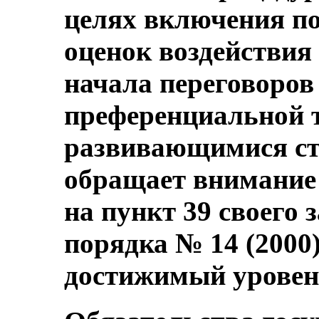
целях включения по
оценок воздействия 
начала переговоров
преференциальной т
развивающимися ст
обращает внимание 
на пункт 39 своего
порядка № 14 (2000
достижимый уровен