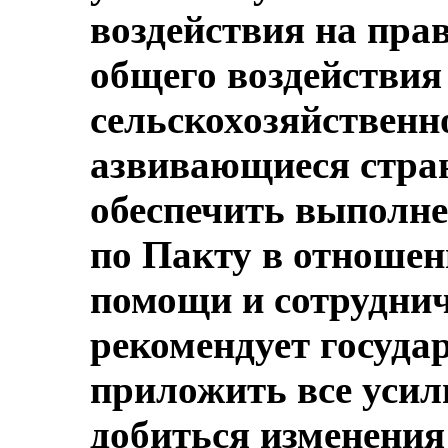
воздействия на пра
общего воздействия
сельскохозяйственн
азвивающиеся стран
обеспечить выполне
по Пакту в отноше
помощи и сотруднич
рекомендует государ
приложить все усил
добиться изменения