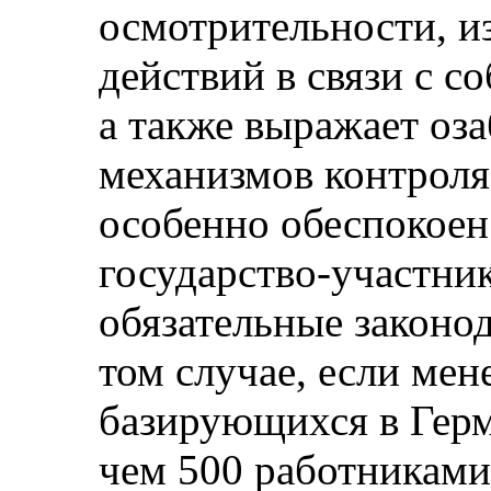
осмотрительности, и
действий в связи с с
а также выражает оз
механизмов контроля 
особенно обеспокоен 
государство‑участник
обязательные законо
том случае, если мен
базирующихся в Герм
чем 500 работниками