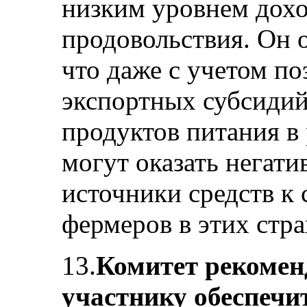
низким уровнем дохо
продовольствия. Он 
что даже с учетом п
экспортных субсидий
продуктов питания в
могут оказать негати
источники средств к
фермеров в этих стра
13.
Комитет рекоменд
участнику обеспечи