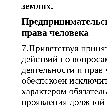
землях.
Предпринимательск
права человека
7.Приветствуя приня
действий по вопроса
деятельности и прав 
обеспокоен исключи
характером обязател
проявления должной