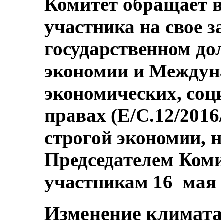
Комитет обращает в
участника на свое з
государственном дол
экономии и Междун
экономических, со
правах (E/C.12/2016
строгой экономии, 
Председателем Коми
участникам 16 мая 
Изменение климат