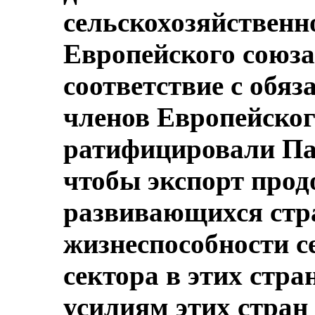
сельскохозяйственн
Европейского союза
соответствие с обяз
членов Европейског
ратифицировали Пак
чтобы экспорт прод
развивающихся стр
жизнеспособности с
сектора в этих стра
усилиям этих стран