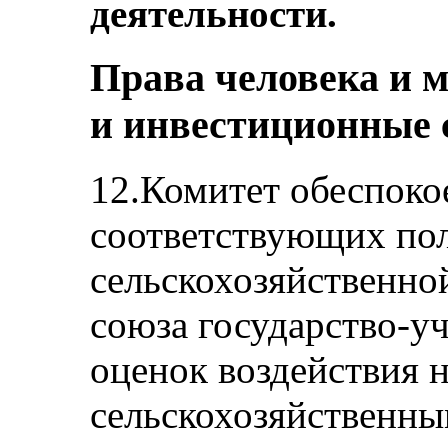
деятельности.
Права человека и 
и инвестиционные 
12.Комитет обеспокое
соответствующих по
сельскохозяйственно
союза государство-у
оценок воздействия н
сельскохозяйственны