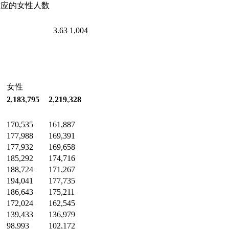
对应的女性人数
3.63
1,004
女性
2
,
183
,
795
2
,
219
,
328
170,535
161,887
177,988
169,391
177,932
169,658
185,292
174,716
188,724
171,267
194,041
177,735
186,643
175,211
172,024
162,545
139,433
136,979
98,993
102,172