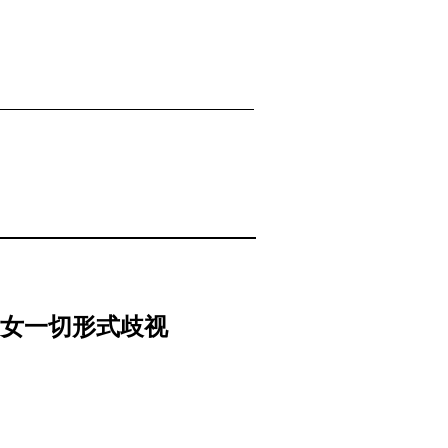
女一切形式歧视