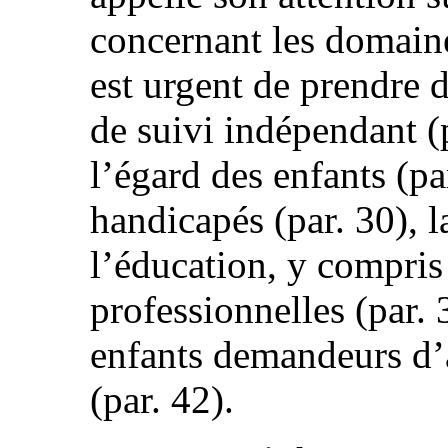
concernant les domaines
est urgent de prendre 
de suivi indépendant (p
l’égard des enfants (par
handicapés (par. 30), l
l’éducation, y compris 
professionnelles (par. 3
enfants demandeurs d’a
(par. 42).