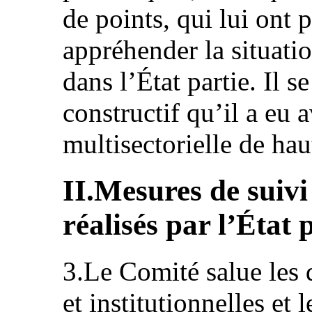
de points, qui lui ont
appréhender la situatio
dans l’État partie. Il s
constructif qu’il a eu 
multisectorielle de hau
II.Mesures de suivi
réalisés par l’État 
3.Le Comité salue les 
et institutionnelles et 