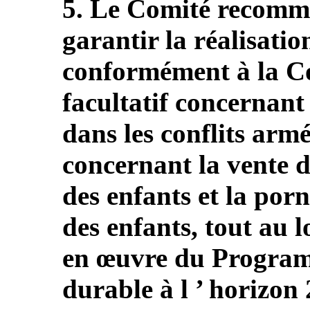
5. Le Comité recomma
garantir la réalisation
conformément à la Co
facultatif concernant 
dans les conflits armé
concernant la vente d 
des enfants et la por
des enfants, tout au 
en œuvre du Progra
durable à l ’ horizon