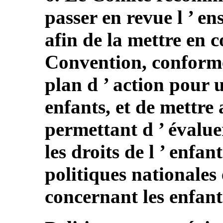
passer en revue l ’ en
afin de la mettre en 
Convention, conformé
plan d ’ action pour 
enfants, et de mettre
permettant d ’ évaluer
les droits de l ’ enfant
politiques nationales 
concernant les enfant