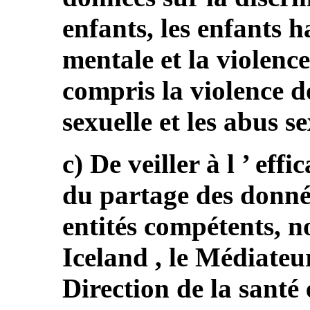
enfants, les enfants h
mentale et la violence
compris la violence d
sexuelle et les abus se
c) De veiller à l ’ eff
du partage des donnée
entités compétents, n
Iceland , le Médiateur
Direction de la santé 