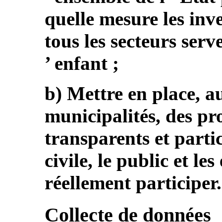
quelle mesure les inv
tous les secteurs serve
’ enfant ;
b) Mettre en place, au
municipalités, des pr
transparents et partic
civile, le public et le
réellement participer.
Collecte de données