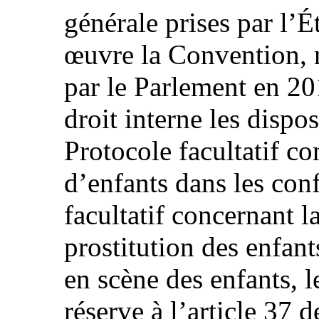
générale prises par l’É
œuvre la Convention, 
par le Parlement en 20
droit interne les dispo
Protocole facultatif co
d’enfants dans les conf
facultatif concernant l
prostitution des enfant
en scène des enfants, l
réserve à l’article 37 