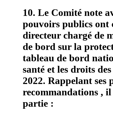
10. Le Comité note av
pouvoirs publics ont 
directeur chargé de m
de bord sur la protect
tableau de bord nation
santé et les droits de
2022. Rappelant ses 
recommandations , il
partie :