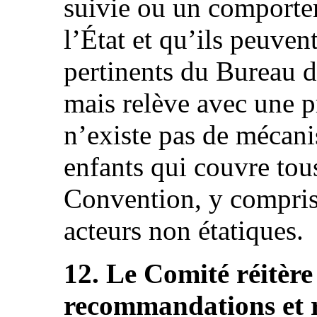
suivie ou un comporte
l’État et qu’ils peuven
pertinents du Bureau d
mais relève avec une p
n’existe pas de mécani
enfants qui couvre tou
Convention, y compris 
acteurs non étatiques.
12. Le Comité réitère
recommandations et 