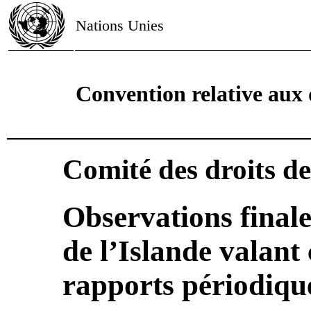
Nations Unies
Convention relative aux d
Comité des droits de 
Observations finale
de l’Islande valant
rapports périodiqu