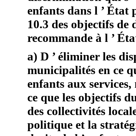
enfants dans l ’ État 
10.3 des objectifs de
recommande à l ’ État
a) D ’ éliminer les dis
municipalités en ce qu
enfants aux services,
ce que les objectifs 
des collectivités local
politique et la straté