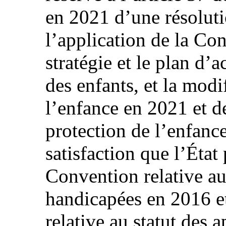
en 2021 d’une résoluti
l’application de la Co
stratégie et le plan d’
des enfants, et la modif
l’enfance en 2021 et de 
protection de l’enfanc
satisfaction que l’État p
Convention relative au
handicapées en 2016 e
relative au statut des 