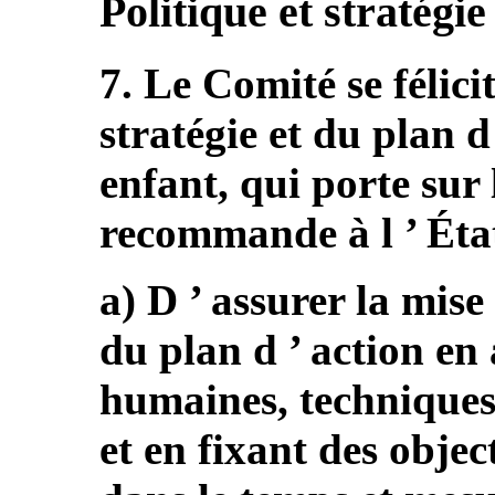
Politique et stratégie
7. Le Comité se félicit
stratégie et du plan d 
enfant, qui porte sur 
recommande à l ’ État
a) D ’ assurer la mise
du plan d ’ action en
humaines, techniques 
et en fixant des object