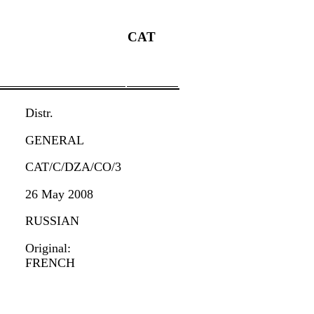
CAT
Distr.
GENERAL
CAT/C/DZA/CO/3
26 May 2008
RUSSIAN
Original:
FRENCH