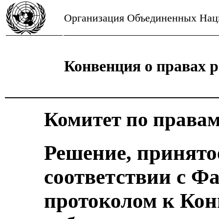
Организация Объединенных Нац
Конвенция о правах р
Комитет по правам
Решение, принято
соответствии с 
протоколом к Кон