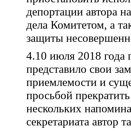
депортации автора на
дела Комитетом, а та
защиты несовершенн
4.10 июля 2018 года 
представило свои за
приемлемости и суще
просьбой прекратить
нескольких напомина
секретариата автор т