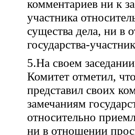
комментариев ни к з
участника относител
существа дела, ни в
государства-участник
5.На своем заседании
Комитет отметил, что
представил своих ко
замечаниям государс
относительно приемл
ни в отношении прос