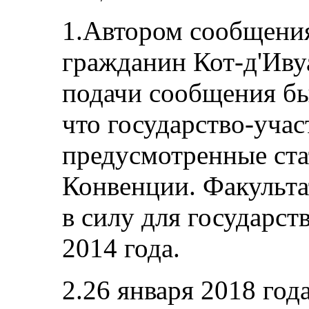
1.Автором сообщения
гражданин Кот-д'Иву
подачи сообщения бы
что государство-учас
предусмотренные стат
Конвенции. Факульта
в силу для государст
2014 года.
2.26 января 2018 год