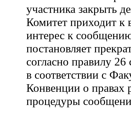
участника закрыть де
Комитет приходит к в
интерес к сообщению
постановляет прекра
согласно правилу 26
в соответствии с Фа
Конвенции о правах 
процедуры сообщени