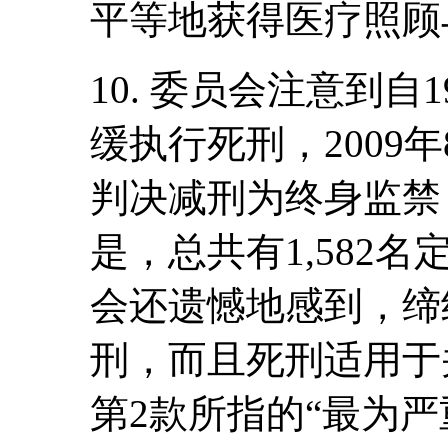
平等地获得医疗照顾
10. 委员会注意到自
缓执行死刑，2009年
判决减刑为终身监禁
是，总共有1,582
会还遗憾地感到，缔
刑，而且死刑适用于
第2款所指的“最为严