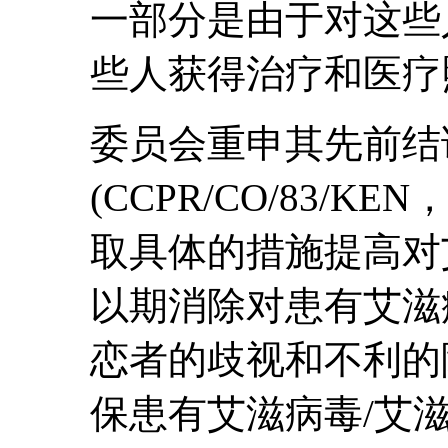
一部分是由于对这些
些人获得治疗和医疗照
委员会重申其先前结
(CCPR/CO/83/K
取具体的措施提高对
以期消除对患有艾滋
恋者的歧视和不利的
保患有艾滋病毒/艾