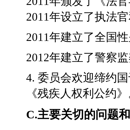
2011年颁发了《法
2011年设立了执法
2011年建立了全国
2012年建立了警察
4. 委员会欢迎缔约国
《残疾人权利公约》
C.主要关切的问题