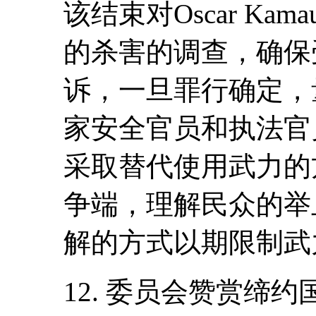
该结束对Oscar Kamau K
的杀害的调查，确保
诉，一旦罪行确定，
家安全官员和执法官
采取替代使用武力的
争端，理解民众的举
解的方式以期限制武
12. 委员会赞赏缔