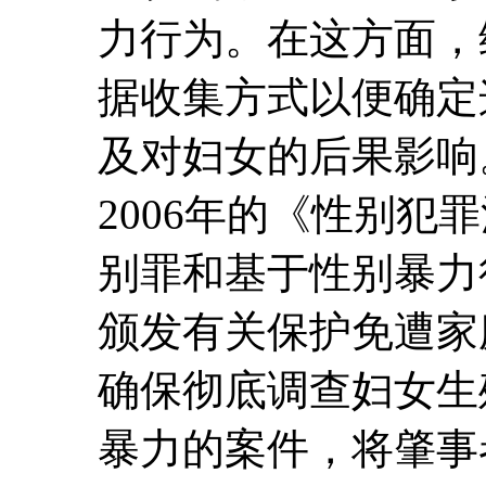
力行为。在这方面，
据收集方式以便确定
及对妇女的后果影响
2006年的《性别犯
别罪和基于性别暴力
颁发有关保护免遭家
确保彻底调查妇女生
暴力的案件，将肇事