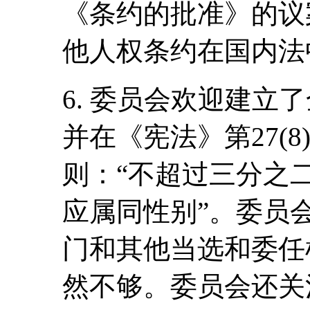
《条约的批准》的议
他人权条约在国内法
6. 委员会欢迎建立
并在《宪法》第27(
则：“不超过三分之
应属同性别”。委员
门和其他当选和委任
然不够。委员会还关