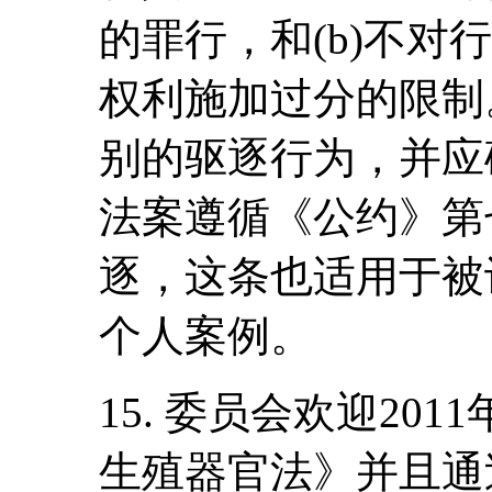
的罪行，和(b)不对
权利施加过分的限制
别的驱逐行为，并应确
法案遵循《公约》第
逐，这条也适用于被
个人案例。
15. 委员会欢迎20
生殖器官法》并且通