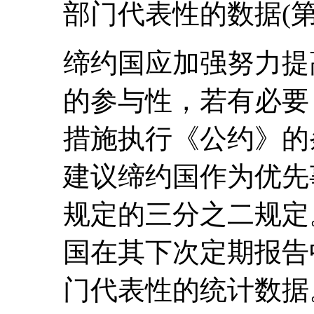
部门代表性的数据(第2
缔约国应加强努力提
的参与性，若有必要
措施执行《公约》的
建议缔约国作为优先
规定的三分之二规定
国在其下次定期报告
门代表性的统计数据