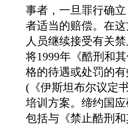
事者，一旦罪行确立
者适当的赔偿。在这
人员继续接受有关禁
将1999年《酷刑和
格的待遇或处罚的有
(《伊斯坦布尔议定
培训方案。缔约国应
包括与《禁止酷刑和