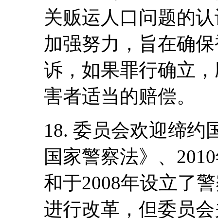
关贩运人口问题的认
加强努力，旨在确保
诉，如果罪行确立，
害者适当的赔偿。
18. 委员会欢迎缔约
国家警察法》、201
和于2008年设立了
进行改革，但委员会