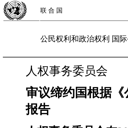
联 合 国
公民权利和政治权利 国际
人权事务委员会
审议缔约国根据《
报告