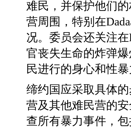
难民，并保护他们的
营周围，特别在Dad
况。委员会还关注在D
官丧失生命的炸弹爆
民进行的身心和性暴力
缔约国应采取具体的步
营及其他难民营的安
查所有暴力事件，包