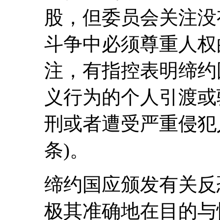
股，但委员会关注没
斗争中必须尊重人权
注，有指控表明缔约
义行为的个人引渡或
刑或者遭受严重侵犯
条)。
缔约国应颁发有关反恐
极其准确地在目的与