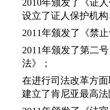
2010年颁发了《证人
设立了证人保护机构
2011年颁发了《禁
2011年颁发了第二
法》；
在进行司法改革方面取
建立了肯尼亚最高法