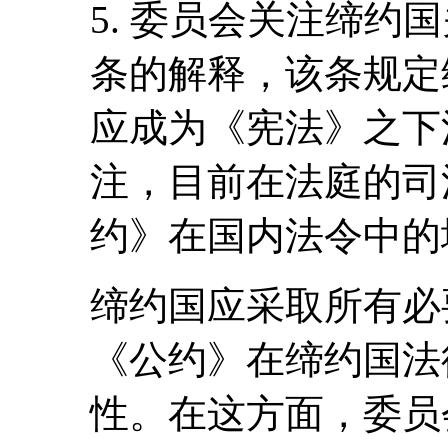
5. 委员会关注缔约国
条的解释，该条规定
应成为《宪法》之下
注，目前在法庭的司
约》在国内法令中的地
缔约国应采取所有必
《公约》在缔约国法
性。在这方面，委员