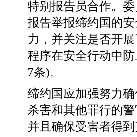
特别报告员合作。委
报告举报缔约国的安
力，并关注是否开展
程序在安全行动中防
7条)。
缔约国应加强努力确
杀害和其他罪行的警
并且确保受害者得到