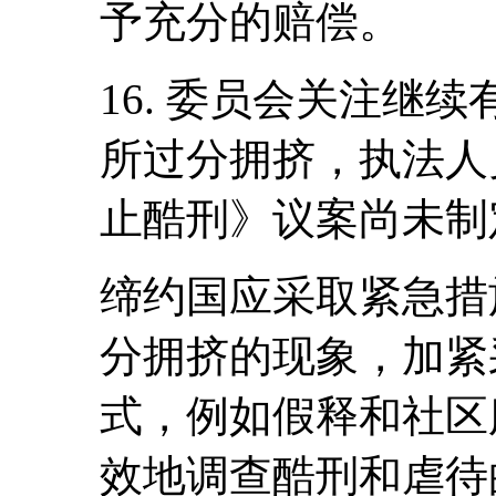
予充分的赔偿。
16. 委员会关注继
所过分拥挤，执法人
止酷刑》议案尚未制定
缔约国应采取紧急措
分拥挤的现象，加紧
式，例如假释和社区
效地调查酷刑和虐待