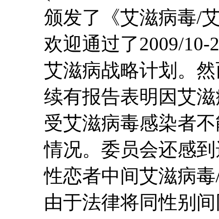
颁发了《艾滋病毒/
欢迎通过了2009/10
艾滋病战略计划。然
续有报告表明因艾滋
受艾滋病毒感染者不
情况。委员会还感到
性恋者中间艾滋病毒
由于法律将同性别间