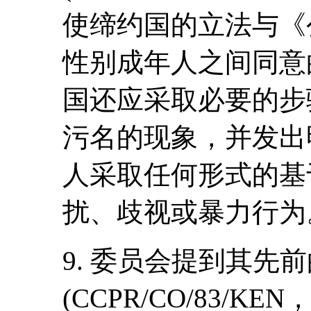
使缔约国的立法与《
性别成年人之间同意
国还应采取必要的步
污名的现象，并发出
人采取任何形式的基
扰、歧视或暴力行为
9. 委员会提到其先
(CCPR/CO/83/KE