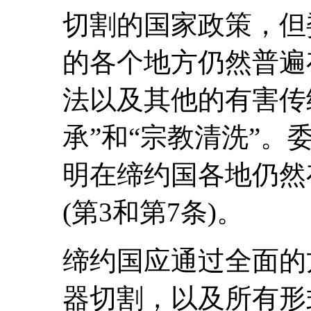
切割的国家政策，但
的各个地方仍然普遍
法以及其他的有害传
承”和“宗教清洗”
明在缔约国各地仍然
(第3和第7条)。
缔约国应通过全面的
器切割，以及所有形