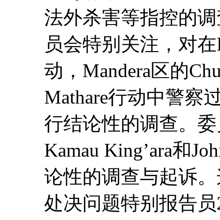
法外杀害等指控的调
员会特别关注，对在Elg
动，Mandera区的Ch
Mathare行动中
行结论性的调查。委员
Kamau King’ara和J
论性的调查与起诉。
处决问题特别报告员2