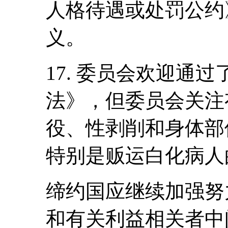
人格待遇或处罚公约
义。
17. 委员会欢迎通过
法》，但委员会关注
役、性剥削和身体部
特别是贩运白化病人的
缔约国应继续加强努
和有关利益相关者中