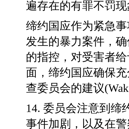
遍存在的有罪不罚现象
缔约国应作为紧急事项
发生的暴力案件，确
的指控，对受害者给
面，缔约国应确保充
查委员会的建议(Wak
14. 委员会注意到
事件加剧，以及在警