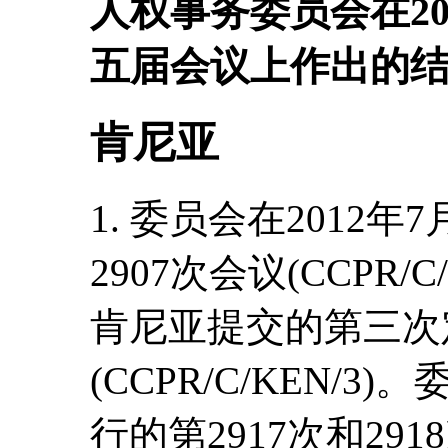
人权事务委员会在20
五届会议上作出的
肯尼亚
1. 委员会在2012年
2907次会议(CCPR/C
肯尼亚提交的第三次
(CCPR/C/KEN/3
行的第2917次和2918次