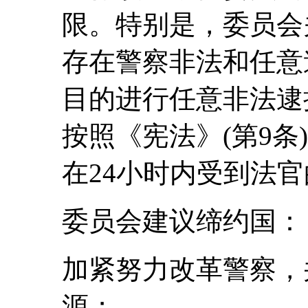
限。特别是，委员会
存在警察非法和任意
目的进行任意非法逮
按照《宪法》(第9条
在24小时内受到法
委员会建议缔约国：
加紧努力改革警察，
源；