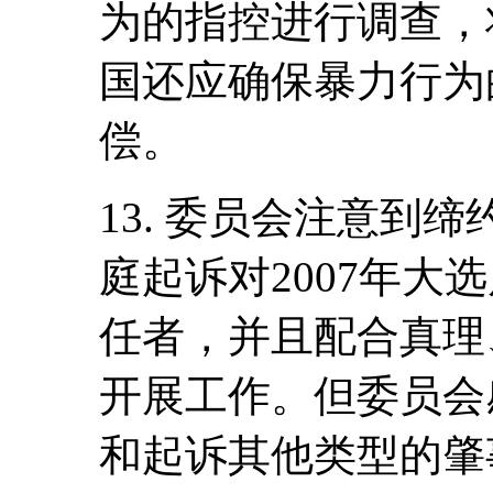
为的指控进行调查，
国还应确保暴力行为
偿。
13. 委员会注意到
庭起诉对2007年大
任者，并且配合真理
开展工作。但委员会
和起诉其他类型的肇