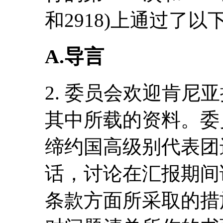
和2918)上通过了
A.导言
2. 委员会欢迎肯尼
其中所载的资料。委
缔约国高级别代表团
话，讨论在汇报期间
条款方面所采取的措