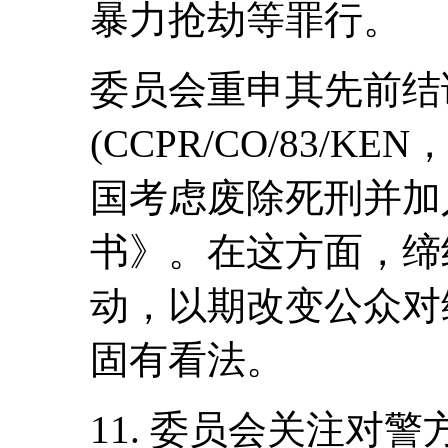
暴力抢劫等罪行。
委员会重申其先前结
(CCPR/CO/83/K
国考虑废除死刑并加
书》。在这方面，缔
动，以期改变公众对
固有看法。
11. 委员会关注对