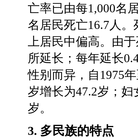
亡率已由每1,000名居
名居民死亡16.7人。
上居民中偏高。由于
所延长；每年延长0.
性别而异，自1975年
岁增长为47.2岁；妇
岁。
3. 多民族的特点