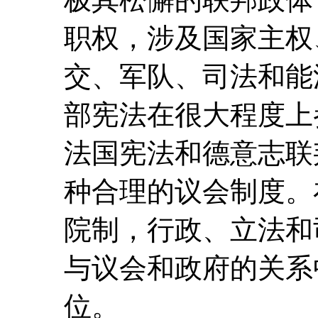
职权，涉及国家主权
交、军队、司法和能源
部宪法在很大程度上参
法国宪法和德意志联
种合理的议会制度。
院制，行政、立法和
与议会和政府的关系
位。