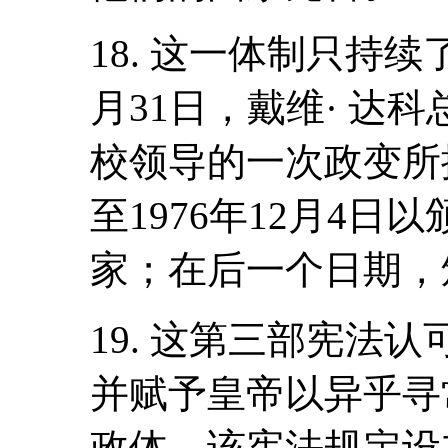
18. 这一体制只持续
月31日，戴维· 达
校领导的一次政变所
至1976年12月4
家；在后一个日期，
19. 这第三部宪法
并赋予皇帝以异乎寻
政体。该宪法规定设