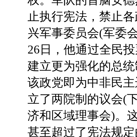
止执行宪法，禁止各
兴军事委员会(军委会)
26日，他通过全民
建立更为强化的总统
该政党即为中非民主
立了两院制的议会(
济和区域理事会)。
甚至超过了宪法规定