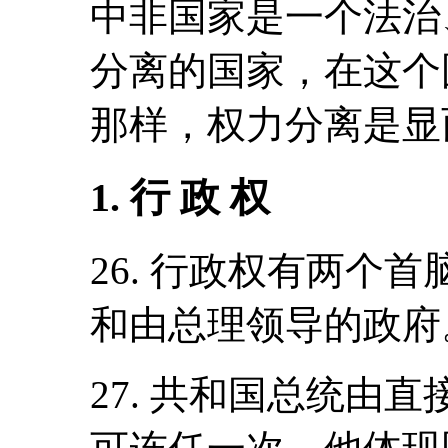
中非国家是一个法治
分离的国家，在这个
那样，权力分离是显
1. 行 政 权
26. 行政权有两个
和由总理领导的政府
27. 共和国总统由