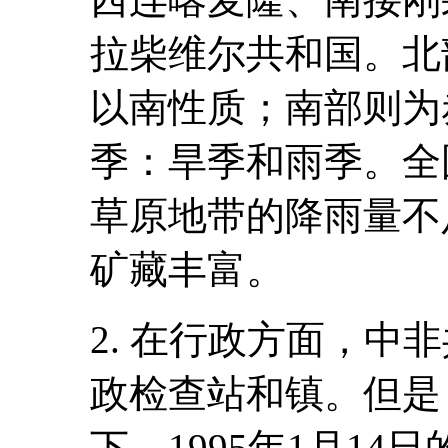
拉柴维尔共和国。北
以南性质；南部则为
季：旱季和雨季。全
草原地带的降雨量不
矿藏丰富。
2. 在行政方面，中
政检查站和镇。但是
下，1995年1月1