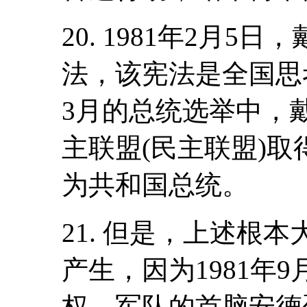
20. 1981年2月
法，该宪法是全国思考
3月的总统选举中，
主联盟(民主联盟)
为共和国总统。
21. 但是，上述根
产生，因为1981年
权。军队的首脑安德