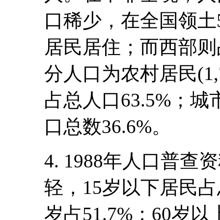
口稀少，在全国领土5
居民居住；而西部则
分人口为农村居民(1,7
占总人口63.5%；城
口总数36.6%。
4. 1988年人口
轻，15岁以下居民占总
岁占51.7%；60岁