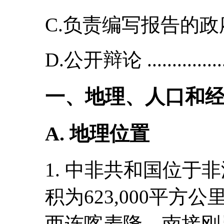
C.负责编写报告的政府机
D.公开辩论 ..................
一、地理、人口和
A. 地理位置
1. 中非共和国位于
积为623,000平
西连喀麦隆、南接刚