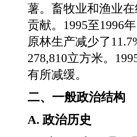
薯。畜牧业和渔业在
贡献。1995至19
原林生产减少了11.7%
278,810立方米。1
有所减缓。
二、一般政治结构
A. 政治历史