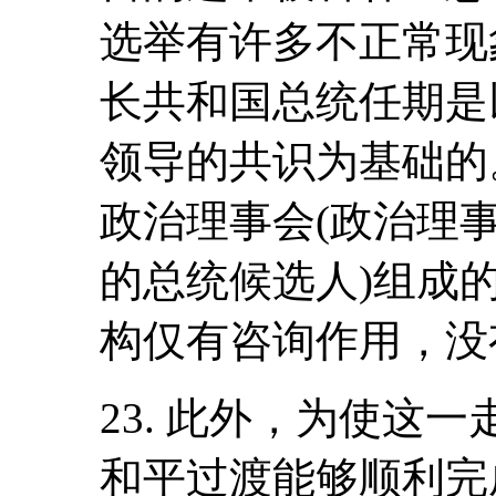
选举有许多不正常现
长共和国总统任期是
领导的共识为基础的
政治理事会(政治理事
的总统候选人)组成
构仅有咨询作用，没
23. 此外，为使这
和平过渡能够顺利完