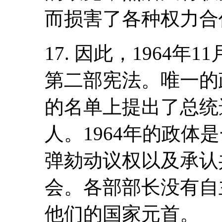
而损害了各种权力合
17. 因此，1964年
第二部宪法。唯一的
的名单上提出了总统
人。1964年的政体
弹劾动议权以及承认
会。各部部长没有自
他们的国家元首。