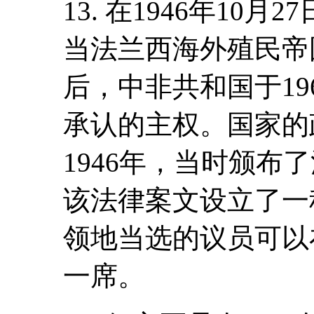
13. 在1946年10月
当法兰西海外殖民帝
后，中非共和国于19
承认的主权。国家的
1946年，当时颁布
该法律案文设立了一
领地当选的议员可以
一席。