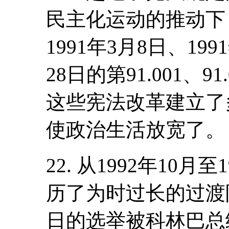
民主化运动的推动下，
1991年3月8日、199
28日的第91.001、9
这些宪法改革建立了
使政治生活放宽了。
22. 从1992年10
历了为时过长的过渡阶
日的选举被科林巴总