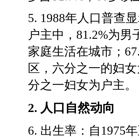
5. 1988年人口普查
户主中，81.2%为男子
家庭生活在城市；67
区，六分之一的妇女
分之一妇女为户主。
2. 人口自然动向
6. 出生率：自197