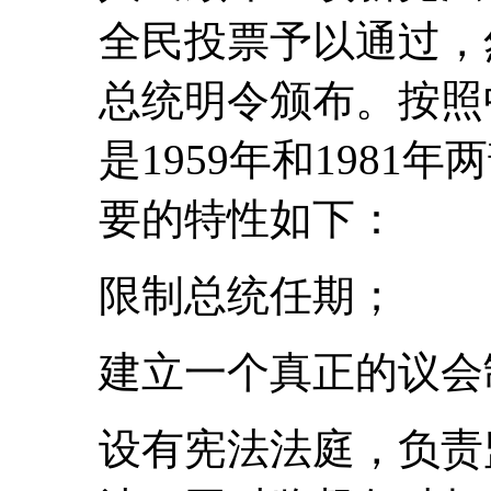
全民投票予以通过，然
总统明令颁布。按照
是1959年和198
要的特性如下：
限制总统任期；
建立一个真正的议会
设有宪法法庭，负责