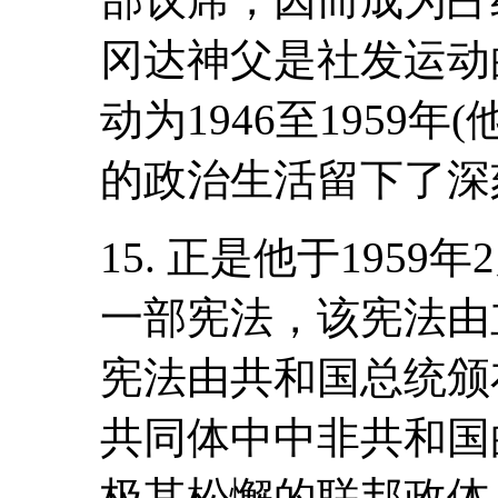
冈达神父是社发运动
动为1946至1959
的政治生活留下了深
15. 正是他于195
一部宪法，该宪法由
宪法由共和国总统颁
共同体中中非共和国
极其松懈的联邦政体