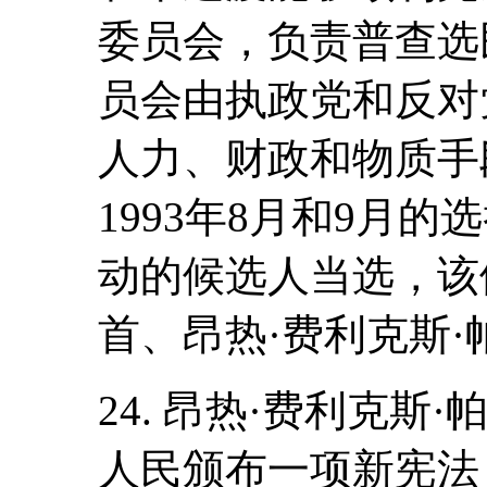
委员会，负责普查选
员会由执政党和反对
人力、财政和物质手
1993年8月和9月
动的候选人当选，该
首、昂热·费利克斯·
24. 昂热·费利克
人民颁布一项新宪法，