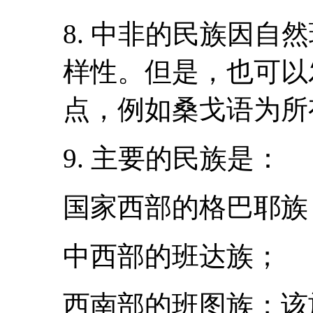
8. 中非的民族因自
样性。但是，也可以
点，例如桑戈语为所
9. 主要的民族是：
国家西部的格巴耶族
中西部的班达族；
西南部的班图族；该