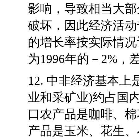
影响，导致相当大部
破坏，因此经济活动
的增长率按实际情况计
为1996年的－2%，差
12. 中非经济基本
业和采矿业)约占国内
口农产品是咖啡、棉
产品是玉米、花生、