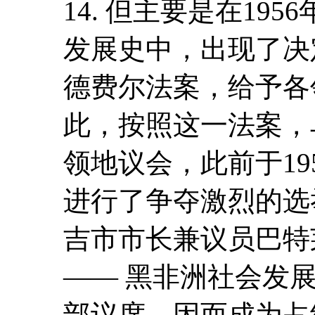
14. 但主要是在19
发展史中，出现了决
德费尔法案，给予各
此，按照这一法案，
领地议会，此前于19
进行了争夺激烈的选
吉市市长兼议员巴特
—— 黑非洲社会发展
部议席，因而成为占