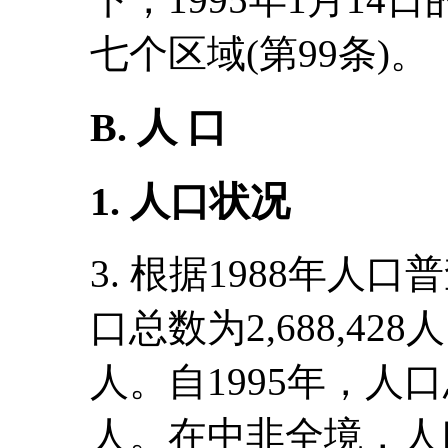
七个区域(第99条)。
B. 人 口
1. 人口状况
3. 根据1988年人口
口总数为2,688,42
人。自1995年，人口总
人。在中非全境，人