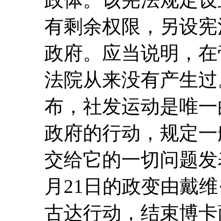
有剩余权限，另设宪
政府。应当说明，在
法院从来没有产生过
布，社发运动是唯一
政府的行动，规定一
交给它的一切问题发表
月21日的政变由戴
古达行动，结束博卡