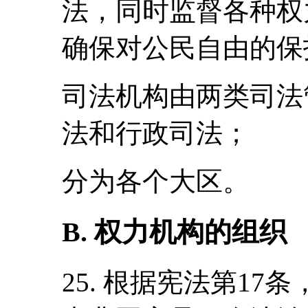
法，同时监督各种权
确保对公民自由的保
司法机构由两类司法
法和行政司法；
分为各个大区。
B. 权力机构的组织
25. 根据宪法第1