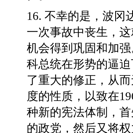
16. 不幸的是，波冈
一次事故中丧生，这
机会得到巩固和加强
科总统在形势的逼迫
了重大的修正，从而
度的性质，以致在19
种新的宪法体制，首
的政党，然后又将权