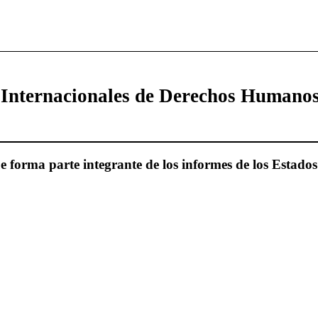
 Internacionales de Derechos Humano
forma parte integrante de los informes de los Estados